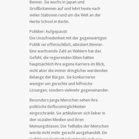
Benner. Sie wuchs in Japan und
Großbritannien auf und lehrt heute nach
vielen Stationen rund um die Welt an der
Hertie School in Berlin.
Politiker: Aufgepasst!
Die Unzufriedenheit mit der gegenwärtigen
Politik sei offensichtlich, attestiert Benner.
Eine wachsende Zahl an Wählern hat das
Gefühl, die regierenden Eliten hätten
hauptsächlich ihre eigene Karriere im Blick,
nicht aber die immer dringlicher werdenden
Belange der Bürger. Sie konkurrieren
weniger um gerechte und hilfreiche
Lösungen, sondern vielmehr gegeneinander.
Besonders junge Menschen sehen ihre
politische Einflussmöglichkeiten
eingeschränkt. Sie artikulieren sich lieber in
den sozialen Medien und ihren
Meinungsblasen. Die Teilhabe der Menschen
werde nicht mehr gerecht ausgehandelt. Ein