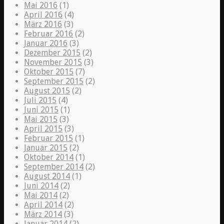
Mai 2016
(1)
April 2016
(4)
März 2016
(3)
Februar 2016
(2)
Januar 2016
(3)
Dezember 2015
(2)
November 2015
(3)
Oktober 2015
(7)
September 2015
(2)
August 2015
(2)
Juli 2015
(4)
Juni 2015
(1)
Mai 2015
(3)
April 2015
(3)
Februar 2015
(1)
Januar 2015
(2)
Oktober 2014
(1)
September 2014
(2)
August 2014
(1)
Juni 2014
(2)
Mai 2014
(2)
April 2014
(2)
März 2014
(3)
Januar 2014
(2)