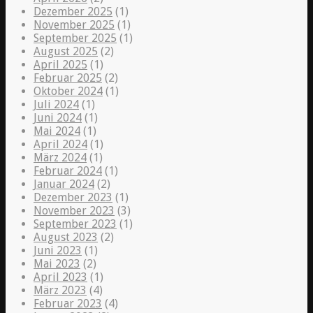
Dezember 2025
(1)
November 2025
(1)
September 2025
(1)
August 2025
(2)
April 2025
(1)
Februar 2025
(2)
Oktober 2024
(1)
Juli 2024
(1)
Juni 2024
(1)
Mai 2024
(1)
April 2024
(1)
März 2024
(1)
Februar 2024
(1)
Januar 2024
(2)
Dezember 2023
(1)
November 2023
(3)
September 2023
(1)
August 2023
(2)
Juni 2023
(1)
Mai 2023
(2)
April 2023
(1)
März 2023
(4)
Februar 2023
(4)