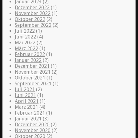
Januar 2023
(2)
Dezember 2022
(1)
November 2022
(1)
Oktober 2022
(2)
September 2022
(2)
Juli 2022
(1)
Juni 2022
(4)
Mai 2022
(2)
März 2022
(1)
Februar 2022
(1)
Januar 2022
(2)
Dezember 2021
(1)
November 2021
(2)
Oktober 2021
(1)
September 2021
(1)
Juli 2021
(2)
Juni 2021
(1)
April 2021
(1)
März 2021
(4)
Februar 2021
(1)
Januar 2021
(3)
Dezember 2020
(2)
November 2020
(2)
Oktober 2020
(2)