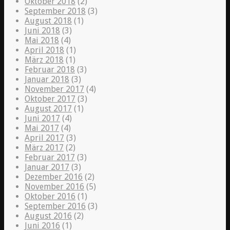
Oktober 2018
(2)
September 2018
(3)
August 2018
(1)
Juni 2018
(3)
Mai 2018
(4)
April 2018
(1)
März 2018
(1)
Februar 2018
(3)
Januar 2018
(3)
November 2017
(4)
Oktober 2017
(3)
August 2017
(1)
Juni 2017
(4)
Mai 2017
(4)
April 2017
(3)
März 2017
(2)
Februar 2017
(3)
Januar 2017
(3)
Dezember 2016
(2)
November 2016
(5)
Oktober 2016
(1)
September 2016
(3)
August 2016
(2)
Juni 2016
(1)