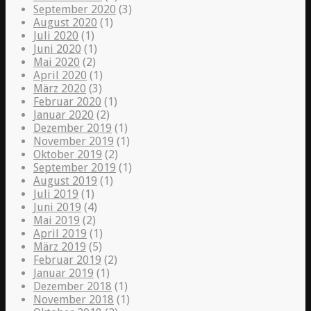
September 2020
(3)
August 2020
(1)
Juli 2020
(1)
Juni 2020
(1)
Mai 2020
(2)
April 2020
(1)
März 2020
(3)
Februar 2020
(1)
Januar 2020
(2)
Dezember 2019
(1)
November 2019
(1)
Oktober 2019
(2)
September 2019
(1)
August 2019
(1)
Juli 2019
(1)
Juni 2019
(4)
Mai 2019
(2)
April 2019
(1)
März 2019
(5)
Februar 2019
(2)
Januar 2019
(1)
Dezember 2018
(1)
November 2018
(1)