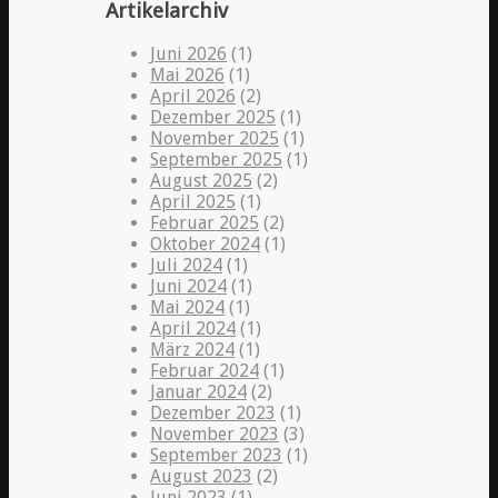
Artikelarchiv
Juni 2026
(1)
Mai 2026
(1)
April 2026
(2)
Dezember 2025
(1)
November 2025
(1)
September 2025
(1)
August 2025
(2)
April 2025
(1)
Februar 2025
(2)
Oktober 2024
(1)
Juli 2024
(1)
Juni 2024
(1)
Mai 2024
(1)
April 2024
(1)
März 2024
(1)
Februar 2024
(1)
Januar 2024
(2)
Dezember 2023
(1)
November 2023
(3)
September 2023
(1)
August 2023
(2)
Juni 2023
(1)