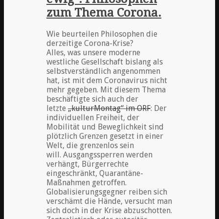
zum Thema Corona.
Wie beurteilen Philosophen die
derzeitige Corona-Krise?
Alles, was unsere moderne
westliche Gesellschaft bislang als
selbstverständlich angenommen
hat, ist mit dem Coronavirus nicht
mehr gegeben. Mit diesem Thema
beschäftigte sich auch der
letzte
„kulturMontag“ im ORF
: Der
individuellen Freiheit, der
Mobilität und Beweglichkeit sind
plötzlich Grenzen gesetzt in einer
Welt, die grenzenlos sein
will. Ausgangssperren werden
verhängt, Bürgerrechte
eingeschränkt, Quarantäne-
Maßnahmen getroffen.
Globalisierungsgegner reiben sich
verschämt die Hände, versucht man
sich doch in der Krise abzuschotten.