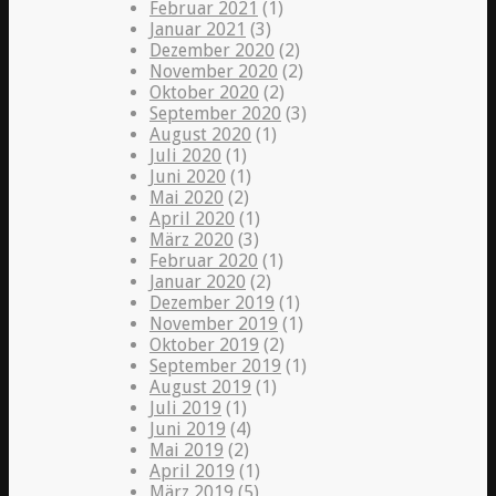
Februar 2021
(1)
Januar 2021
(3)
Dezember 2020
(2)
November 2020
(2)
Oktober 2020
(2)
September 2020
(3)
August 2020
(1)
Juli 2020
(1)
Juni 2020
(1)
Mai 2020
(2)
April 2020
(1)
März 2020
(3)
Februar 2020
(1)
Januar 2020
(2)
Dezember 2019
(1)
November 2019
(1)
Oktober 2019
(2)
September 2019
(1)
August 2019
(1)
Juli 2019
(1)
Juni 2019
(4)
Mai 2019
(2)
April 2019
(1)
März 2019
(5)