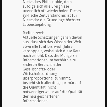
Nietzsches Philosophie, dem
zufolge sich alle Ereignisse
unendlich oft wiederholen. Dieses
zyklische Zeitverständnis ist für
Nietzsche die Grundlage höchster
Lebensbejahung.
Radius zwei:
Aktuelle Schätzungen gehen davon
aus, dass sich das Wissen der Welt
etwa alle fünf bis zwölf Jahre
verdoppelt, wobei sich diese Rate
noch erhöht. Dass die Menge an
Informationen im Verhältnis zu
anderen Bereichen der
Gesellschafts- oder
Wirtschaftsordnung
überproportional zunimmt,
bezieht sich allerdings primär auf
die Quantität, nicht
notwendigerweise auf die Qualität
der neu geschaffenen
Informationen.