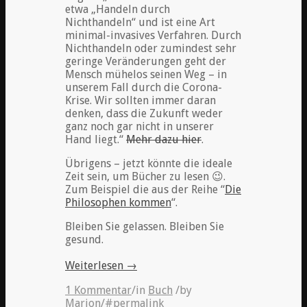
etwa „Handeln durch
Nichthandeln“ und ist eine Art
minimal-invasives Verfahren. Durch
Nichthandeln oder zumindest sehr
geringe Veränderungen geht der
Mensch mühelos seinen Weg – in
unserem Fall durch die Corona-
Krise. Wir sollten immer daran
denken, dass die Zukunft weder
ganz noch gar nicht in unserer
Hand liegt.“
Mehr dazu hier
.
Übrigens – jetzt könnte die ideale
Zeit sein, um Bücher zu lesen 😉.
Zum Beispiel die aus der Reihe “
Die
Philosophen kommen
“.
Bleiben Sie gelassen. Bleiben Sie
gesund.
Weiterlesen
→
1 Kommentar
/
in
Buch
/
by
Marion
/
#permalink