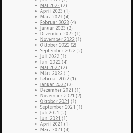
Mai 2023
(2)
April 2023
(1)
März 2023
(4)
Februar 2023
(4)
Januar 2023
(2)
Dezember 2022
(1)
November 2022
(1)
Oktober 2022
(2)
September 2022
(2)
Juli 2022
(1)
Juni 2022
(4)
Mai 2022
(2)
März 2022
(1)
Februar 2022
(1)
Januar 2022
(2)
Dezember 2021
(1)
November 2021
(2)
Oktober 2021
(1)
September 2021
(1)
Juli 2021
(2)
Juni 2021
(1)
April 2021
(1)
März 2021
(4)