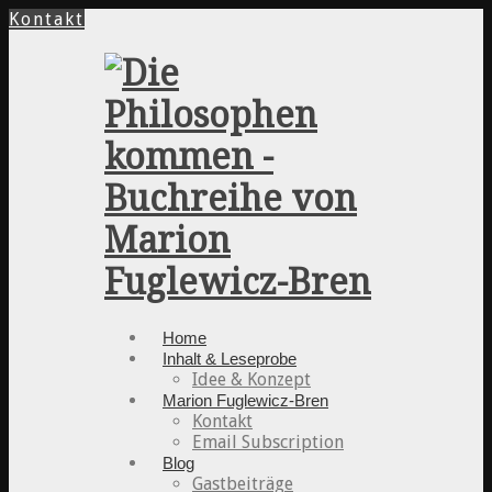
Kontakt
Home
Inhalt & Leseprobe
Idee & Konzept
Marion Fuglewicz-Bren
Kontakt
Email Subscription
Blog
Gastbeiträge