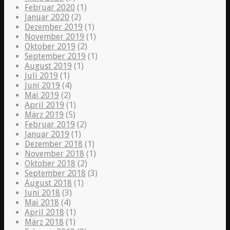
Februar 2020
(1)
Januar 2020
(2)
Dezember 2019
(1)
November 2019
(1)
Oktober 2019
(2)
September 2019
(1)
August 2019
(1)
Juli 2019
(1)
Juni 2019
(4)
Mai 2019
(2)
April 2019
(1)
März 2019
(5)
Februar 2019
(2)
Januar 2019
(1)
Dezember 2018
(1)
November 2018
(1)
Oktober 2018
(2)
September 2018
(3)
August 2018
(1)
Juni 2018
(3)
Mai 2018
(4)
April 2018
(1)
März 2018
(1)