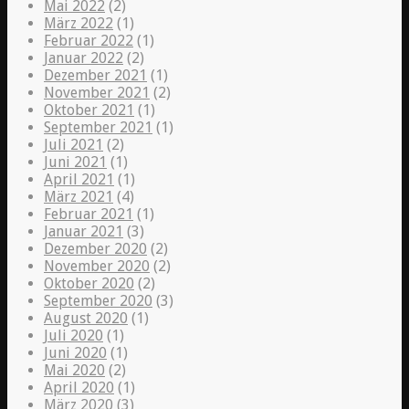
Mai 2022
(2)
März 2022
(1)
Februar 2022
(1)
Januar 2022
(2)
Dezember 2021
(1)
November 2021
(2)
Oktober 2021
(1)
September 2021
(1)
Juli 2021
(2)
Juni 2021
(1)
April 2021
(1)
März 2021
(4)
Februar 2021
(1)
Januar 2021
(3)
Dezember 2020
(2)
November 2020
(2)
Oktober 2020
(2)
September 2020
(3)
August 2020
(1)
Juli 2020
(1)
Juni 2020
(1)
Mai 2020
(2)
April 2020
(1)
März 2020
(3)