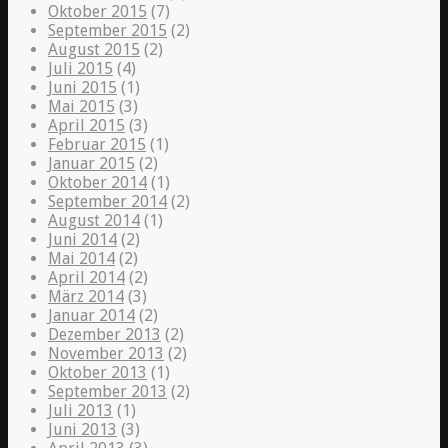
Oktober 2015
(7)
September 2015
(2)
August 2015
(2)
Juli 2015
(4)
Juni 2015
(1)
Mai 2015
(3)
April 2015
(3)
Februar 2015
(1)
Januar 2015
(2)
Oktober 2014
(1)
September 2014
(2)
August 2014
(1)
Juni 2014
(2)
Mai 2014
(2)
April 2014
(2)
März 2014
(3)
Januar 2014
(2)
Dezember 2013
(2)
November 2013
(2)
Oktober 2013
(1)
September 2013
(2)
Juli 2013
(1)
Juni 2013
(3)