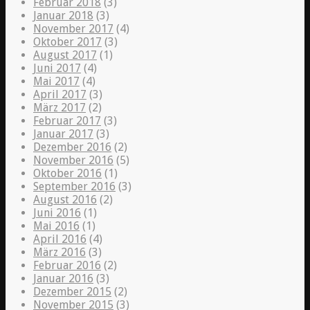
Februar 2018
(3)
Januar 2018
(3)
November 2017
(4)
Oktober 2017
(3)
August 2017
(1)
Juni 2017
(4)
Mai 2017
(4)
April 2017
(3)
März 2017
(2)
Februar 2017
(3)
Januar 2017
(3)
Dezember 2016
(2)
November 2016
(5)
Oktober 2016
(1)
September 2016
(3)
August 2016
(2)
Juni 2016
(1)
Mai 2016
(1)
April 2016
(4)
März 2016
(3)
Februar 2016
(2)
Januar 2016
(3)
Dezember 2015
(2)
November 2015
(3)