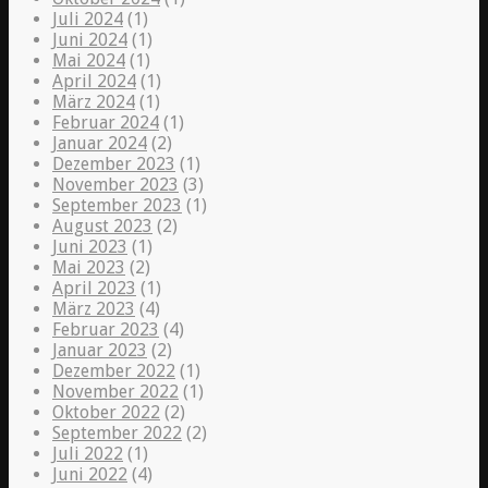
Juli 2024
(1)
Juni 2024
(1)
Mai 2024
(1)
April 2024
(1)
März 2024
(1)
Februar 2024
(1)
Januar 2024
(2)
Dezember 2023
(1)
November 2023
(3)
September 2023
(1)
August 2023
(2)
Juni 2023
(1)
Mai 2023
(2)
April 2023
(1)
März 2023
(4)
Februar 2023
(4)
Januar 2023
(2)
Dezember 2022
(1)
November 2022
(1)
Oktober 2022
(2)
September 2022
(2)
Juli 2022
(1)
Juni 2022
(4)