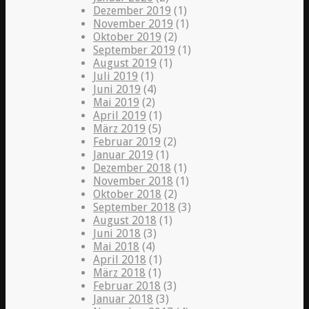
Dezember 2019
(1)
November 2019
(1)
Oktober 2019
(2)
September 2019
(1)
August 2019
(1)
Juli 2019
(1)
Juni 2019
(4)
Mai 2019
(2)
April 2019
(1)
März 2019
(5)
Februar 2019
(2)
Januar 2019
(1)
Dezember 2018
(1)
November 2018
(1)
Oktober 2018
(2)
September 2018
(3)
August 2018
(1)
Juni 2018
(3)
Mai 2018
(4)
April 2018
(1)
März 2018
(1)
Februar 2018
(3)
Januar 2018
(3)