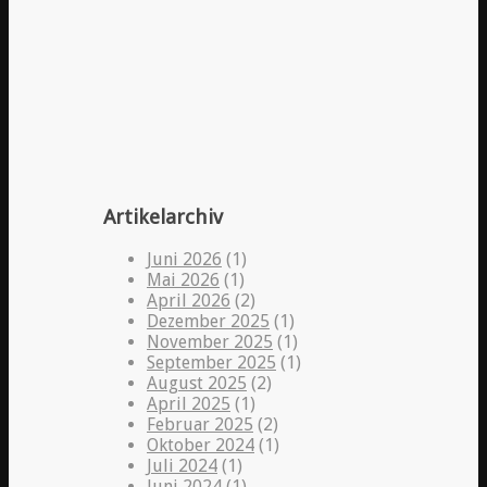
Artikelarchiv
Juni 2026
(1)
Mai 2026
(1)
April 2026
(2)
Dezember 2025
(1)
November 2025
(1)
September 2025
(1)
August 2025
(2)
April 2025
(1)
Februar 2025
(2)
Oktober 2024
(1)
Juli 2024
(1)
Juni 2024
(1)