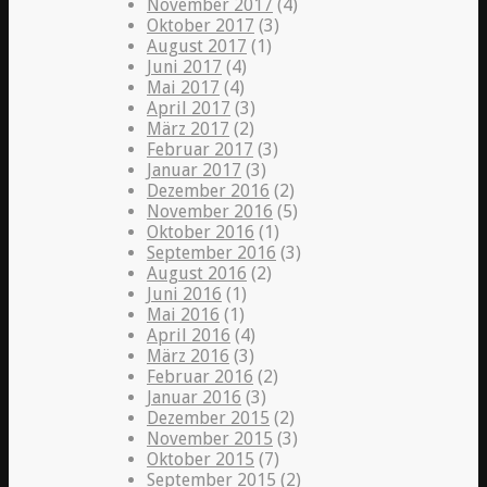
November 2017
(4)
Oktober 2017
(3)
August 2017
(1)
Juni 2017
(4)
Mai 2017
(4)
April 2017
(3)
März 2017
(2)
Februar 2017
(3)
Januar 2017
(3)
Dezember 2016
(2)
November 2016
(5)
Oktober 2016
(1)
September 2016
(3)
August 2016
(2)
Juni 2016
(1)
Mai 2016
(1)
April 2016
(4)
März 2016
(3)
Februar 2016
(2)
Januar 2016
(3)
Dezember 2015
(2)
November 2015
(3)
Oktober 2015
(7)
September 2015
(2)