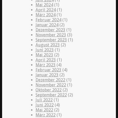
Mai 2024
(1)
April 2024
(1)
März 2024
(1)
Februar 2024
(1)
Januar 2024
(2)
Dezember 2023
(1)
November 2023
(3)
September 2023
(1)
August 2023
(2)
Juni 2023
(1)
Mai 2023
(2)
April 2023
(1)
März 2023
(4)
Februar 2023
(4)
Januar 2023
(2)
Dezember 2022
(1)
November 2022
(1)
Oktober 2022
(2)
September 2022
(2)
Juli 2022
(1)
Juni 2022
(4)
Mai 2022
(2)
März 2022
(1)