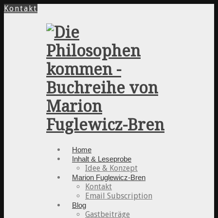
Kontakt
Home
Inhalt & Leseprobe
Idee & Konzept
Marion Fuglewicz-Bren
Kontakt
Email Subscription
Blog
Gastbeiträge