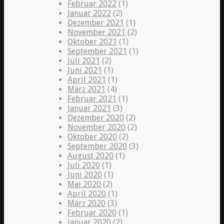
Februar 2022
(1)
Januar 2022
(2)
Dezember 2021
(1)
November 2021
(2)
Oktober 2021
(1)
September 2021
(1)
Juli 2021
(2)
Juni 2021
(1)
April 2021
(1)
März 2021
(4)
Februar 2021
(1)
Januar 2021
(3)
Dezember 2020
(2)
November 2020
(2)
Oktober 2020
(2)
September 2020
(3)
August 2020
(1)
Juli 2020
(1)
Juni 2020
(1)
Mai 2020
(2)
April 2020
(1)
März 2020
(3)
Februar 2020
(1)
Januar 2020
(2)