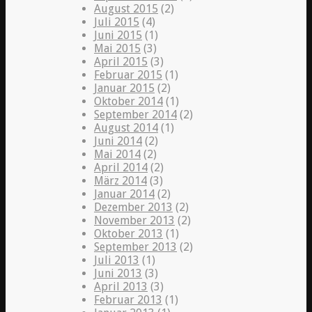
August 2015
(2)
Juli 2015
(4)
Juni 2015
(1)
Mai 2015
(3)
April 2015
(3)
Februar 2015
(1)
Januar 2015
(2)
Oktober 2014
(1)
September 2014
(2)
August 2014
(1)
Juni 2014
(2)
Mai 2014
(2)
April 2014
(2)
März 2014
(3)
Januar 2014
(2)
Dezember 2013
(2)
November 2013
(2)
Oktober 2013
(1)
September 2013
(2)
Juli 2013
(1)
Juni 2013
(3)
April 2013
(3)
Februar 2013
(1)