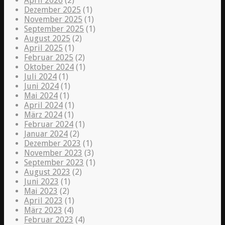
April 2026
(2)
Dezember 2025
(1)
November 2025
(1)
September 2025
(1)
August 2025
(2)
April 2025
(1)
Februar 2025
(2)
Oktober 2024
(1)
Juli 2024
(1)
Juni 2024
(1)
Mai 2024
(1)
April 2024
(1)
März 2024
(1)
Februar 2024
(1)
Januar 2024
(2)
Dezember 2023
(1)
November 2023
(3)
September 2023
(1)
August 2023
(2)
Juni 2023
(1)
Mai 2023
(2)
April 2023
(1)
März 2023
(4)
Februar 2023
(4)