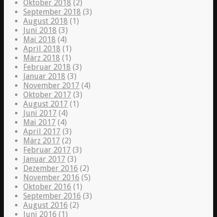
Oktober 2018
(2)
September 2018
(3)
August 2018
(1)
Juni 2018
(3)
Mai 2018
(4)
April 2018
(1)
März 2018
(1)
Februar 2018
(3)
Januar 2018
(3)
November 2017
(4)
Oktober 2017
(3)
August 2017
(1)
Juni 2017
(4)
Mai 2017
(4)
April 2017
(3)
März 2017
(2)
Februar 2017
(3)
Januar 2017
(3)
Dezember 2016
(2)
November 2016
(5)
Oktober 2016
(1)
September 2016
(3)
August 2016
(2)
Juni 2016
(1)