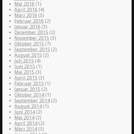
Mai 2016
(1)
April 2016
(4)
März 2016
(3)
Februar 2016
(2)
Januar 2016
(3)
Dezember 2015
(2)
November 2015
(3)
Oktober 2015
(7)
September 2015
(2)
August 2015
(2)
Juli 2015
(4)
Juni 2015
(1)
Mai 2015
(3)
April 2015
(3)
Februar 2015
(1)
Januar 2015
(2)
Oktober 2014
(1)
September 2014
(2)
August 2014
(1)
Juni 2014
(2)
Mai 2014
(2)
April 2014
(2)
März 2014
(3)