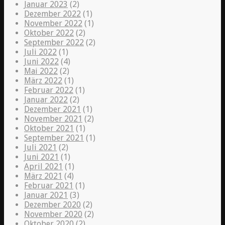
Januar 2023
(2)
Dezember 2022
(1)
November 2022
(1)
Oktober 2022
(2)
September 2022
(2)
Juli 2022
(1)
Juni 2022
(4)
Mai 2022
(2)
März 2022
(1)
Februar 2022
(1)
Januar 2022
(2)
Dezember 2021
(1)
November 2021
(2)
Oktober 2021
(1)
September 2021
(1)
Juli 2021
(2)
Juni 2021
(1)
April 2021
(1)
März 2021
(4)
Februar 2021
(1)
Januar 2021
(3)
Dezember 2020
(2)
November 2020
(2)
Oktober 2020
(2)