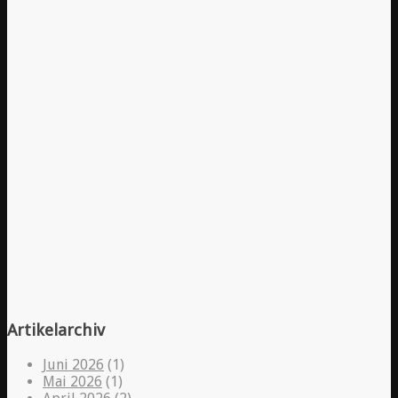
Artikelarchiv
Juni 2026
(1)
Mai 2026
(1)