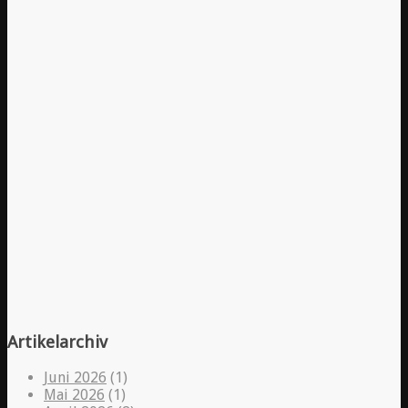
Artikelarchiv
Juni 2026
(1)
Mai 2026
(1)