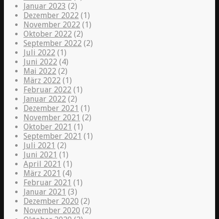
Januar 2023
(2)
Dezember 2022
(1)
November 2022
(1)
Oktober 2022
(2)
September 2022
(2)
Juli 2022
(1)
Juni 2022
(4)
Mai 2022
(2)
März 2022
(1)
Februar 2022
(1)
Januar 2022
(2)
Dezember 2021
(1)
November 2021
(2)
Oktober 2021
(1)
September 2021
(1)
Juli 2021
(2)
Juni 2021
(1)
April 2021
(1)
März 2021
(4)
Februar 2021
(1)
Januar 2021
(3)
Dezember 2020
(2)
November 2020
(2)