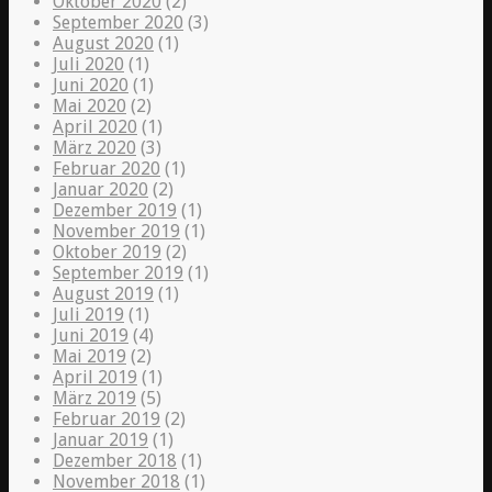
Oktober 2020
(2)
September 2020
(3)
August 2020
(1)
Juli 2020
(1)
Juni 2020
(1)
Mai 2020
(2)
April 2020
(1)
März 2020
(3)
Februar 2020
(1)
Januar 2020
(2)
Dezember 2019
(1)
November 2019
(1)
Oktober 2019
(2)
September 2019
(1)
August 2019
(1)
Juli 2019
(1)
Juni 2019
(4)
Mai 2019
(2)
April 2019
(1)
März 2019
(5)
Februar 2019
(2)
Januar 2019
(1)
Dezember 2018
(1)
November 2018
(1)