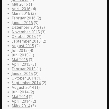
Mai 2016
(1)
April 2016
(4)
März 2016
(3)
Februar 2016
(2)
Januar 2016
(3)
Dezember 2015
(2)
November 2015
(3)
Oktober 2015
(7)
September 2015
(2)
August 2015
(2)
Juli 2015
(4)
Juni 2015
(1)
Mai 2015
(3)
April 2015
(3)
Februar 2015
(1)
Januar 2015
(2)
Oktober 2014
(1)
September 2014
(2)
August 2014
(1)
Juni 2014
(2)
Mai 2014
(2)
April 2014
(2)
März 2014
(3)