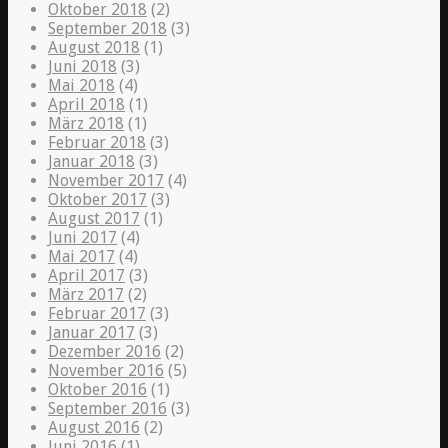
Oktober 2018
(2)
September 2018
(3)
August 2018
(1)
Juni 2018
(3)
Mai 2018
(4)
April 2018
(1)
März 2018
(1)
Februar 2018
(3)
Januar 2018
(3)
November 2017
(4)
Oktober 2017
(3)
August 2017
(1)
Juni 2017
(4)
Mai 2017
(4)
April 2017
(3)
März 2017
(2)
Februar 2017
(3)
Januar 2017
(3)
Dezember 2016
(2)
November 2016
(5)
Oktober 2016
(1)
September 2016
(3)
August 2016
(2)
Juni 2016
(1)