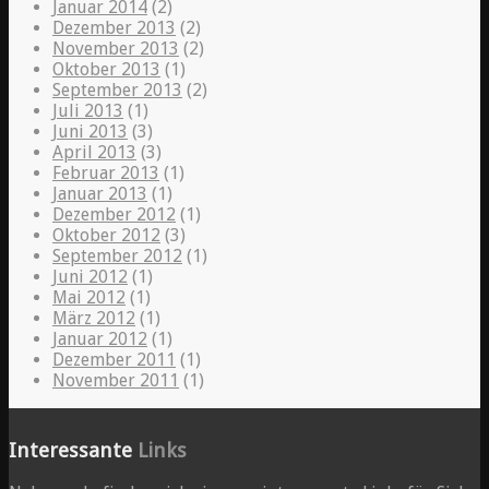
Januar 2014
(2)
Dezember 2013
(2)
November 2013
(2)
Oktober 2013
(1)
September 2013
(2)
Juli 2013
(1)
Juni 2013
(3)
April 2013
(3)
Februar 2013
(1)
Januar 2013
(1)
Dezember 2012
(1)
Oktober 2012
(3)
September 2012
(1)
Juni 2012
(1)
Mai 2012
(1)
März 2012
(1)
Januar 2012
(1)
Dezember 2011
(1)
November 2011
(1)
Interessante
Links