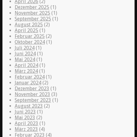
April 2026
(2)
Dezember 2025
(1)
November 2025
(1)
September 2025
(1)
August 2025
(2)
April 2025
(1)
Februar 2025
(2)
Oktober 2024
(1)
Juli 2024
(1)
Juni 2024
(1)
Mai 2024
(1)
April 2024
(1)
März 2024
(1)
Februar 2024
(1)
Januar 2024
(2)
Dezember 2023
(1)
November 2023
(3)
September 2023
(1)
August 2023
(2)
Juni 2023
(1)
Mai 2023
(2)
April 2023
(1)
März 2023
(4)
Februar 2023
(4)