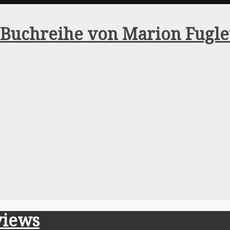
views