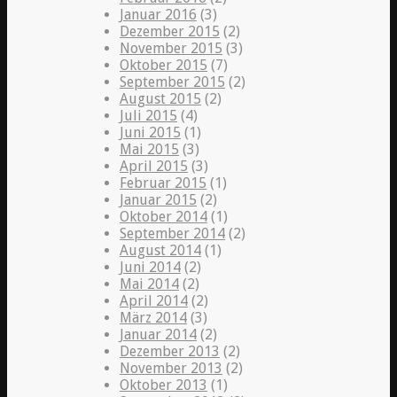
Januar 2016
(3)
Dezember 2015
(2)
November 2015
(3)
Oktober 2015
(7)
September 2015
(2)
August 2015
(2)
Juli 2015
(4)
Juni 2015
(1)
Mai 2015
(3)
April 2015
(3)
Februar 2015
(1)
Januar 2015
(2)
Oktober 2014
(1)
September 2014
(2)
August 2014
(1)
Juni 2014
(2)
Mai 2014
(2)
April 2014
(2)
März 2014
(3)
Januar 2014
(2)
Dezember 2013
(2)
November 2013
(2)
Oktober 2013
(1)