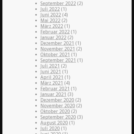
September 2022
(2)
Juli 2022
(1)
Juni 2022
(4)
Mai 2022
(2)
März 2022
(1)
Februar 2022
(1)
Januar 2022
(2)
Dezember 2021
(1)
November 2021
(2)
Oktober 2021
(1)
September 2021
(1)
Juli 2021
(2)
Juni 2021
(1)
April 2021
(1)
März 2021
(4)
Februar 2021
(1)
Januar 2021
(3)
Dezember 2020
(2)
November 2020
(2)
Oktober 2020
(2)
September 2020
(3)
August 2020
(1)
Juli 2020
(1)