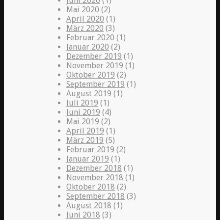
Juni 2020
(1)
Mai 2020
(2)
April 2020
(1)
März 2020
(3)
Februar 2020
(1)
Januar 2020
(2)
Dezember 2019
(1)
November 2019
(1)
Oktober 2019
(2)
September 2019
(1)
August 2019
(1)
Juli 2019
(1)
Juni 2019
(4)
Mai 2019
(2)
April 2019
(1)
März 2019
(5)
Februar 2019
(2)
Januar 2019
(1)
Dezember 2018
(1)
November 2018
(1)
Oktober 2018
(2)
September 2018
(3)
August 2018
(1)
Juni 2018
(3)