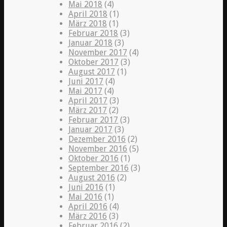
Mai 2018
(4)
April 2018
(1)
März 2018
(1)
Februar 2018
(3)
Januar 2018
(3)
November 2017
(4)
Oktober 2017
(3)
August 2017
(1)
Juni 2017
(4)
Mai 2017
(4)
April 2017
(3)
März 2017
(2)
Februar 2017
(3)
Januar 2017
(3)
Dezember 2016
(2)
November 2016
(5)
Oktober 2016
(1)
September 2016
(3)
August 2016
(2)
Juni 2016
(1)
Mai 2016
(1)
April 2016
(4)
März 2016
(3)
Februar 2016
(2)