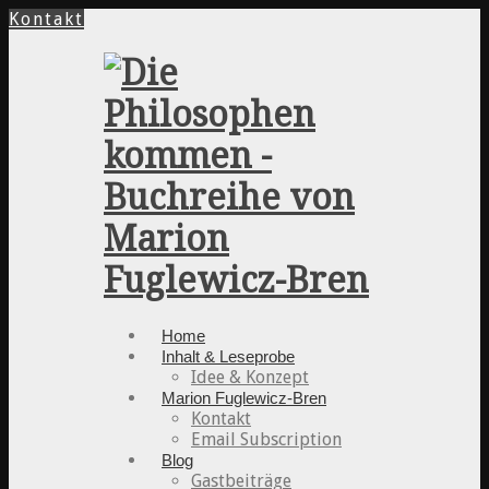
Kontakt
Home
Inhalt & Leseprobe
Idee & Konzept
Marion Fuglewicz-Bren
Kontakt
Email Subscription
Blog
Gastbeiträge