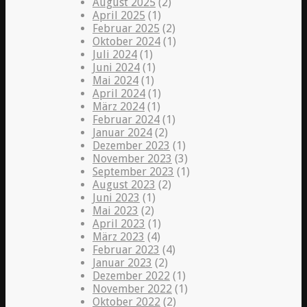
August 2025
(2)
April 2025
(1)
Februar 2025
(2)
Oktober 2024
(1)
Juli 2024
(1)
Juni 2024
(1)
Mai 2024
(1)
April 2024
(1)
März 2024
(1)
Februar 2024
(1)
Januar 2024
(2)
Dezember 2023
(1)
November 2023
(3)
September 2023
(1)
August 2023
(2)
Juni 2023
(1)
Mai 2023
(2)
April 2023
(1)
März 2023
(4)
Februar 2023
(4)
Januar 2023
(2)
Dezember 2022
(1)
November 2022
(1)
Oktober 2022
(2)