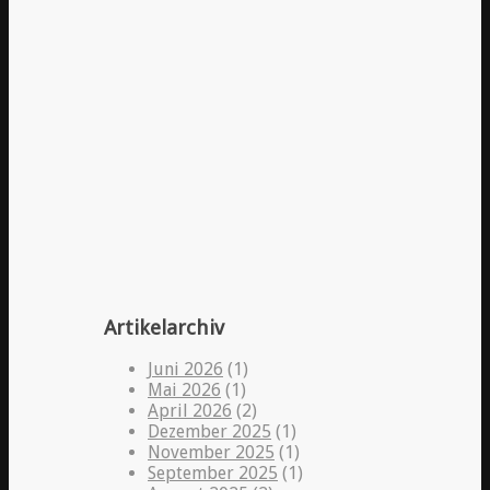
Artikelarchiv
Juni 2026
(1)
Mai 2026
(1)
April 2026
(2)
Dezember 2025
(1)
November 2025
(1)
September 2025
(1)