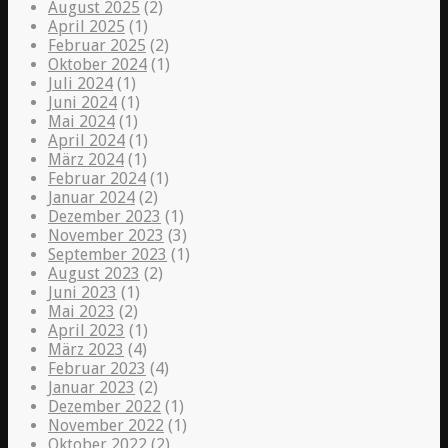
August 2025
(2)
April 2025
(1)
Februar 2025
(2)
Oktober 2024
(1)
Juli 2024
(1)
Juni 2024
(1)
Mai 2024
(1)
April 2024
(1)
März 2024
(1)
Februar 2024
(1)
Januar 2024
(2)
Dezember 2023
(1)
November 2023
(3)
September 2023
(1)
August 2023
(2)
Juni 2023
(1)
Mai 2023
(2)
April 2023
(1)
März 2023
(4)
Februar 2023
(4)
Januar 2023
(2)
Dezember 2022
(1)
November 2022
(1)
Oktober 2022
(2)