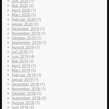
Juni 2020
(1)
Mai 2020
(2)
April 2020
(1)
März 2020
(3)
Februar 2020
(1)
Januar 2020
(2)
Dezember 2019
(1)
November 2019
(1)
Oktober 2019
(2)
September 2019
(1)
August 2019
(1)
Juli 2019
(1)
Juni 2019
(4)
Mai 2019
(2)
April 2019
(1)
März 2019
(5)
Februar 2019
(2)
Januar 2019
(1)
Dezember 2018
(1)
November 2018
(1)
Oktober 2018
(2)
September 2018
(3)
August 2018
(1)
Juni 2018
(3)