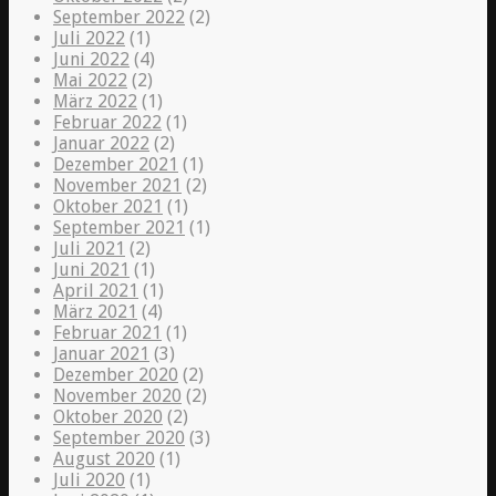
September 2022
(2)
Juli 2022
(1)
Juni 2022
(4)
Mai 2022
(2)
März 2022
(1)
Februar 2022
(1)
Januar 2022
(2)
Dezember 2021
(1)
November 2021
(2)
Oktober 2021
(1)
September 2021
(1)
Juli 2021
(2)
Juni 2021
(1)
April 2021
(1)
März 2021
(4)
Februar 2021
(1)
Januar 2021
(3)
Dezember 2020
(2)
November 2020
(2)
Oktober 2020
(2)
September 2020
(3)
August 2020
(1)
Juli 2020
(1)