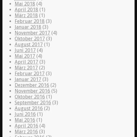
Mai 2018
(4)
April 2018
(1)
März 2018
(1)
Februar 2018
(3)
Januar 2018
(3)
November 2017
(4)
Oktober 2017
(3)
August 2017
(1)
Juni 2017
(4)
Mai 2017
(4)
April 2017
(3)
März 2017
(2)
Februar 2017
(3)
Januar 2017
(3)
Dezember 2016
(2)
November 2016
(5)
Oktober 2016
(1)
September 2016
(3)
August 2016
(2)
Juni 2016
(1)
Mai 2016
(1)
April 2016
(4)
März 2016
(3)