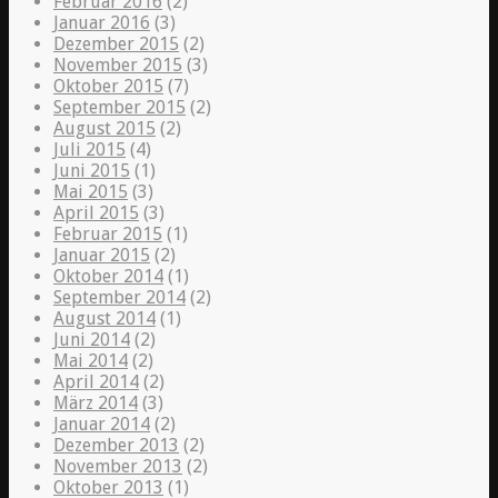
Februar 2016
(2)
Januar 2016
(3)
Dezember 2015
(2)
November 2015
(3)
Oktober 2015
(7)
September 2015
(2)
August 2015
(2)
Juli 2015
(4)
Juni 2015
(1)
Mai 2015
(3)
April 2015
(3)
Februar 2015
(1)
Januar 2015
(2)
Oktober 2014
(1)
September 2014
(2)
August 2014
(1)
Juni 2014
(2)
Mai 2014
(2)
April 2014
(2)
März 2014
(3)
Januar 2014
(2)
Dezember 2013
(2)
November 2013
(2)
Oktober 2013
(1)