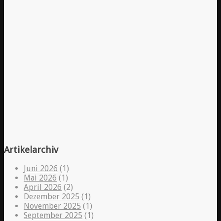
Artikelarchiv
Juni 2026
(1)
Mai 2026
(1)
April 2026
(2)
Dezember 2025
(1)
November 2025
(1)
September 2025
(1)