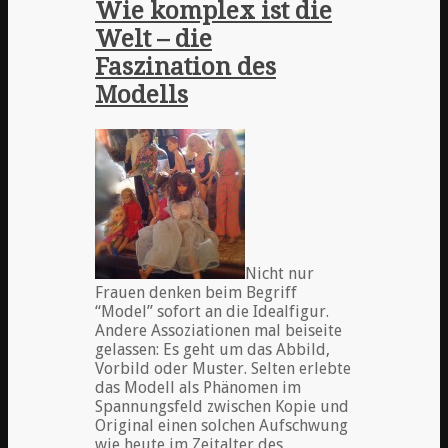
Wie komplex ist die
Welt – die
Faszination des
Modells
Nicht nur
Frauen denken beim Begriff
“Model” sofort an die Idealfigur.
Andere Assoziationen mal beiseite
gelassen: Es geht um das Abbild,
Vorbild oder Muster. Selten erlebte
das Modell als Phänomen im
Spannungsfeld zwischen Kopie und
Original einen solchen Aufschwung
wie heute im Zeitalter des