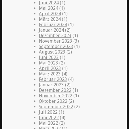
Juni 2024
(1)
Mai 2024
(1)
April 2024
(1)
März 2024
(1)
Februar 2024
(1)
Januar 2024
(2)
Dezember 2023
(1)
November 2023
(3)
September 2023
(1)
August 2023
(2)
Juni 2023
(1)
Mai 2023
(2)
April 2023
(1)
März 2023
(4)
Februar 2023
(4)
Januar 2023
(2)
Dezember 2022
(1)
November 2022
(1)
Oktober 2022
(2)
September 2022
(2)
Juli 2022
(1)
Juni 2022
(4)
Mai 2022
(2)
März 2022
(1)