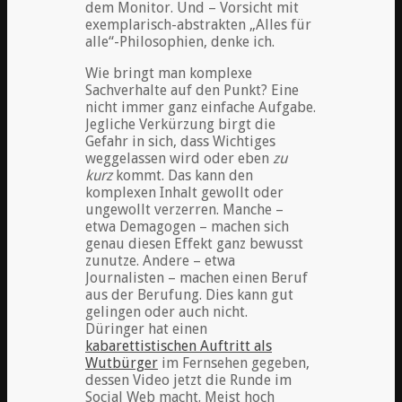
dem Monitor. Und – Vorsicht mit
exemplarisch-abstrakten „Alles für
alle“-Philosophien, denke ich.
Wie bringt man komplexe
Sachverhalte auf den Punkt? Eine
nicht immer ganz einfache Aufgabe.
Jegliche Verkürzung birgt die
Gefahr in sich, dass Wichtiges
weggelassen wird oder eben
zu
kurz
kommt. Das kann den
komplexen Inhalt gewollt oder
ungewollt verzerren. Manche –
etwa Demagogen – machen sich
genau diesen Effekt ganz bewusst
zunutze. Andere – etwa
Journalisten – machen einen Beruf
aus der Berufung. Dies kann gut
gelingen oder auch nicht.
Düringer hat einen
kabarettistischen Auftritt als
Wutbürger
im Fernsehen gegeben,
dessen Video jetzt die Runde im
Social Web macht. Meist hoch