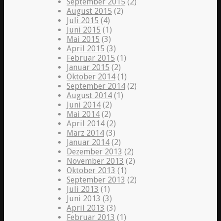
September 2015
(2)
August 2015
(2)
Juli 2015
(4)
Juni 2015
(1)
Mai 2015
(3)
April 2015
(3)
Februar 2015
(1)
Januar 2015
(2)
Oktober 2014
(1)
September 2014
(2)
August 2014
(1)
Juni 2014
(2)
Mai 2014
(2)
April 2014
(2)
März 2014
(3)
Januar 2014
(2)
Dezember 2013
(2)
November 2013
(2)
Oktober 2013
(1)
September 2013
(2)
Juli 2013
(1)
Juni 2013
(3)
April 2013
(3)
Februar 2013
(1)