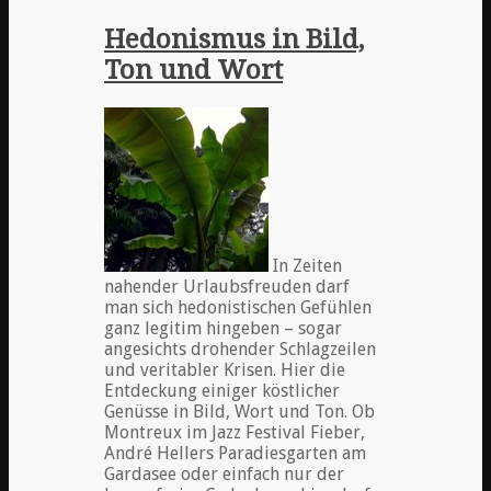
Hedonismus in Bild,
Ton und Wort
In Zeiten
nahender Urlaubsfreuden darf
man sich hedonistischen Gefühlen
ganz legitim hingeben – sogar
angesichts drohender Schlagzeilen
und veritabler Krisen. Hier die
Entdeckung einiger köstlicher
Genüsse in Bild, Wort und Ton. Ob
Montreux im Jazz Festival Fieber,
André Hellers Paradiesgarten am
Gardasee oder einfach nur der