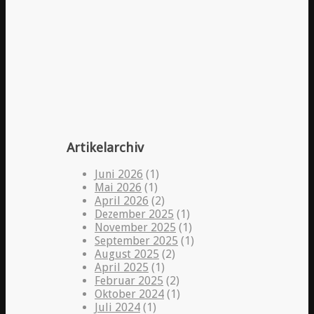
Artikelarchiv
Juni 2026
(1)
Mai 2026
(1)
April 2026
(2)
Dezember 2025
(1)
November 2025
(1)
September 2025
(1)
August 2025
(2)
April 2025
(1)
Februar 2025
(2)
Oktober 2024
(1)
Juli 2024
(1)