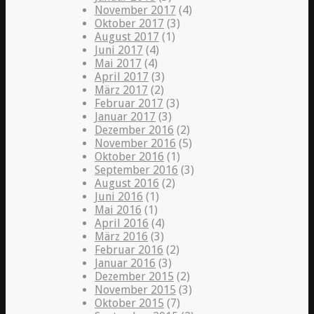
November 2017
(4)
Oktober 2017
(3)
August 2017
(1)
Juni 2017
(4)
Mai 2017
(4)
April 2017
(3)
März 2017
(2)
Februar 2017
(3)
Januar 2017
(3)
Dezember 2016
(2)
November 2016
(5)
Oktober 2016
(1)
September 2016
(3)
August 2016
(2)
Juni 2016
(1)
Mai 2016
(1)
April 2016
(4)
März 2016
(3)
Februar 2016
(2)
Januar 2016
(3)
Dezember 2015
(2)
November 2015
(3)
Oktober 2015
(7)