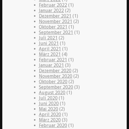
Februar 2022
(1)
Januar 2022
(2)
Dezember 2021
(1)
November 2021
(2)
Oktober 2021
(1)
September 2021
(1)
Juli 2021
(2)
Juni 2021
(1)
April 2021
(1)
März 2021
(4)
Februar 2021
(1)
Januar 2021
(3)
Dezember 2020
(2)
November 2020
(2)
Oktober 2020
(2)
September 2020
(3)
August 2020
(1)
Juli 2020
(1)
Juni 2020
(1)
Mai 2020
(2)
April 2020
(1)
März 2020
(3)
Februar 2020
(1)