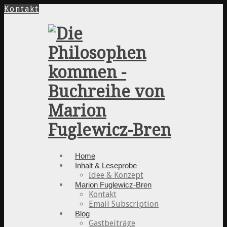
Kontakt
Home
Inhalt & Leseprobe
Idee & Konzept
Marion Fuglewicz-Bren
Kontakt
Email Subscription
Blog
Gastbeiträge