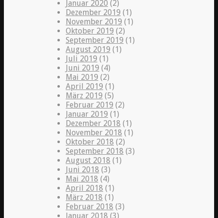
Januar 2020
(2)
Dezember 2019
(1)
November 2019
(1)
Oktober 2019
(2)
September 2019
(1)
August 2019
(1)
Juli 2019
(1)
Juni 2019
(4)
Mai 2019
(2)
April 2019
(1)
März 2019
(5)
Februar 2019
(2)
Januar 2019
(1)
Dezember 2018
(1)
November 2018
(1)
Oktober 2018
(2)
September 2018
(3)
August 2018
(1)
Juni 2018
(3)
Mai 2018
(4)
April 2018
(1)
März 2018
(1)
Februar 2018
(3)
Januar 2018
(3)