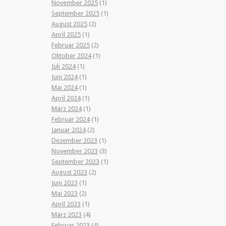
November 2025
(1)
September 2025
(1)
August 2025
(2)
April 2025
(1)
Februar 2025
(2)
Oktober 2024
(1)
Juli 2024
(1)
Juni 2024
(1)
Mai 2024
(1)
April 2024
(1)
März 2024
(1)
Februar 2024
(1)
Januar 2024
(2)
Dezember 2023
(1)
November 2023
(3)
September 2023
(1)
August 2023
(2)
Juni 2023
(1)
Mai 2023
(2)
April 2023
(1)
März 2023
(4)
Februar 2023
(4)