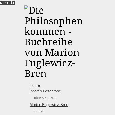
Kontakt
Home
Inhalt & Leseprobe
Idee & Konzept
Marion Fuglewicz-Bren
Kontakt