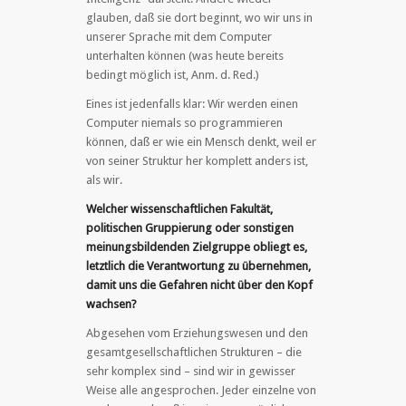
glauben, daß sie dort beginnt, wo wir uns in
unserer Sprache mit dem Computer
unterhalten können (was heute bereits
bedingt möglich ist, Anm. d. Red.)
Eines ist jedenfalls klar: Wir werden einen
Computer niemals so programmieren
können, daß er wie ein Mensch denkt, weil er
von seiner Struktur her komplett anders ist,
als wir.
Welcher wissenschaftlichen Fakultät,
politischen Gruppierung oder sonstigen
meinungsbildenden Zielgruppe obliegt es,
letztlich die Verantwortung zu übernehmen,
damit uns die Gefahren nicht über den Kopf
wachsen?
Abgesehen vom Erziehungswesen und den
gesamtgesellschaftlichen Strukturen – die
sehr komplex sind – sind wir in gewisser
Weise alle angesprochen. Jeder einzelne von