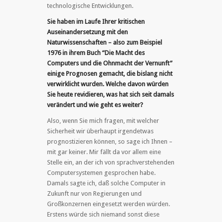
technologische Entwicklungen.
Sie haben im Laufe Ihrer kritischen
Auseinandersetzung mit den
Naturwissenschaften – also zum Beispiel
1976 in ihrem Buch “Die Macht des
Computers und die Ohnmacht der Vernunft”
einige Prognosen gemacht, die bislang nicht
verwirklicht wurden. Welche davon würden
Sie heute revidieren, was hat sich seit damals
verändert und wie geht es weiter?
Also, wenn Sie mich fragen, mit welcher
Sicherheit wir überhaupt irgendetwas
prognostizieren können, so sage ich Ihnen –
mit gar keiner. Mir fällt da vor allem eine
Stelle ein, an der ich von sprachverstehenden
Computersystemen gesprochen habe.
Damals sagte ich, daß solche Computer in
Zukunft nur von Regierungen und
Großkonzernen eingesetzt werden würden.
Erstens würde sich niemand sonst diese