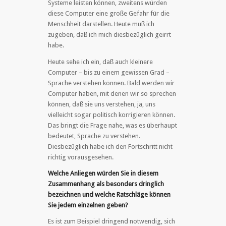
Systeme leisten können, zweitens würden
diese Computer eine große Gefahr für die
Menschheit darstellen. Heute muß ich
zugeben, daß ich mich diesbezüglich geirrt
habe.
Heute sehe ich ein, daß auch kleinere
Computer – bis zu einem gewissen Grad –
Sprache verstehen können. Bald werden wir
Computer haben, mit denen wir so sprechen
können, daß sie uns verstehen, ja, uns
vielleicht sogar politisch korrigieren können.
Das bringt die Frage nahe, was es überhaupt
bedeutet, Sprache zu verstehen.
Diesbezüglich habe ich den Fortschritt nicht
richtig vorausgesehen.
Welche Anliegen würden Sie in diesem
Zusammenhang als besonders dringlich
bezeichnen und welche Ratschläge können
Sie jedem einzelnen geben?
Es ist zum Beispiel dringend notwendig, sich