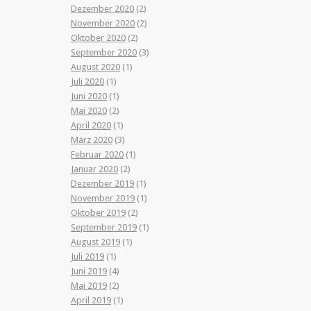
Dezember 2020
(2)
November 2020
(2)
Oktober 2020
(2)
September 2020
(3)
August 2020
(1)
Juli 2020
(1)
Juni 2020
(1)
Mai 2020
(2)
April 2020
(1)
März 2020
(3)
Februar 2020
(1)
Januar 2020
(2)
Dezember 2019
(1)
November 2019
(1)
Oktober 2019
(2)
September 2019
(1)
August 2019
(1)
Juli 2019
(1)
Juni 2019
(4)
Mai 2019
(2)
April 2019
(1)