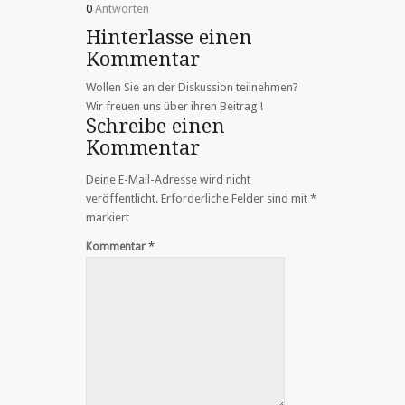
0
Antworten
Hinterlasse einen
Kommentar
Wollen Sie an der Diskussion teilnehmen?
Wir freuen uns über ihren Beitrag !
Schreibe einen
Kommentar
Deine E-Mail-Adresse wird nicht
veröffentlicht.
Erforderliche Felder sind mit
*
markiert
*
Kommentar