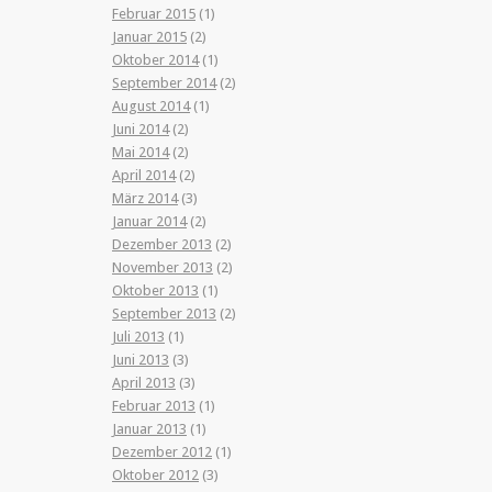
Februar 2015
(1)
Januar 2015
(2)
Oktober 2014
(1)
September 2014
(2)
August 2014
(1)
Juni 2014
(2)
Mai 2014
(2)
April 2014
(2)
März 2014
(3)
Januar 2014
(2)
Dezember 2013
(2)
November 2013
(2)
Oktober 2013
(1)
September 2013
(2)
Juli 2013
(1)
Juni 2013
(3)
April 2013
(3)
Februar 2013
(1)
Januar 2013
(1)
Dezember 2012
(1)
Oktober 2012
(3)