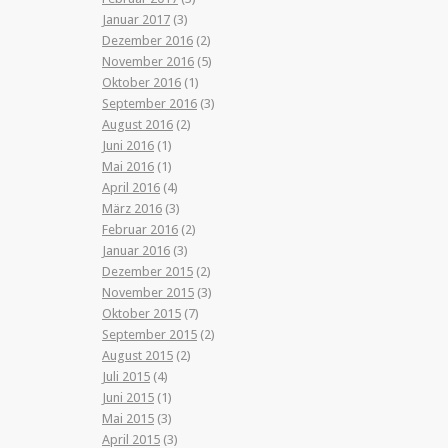
Januar 2017
(3)
Dezember 2016
(2)
November 2016
(5)
Oktober 2016
(1)
September 2016
(3)
August 2016
(2)
Juni 2016
(1)
Mai 2016
(1)
April 2016
(4)
März 2016
(3)
Februar 2016
(2)
Januar 2016
(3)
Dezember 2015
(2)
November 2015
(3)
Oktober 2015
(7)
September 2015
(2)
August 2015
(2)
Juli 2015
(4)
Juni 2015
(1)
Mai 2015
(3)
April 2015
(3)