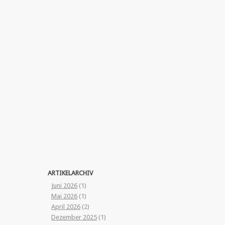
ARTIKELARCHIV
Juni 2026
(1)
Mai 2026
(1)
April 2026
(2)
Dezember 2025
(1)