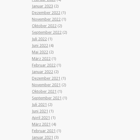
Januar 2023
(2)
Dezember 2022
(1)
November 2022
(1)
Oktober 2022
(2)
September 2022
(2)
Juli 2022
(1)
Juni 2022
(4)
Mai 2022
(2)
März 2022
(1)
Februar 2022
(1)
Januar 2022
(2)
Dezember 2021
(1)
November 2021
(2)
Oktober 2021
(1)
September 2021
(1)
Juli 2021
(2)
Juni 2021
(1)
April 2021
(1)
März 2021
(4)
Februar 2021
(1)
Januar 2021
(3)