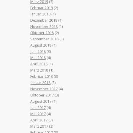
März 2019
(5)
Februar 2019
(2)
Januar 2019
(1)
Dezember 2018
(1)
November 2018
(1)
Oktober 2018
(2)
September 2018
(3)
August 2018
(1)
Juni 2018
(3)
Mai 2018
(4)
April 2018
(1)
März 2018
(1)
Februar 2018
(3)
Januar 2018
(3)
November 2017
(4)
Oktober 2017
(3)
August 2017
(1)
Juni 2017
(4)
Mai 2017
(4)
April 2017
(3)
März 2017
(2)
Februar 2017
(3)