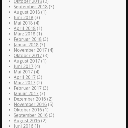
Oktober 2018
(2)
September 2018
(3)
August 2018
(1)
Juni 2018
(3)
Mai 2018
(4)
April 2018
(1)
März 2018
(1)
Februar 2018
(3)
Januar 2018
(3)
November 2017
(4)
Oktober 2017
(3)
August 2017
(1)
Juni 2017
(4)
Mai 2017
(4)
April 2017
(3)
März 2017
(2)
Februar 2017
(3)
Januar 2017
(3)
Dezember 2016
(2)
November 2016
(5)
Oktober 2016
(1)
September 2016
(3)
August 2016
(2)
Juni 2016
(1)