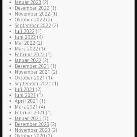
Januar 2023
(2)
Dezember 2022
(1)
November 2022
(1)
Oktober 2022
(2)
September 2022
(2)
Juli 2022
(1)
Juni 2022
(4)
Mai 2022
(2)
März 2022
(1)
Februar 2022
(1)
Januar 2022
(2)
Dezember 2021
(1)
November 2021
(2)
Oktober 2021
(1)
September 2021
(1)
Juli 2021
(2)
Juni 2021
(1)
April 2021
(1)
März 2021
(4)
Februar 2021
(1)
Januar 2021
(3)
Dezember 2020
(2)
November 2020
(2)
Oktober 2020
(2)