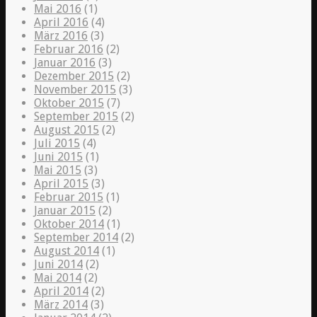
Mai 2016
(1)
April 2016
(4)
März 2016
(3)
Februar 2016
(2)
Januar 2016
(3)
Dezember 2015
(2)
November 2015
(3)
Oktober 2015
(7)
September 2015
(2)
August 2015
(2)
Juli 2015
(4)
Juni 2015
(1)
Mai 2015
(3)
April 2015
(3)
Februar 2015
(1)
Januar 2015
(2)
Oktober 2014
(1)
September 2014
(2)
August 2014
(1)
Juni 2014
(2)
Mai 2014
(2)
April 2014
(2)
März 2014
(3)