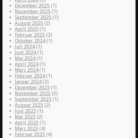
Dezember 2025
(1)
November 2025
(1)
September 2025
(1)
August 2025
(2)
April 2025
(1)
Februar 2025
(2)
Oktober 2024
(1)
Juli 2024
(1)
Juni 2024
(1)
Mai 2024
(1)
April 2024
(1)
März 2024
(1)
Februar 2024
(1)
Januar 2024
(2)
Dezember 2023
(1)
November 2023
(3)
September 2023
(1)
August 2023
(2)
Juni 2023
(1)
Mai 2023
(2)
April 2023
(1)
März 2023
(4)
Februar 2023
(4)