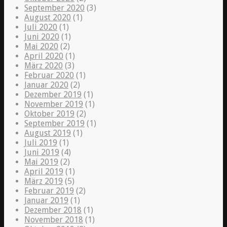
September 2020
(3)
August 2020
(1)
Juli 2020
(1)
Juni 2020
(1)
Mai 2020
(2)
April 2020
(1)
März 2020
(3)
Februar 2020
(1)
Januar 2020
(2)
Dezember 2019
(1)
November 2019
(1)
Oktober 2019
(2)
September 2019
(1)
August 2019
(1)
Juli 2019
(1)
Juni 2019
(4)
Mai 2019
(2)
April 2019
(1)
März 2019
(5)
Februar 2019
(2)
Januar 2019
(1)
Dezember 2018
(1)
November 2018
(1)