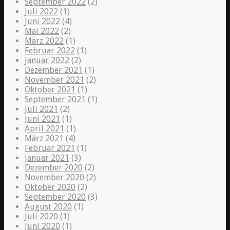
September 2022
(2)
Juli 2022
(1)
Juni 2022
(4)
Mai 2022
(2)
März 2022
(1)
Februar 2022
(1)
Januar 2022
(2)
Dezember 2021
(1)
November 2021
(2)
Oktober 2021
(1)
September 2021
(1)
Juli 2021
(2)
Juni 2021
(1)
April 2021
(1)
März 2021
(4)
Februar 2021
(1)
Januar 2021
(3)
Dezember 2020
(2)
November 2020
(2)
Oktober 2020
(2)
September 2020
(3)
August 2020
(1)
Juli 2020
(1)
Juni 2020
(1)