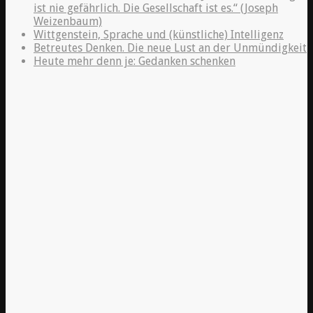
ist nie gefährlich. Die Gesellschaft ist es.“ (Joseph
Weizenbaum)
Wittgenstein, Sprache und (künstliche) Intelligenz
Betreutes Denken. Die neue Lust an der Unmündigkeit
Heute mehr denn je: Gedanken schenken