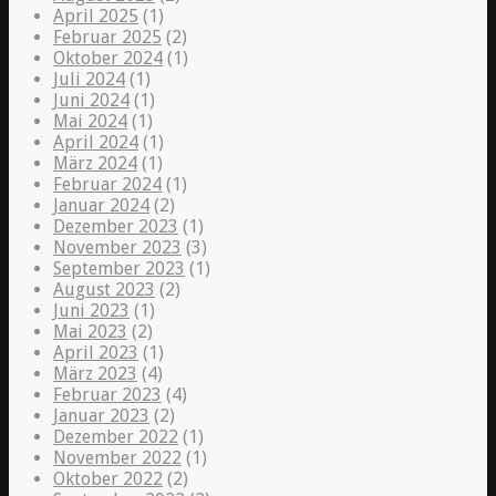
April 2025
(1)
Februar 2025
(2)
Oktober 2024
(1)
Juli 2024
(1)
Juni 2024
(1)
Mai 2024
(1)
April 2024
(1)
März 2024
(1)
Februar 2024
(1)
Januar 2024
(2)
Dezember 2023
(1)
November 2023
(3)
September 2023
(1)
August 2023
(2)
Juni 2023
(1)
Mai 2023
(2)
April 2023
(1)
März 2023
(4)
Februar 2023
(4)
Januar 2023
(2)
Dezember 2022
(1)
November 2022
(1)
Oktober 2022
(2)