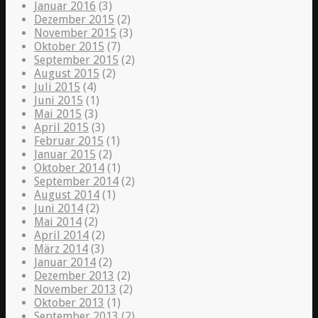
Januar 2016
(3)
Dezember 2015
(2)
November 2015
(3)
Oktober 2015
(7)
September 2015
(2)
August 2015
(2)
Juli 2015
(4)
Juni 2015
(1)
Mai 2015
(3)
April 2015
(3)
Februar 2015
(1)
Januar 2015
(2)
Oktober 2014
(1)
September 2014
(2)
August 2014
(1)
Juni 2014
(2)
Mai 2014
(2)
April 2014
(2)
März 2014
(3)
Januar 2014
(2)
Dezember 2013
(2)
November 2013
(2)
Oktober 2013
(1)
September 2013
(2)