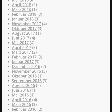
Mai 2018
(4)
April 2018
(1)
März 2018
(1)
Februar 2018
(3)
Januar 2018
(3)
November 2017
(4)
Oktober 2017
(3)
August 2017
(1)
Juni 2017
(4)
Mai 2017
(4)
April 2017
(3)
März 2017
(2)
Februar 2017
(3)
Januar 2017
(3)
Dezember 2016
(2)
November 2016
(5)
Oktober 2016
(1)
September 2016
(3)
August 2016
(2)
Juni 2016
(1)
Mai 2016
(1)
April 2016
(4)
März 2016
(3)
Februar 2016
(2)