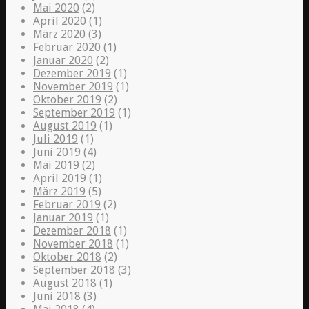
Mai 2020
(2)
April 2020
(1)
März 2020
(3)
Februar 2020
(1)
Januar 2020
(2)
Dezember 2019
(1)
November 2019
(1)
Oktober 2019
(2)
September 2019
(1)
August 2019
(1)
Juli 2019
(1)
Juni 2019
(4)
Mai 2019
(2)
April 2019
(1)
März 2019
(5)
Februar 2019
(2)
Januar 2019
(1)
Dezember 2018
(1)
November 2018
(1)
Oktober 2018
(2)
September 2018
(3)
August 2018
(1)
Juni 2018
(3)