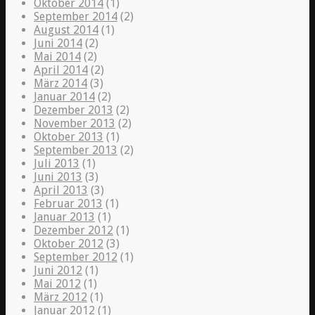
Oktober 2014
(1)
September 2014
(2)
August 2014
(1)
Juni 2014
(2)
Mai 2014
(2)
April 2014
(2)
März 2014
(3)
Januar 2014
(2)
Dezember 2013
(2)
November 2013
(2)
Oktober 2013
(1)
September 2013
(2)
Juli 2013
(1)
Juni 2013
(3)
April 2013
(3)
Februar 2013
(1)
Januar 2013
(1)
Dezember 2012
(1)
Oktober 2012
(3)
September 2012
(1)
Juni 2012
(1)
Mai 2012
(1)
März 2012
(1)
Januar 2012
(1)