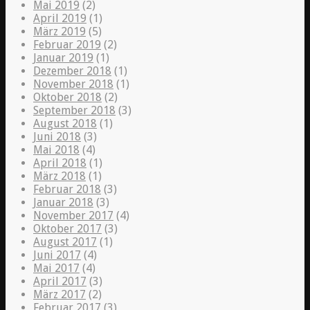
Mai 2019
(2)
April 2019
(1)
März 2019
(5)
Februar 2019
(2)
Januar 2019
(1)
Dezember 2018
(1)
November 2018
(1)
Oktober 2018
(2)
September 2018
(3)
August 2018
(1)
Juni 2018
(3)
Mai 2018
(4)
April 2018
(1)
März 2018
(1)
Februar 2018
(3)
Januar 2018
(3)
November 2017
(4)
Oktober 2017
(3)
August 2017
(1)
Juni 2017
(4)
Mai 2017
(4)
April 2017
(3)
März 2017
(2)
Februar 2017
(3)