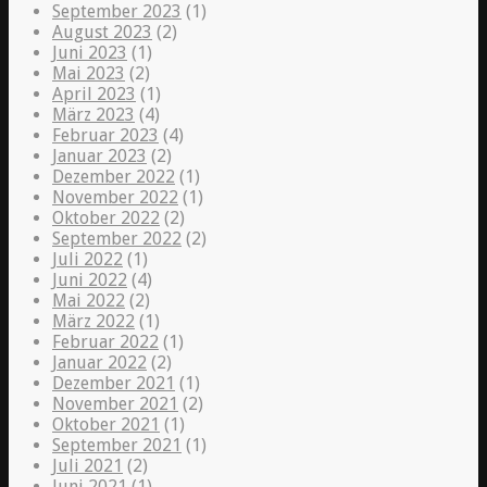
September 2023
(1)
August 2023
(2)
Juni 2023
(1)
Mai 2023
(2)
April 2023
(1)
März 2023
(4)
Februar 2023
(4)
Januar 2023
(2)
Dezember 2022
(1)
November 2022
(1)
Oktober 2022
(2)
September 2022
(2)
Juli 2022
(1)
Juni 2022
(4)
Mai 2022
(2)
März 2022
(1)
Februar 2022
(1)
Januar 2022
(2)
Dezember 2021
(1)
November 2021
(2)
Oktober 2021
(1)
September 2021
(1)
Juli 2021
(2)
Juni 2021
(1)