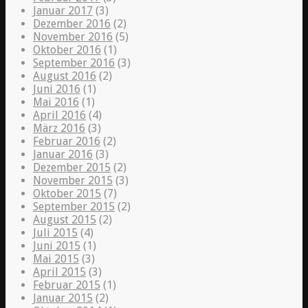
Januar 2017
(3)
Dezember 2016
(2)
November 2016
(5)
Oktober 2016
(1)
September 2016
(3)
August 2016
(2)
Juni 2016
(1)
Mai 2016
(1)
April 2016
(4)
März 2016
(3)
Februar 2016
(2)
Januar 2016
(3)
Dezember 2015
(2)
November 2015
(3)
Oktober 2015
(7)
September 2015
(2)
August 2015
(2)
Juli 2015
(4)
Juni 2015
(1)
Mai 2015
(3)
April 2015
(3)
Februar 2015
(1)
Januar 2015
(2)