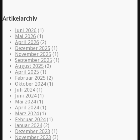
Artikelarchiv
Juni 2026
(1)
Mai 2026
(1)
April 2026
(2)
Dezember 2025
(1)
November 2025
(1)
September 2025
(1)
August 2025
(2)
April 2025
(1)
Februar 2025
(2)
Oktober 2024
(1)
Juli 2024
(1)
Juni 2024
(1)
Mai 2024
(1)
April 2024
(1)
März 2024
(1)
Februar 2024
(1)
Januar 2024
(2)
Dezember 2023
(1)
November 2023
(3)