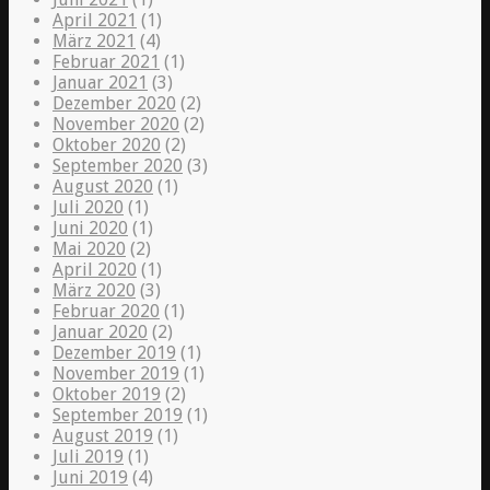
April 2021
(1)
März 2021
(4)
Februar 2021
(1)
Januar 2021
(3)
Dezember 2020
(2)
November 2020
(2)
Oktober 2020
(2)
September 2020
(3)
August 2020
(1)
Juli 2020
(1)
Juni 2020
(1)
Mai 2020
(2)
April 2020
(1)
März 2020
(3)
Februar 2020
(1)
Januar 2020
(2)
Dezember 2019
(1)
November 2019
(1)
Oktober 2019
(2)
September 2019
(1)
August 2019
(1)
Juli 2019
(1)
Juni 2019
(4)