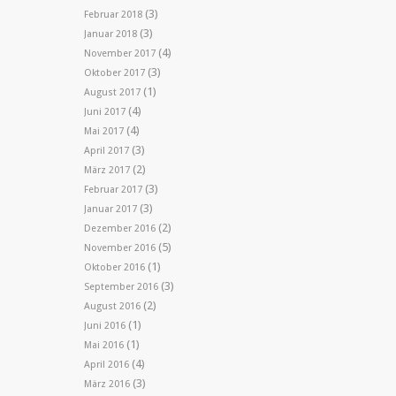
(3)
Februar 2018
(3)
Januar 2018
(4)
November 2017
(3)
Oktober 2017
(1)
August 2017
(4)
Juni 2017
(4)
Mai 2017
(3)
April 2017
(2)
März 2017
(3)
Februar 2017
(3)
Januar 2017
(2)
Dezember 2016
(5)
November 2016
(1)
Oktober 2016
(3)
September 2016
(2)
August 2016
(1)
Juni 2016
(1)
Mai 2016
(4)
April 2016
(3)
März 2016