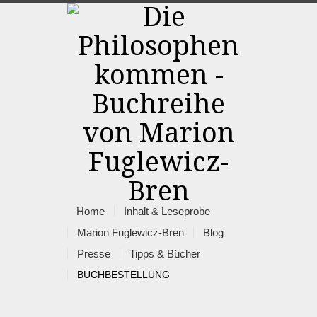
Home
Inhalt & Leseprobe
Marion Fuglewicz-Bren
Blog
Presse
Tipps & Bücher
BUCHBESTELLUNG
Rss
Facebook