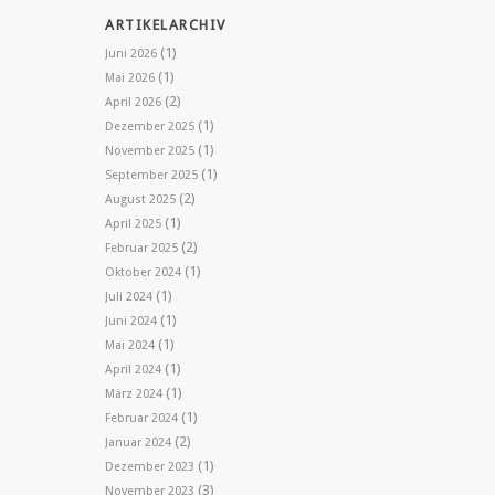
ARTIKELARCHIV
(1)
Juni 2026
(1)
Mai 2026
(2)
April 2026
(1)
Dezember 2025
(1)
November 2025
(1)
September 2025
(2)
August 2025
(1)
April 2025
(2)
Februar 2025
(1)
Oktober 2024
(1)
Juli 2024
(1)
Juni 2024
(1)
Mai 2024
(1)
April 2024
(1)
März 2024
(1)
Februar 2024
(2)
Januar 2024
(1)
Dezember 2023
(3)
November 2023