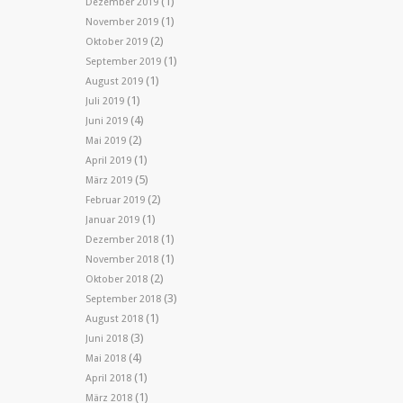
(1)
Dezember 2019
(1)
November 2019
(2)
Oktober 2019
(1)
September 2019
(1)
August 2019
(1)
Juli 2019
(4)
Juni 2019
(2)
Mai 2019
(1)
April 2019
(5)
März 2019
(2)
Februar 2019
(1)
Januar 2019
(1)
Dezember 2018
(1)
November 2018
(2)
Oktober 2018
(3)
September 2018
(1)
August 2018
(3)
Juni 2018
(4)
Mai 2018
(1)
April 2018
(1)
März 2018