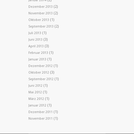
Januar 2014
(2)
Dezember 2013
(2)
November 2013
(1)
Oktober 2013
(2)
September 2013
(1)
Juli 2013
(3)
Juni 2013
(3)
April 2013
(1)
Februar 2013
(1)
Januar 2013
(1)
Dezember 2012
(3)
Oktober 2012
(1)
September 2012
(1)
Juni 2012
(1)
Mai 2012
(1)
März 2012
(1)
Januar 2012
(1)
Dezember 2011
(1)
November 2011