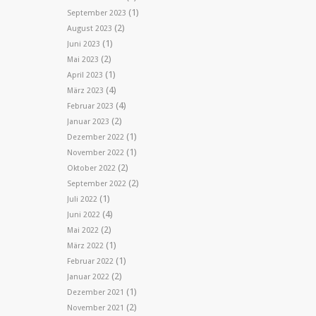
(1)
September 2023
(2)
August 2023
(1)
Juni 2023
(2)
Mai 2023
(1)
April 2023
(4)
März 2023
(4)
Februar 2023
(2)
Januar 2023
(1)
Dezember 2022
(1)
November 2022
(2)
Oktober 2022
(2)
September 2022
(1)
Juli 2022
(4)
Juni 2022
(2)
Mai 2022
(1)
März 2022
(1)
Februar 2022
(2)
Januar 2022
(1)
Dezember 2021
(2)
November 2021