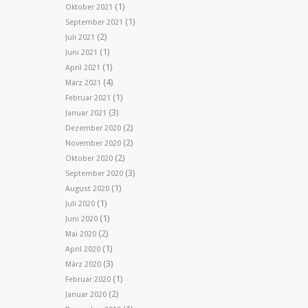
(1)
Oktober 2021
(1)
September 2021
(2)
Juli 2021
(1)
Juni 2021
(1)
April 2021
(4)
März 2021
(1)
Februar 2021
(3)
Januar 2021
(2)
Dezember 2020
(2)
November 2020
(2)
Oktober 2020
(3)
September 2020
(1)
August 2020
(1)
Juli 2020
(1)
Juni 2020
(2)
Mai 2020
(1)
April 2020
(3)
März 2020
(1)
Februar 2020
(2)
Januar 2020