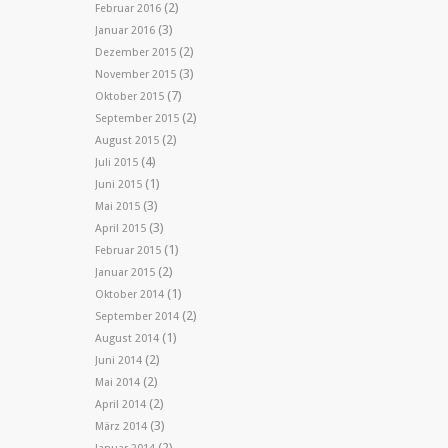
(2)
Februar 2016
(3)
Januar 2016
(2)
Dezember 2015
(3)
November 2015
(7)
Oktober 2015
(2)
September 2015
(2)
August 2015
(4)
Juli 2015
(1)
Juni 2015
(3)
Mai 2015
(3)
April 2015
(1)
Februar 2015
(2)
Januar 2015
(1)
Oktober 2014
(2)
September 2014
(1)
August 2014
(2)
Juni 2014
(2)
Mai 2014
(2)
April 2014
(3)
März 2014
(2)