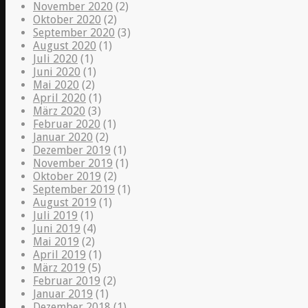
November 2020
(2)
Oktober 2020
(2)
September 2020
(3)
August 2020
(1)
Juli 2020
(1)
Juni 2020
(1)
Mai 2020
(2)
April 2020
(1)
März 2020
(3)
Februar 2020
(1)
Januar 2020
(2)
Dezember 2019
(1)
November 2019
(1)
Oktober 2019
(2)
September 2019
(1)
August 2019
(1)
Juli 2019
(1)
Juni 2019
(4)
Mai 2019
(2)
April 2019
(1)
März 2019
(5)
Februar 2019
(2)
Januar 2019
(1)
Dezember 2018
(1)