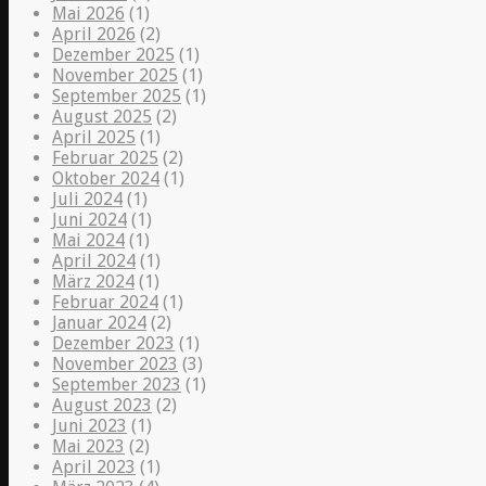
Mai 2026
(1)
April 2026
(2)
Dezember 2025
(1)
November 2025
(1)
September 2025
(1)
August 2025
(2)
April 2025
(1)
Februar 2025
(2)
Oktober 2024
(1)
Juli 2024
(1)
Juni 2024
(1)
Mai 2024
(1)
April 2024
(1)
März 2024
(1)
Februar 2024
(1)
Januar 2024
(2)
Dezember 2023
(1)
November 2023
(3)
September 2023
(1)
August 2023
(2)
Juni 2023
(1)
Mai 2023
(2)
April 2023
(1)