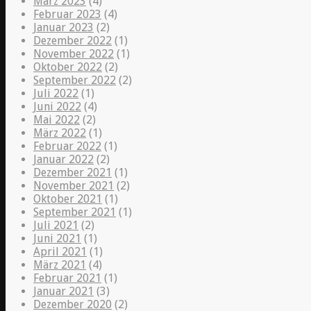
März 2023
(4)
Februar 2023
(4)
Januar 2023
(2)
Dezember 2022
(1)
November 2022
(1)
Oktober 2022
(2)
September 2022
(2)
Juli 2022
(1)
Juni 2022
(4)
Mai 2022
(2)
März 2022
(1)
Februar 2022
(1)
Januar 2022
(2)
Dezember 2021
(1)
November 2021
(2)
Oktober 2021
(1)
September 2021
(1)
Juli 2021
(2)
Juni 2021
(1)
April 2021
(1)
März 2021
(4)
Februar 2021
(1)
Januar 2021
(3)
Dezember 2020
(2)