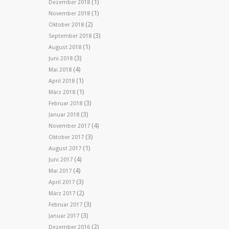
(1)
Dezember 2018
(1)
November 2018
(2)
Oktober 2018
(3)
September 2018
(1)
August 2018
(3)
Juni 2018
(4)
Mai 2018
(1)
April 2018
(1)
März 2018
(3)
Februar 2018
(3)
Januar 2018
(4)
November 2017
(3)
Oktober 2017
(1)
August 2017
(4)
Juni 2017
(4)
Mai 2017
(3)
April 2017
(2)
März 2017
(3)
Februar 2017
(3)
Januar 2017
(2)
Dezember 2016