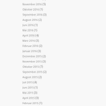
(5)
November 2016
(1)
Oktober 2016
(3)
September 2016
(2)
August 2016
(1)
Juni 2016
(1)
Mai 2016
(4)
April 2016
(3)
März 2016
(2)
Februar 2016
(3)
Januar 2016
(2)
Dezember 2015
(3)
November 2015
(7)
Oktober 2015
(2)
September 2015
(2)
August 2015
(4)
Juli 2015
(1)
Juni 2015
(3)
Mai 2015
(3)
April 2015
(1)
Februar 2015