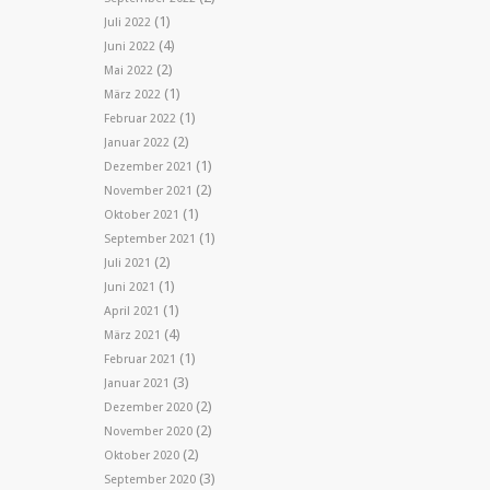
(1)
Juli 2022
(4)
Juni 2022
(2)
Mai 2022
(1)
März 2022
(1)
Februar 2022
(2)
Januar 2022
(1)
Dezember 2021
(2)
November 2021
(1)
Oktober 2021
(1)
September 2021
(2)
Juli 2021
(1)
Juni 2021
(1)
April 2021
(4)
März 2021
(1)
Februar 2021
(3)
Januar 2021
(2)
Dezember 2020
(2)
November 2020
(2)
Oktober 2020
(3)
September 2020