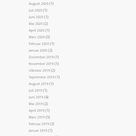
(1)
August 2020
(1)
Juli 2020
(1)
Juni 2020
(2)
Mai 2020
(1)
April 2020
(3)
März 2020
(1)
Februar 2020
(2)
Januar 2020
(1)
Dezember 2019
(1)
November 2019
(2)
Oktober 2019
(1)
September 2019
(1)
August 2019
(1)
Juli 2019
(4)
Juni 2019
(2)
Mai 2019
(1)
April 2019
(5)
März 2019
(2)
Februar 2019
(1)
Januar 2019