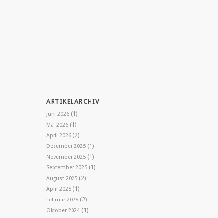
ARTIKELARCHIV
(1)
Juni 2026
(1)
Mai 2026
(2)
April 2026
(1)
Dezember 2025
(1)
November 2025
(1)
September 2025
(2)
August 2025
(1)
April 2025
(2)
Februar 2025
(1)
Oktober 2024