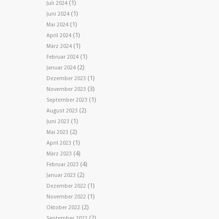
(1)
Juli 2024
(1)
Juni 2024
(1)
Mai 2024
(1)
April 2024
(1)
März 2024
(1)
Februar 2024
(2)
Januar 2024
(1)
Dezember 2023
(3)
November 2023
(1)
September 2023
(2)
August 2023
(1)
Juni 2023
(2)
Mai 2023
(1)
April 2023
(4)
März 2023
(4)
Februar 2023
(2)
Januar 2023
(1)
Dezember 2022
(1)
November 2022
(2)
Oktober 2022
(2)
September 2022