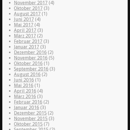
November 2017
(4)
Oktober 2017
(3)
August 2017
(1)
Juni 2017
(4)
Mai 2017
(4)
April 2017
(3)
März 2017
(2)
Februar 2017
(3)
Januar 2017
(3)
Dezember 2016
(2)
November 2016
(5)
Oktober 2016
(1)
September 2016
(3)
August 2016
(2)
Juni 2016
(1)
Mai 2016
(1)
April 2016
(4)
März 2016
(3)
Februar 2016
(2)
Januar 2016
(3)
Dezember 2015
(2)
November 2015
(3)
Oktober 2015
(7)
September 2015
(2)