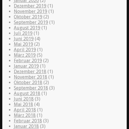
Januar 2020
(2)
Dezember 2019
(1)
November 2019
(1)
Oktober 2019
(2)
September 2019
(1)
August 2019
(1)
Juli 2019
(1)
Juni 2019
(4)
Mai 2019
(2)
April 2019
(1)
März 2019
(5)
Februar 2019
(2)
Januar 2019
(1)
Dezember 2018
(1)
November 2018
(1)
Oktober 2018
(2)
September 2018
(3)
August 2018
(1)
Juni 2018
(3)
Mai 2018
(4)
April 2018
(1)
März 2018
(1)
Februar 2018
(3)
Januar 2018
(3)