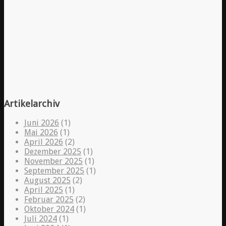
Artikelarchiv
Juni 2026
(1)
Mai 2026
(1)
April 2026
(2)
Dezember 2025
(1)
November 2025
(1)
September 2025
(1)
August 2025
(2)
April 2025
(1)
Februar 2025
(2)
Oktober 2024
(1)
Juli 2024
(1)