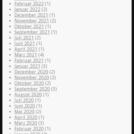
Februar 2022
(1)
Januar 2022
(2)
Dezember 2021
(1)
November 2021
(2)
Oktober 2021
(1)
September 2021
(1)
Juli 2021
(2)
Juni 2021
(1)
April 2021
(1)
März 2021
(4)
Februar 2021
(1)
Januar 2021
(3)
Dezember 2020
(2)
November 2020
(2)
Oktober 2020
(2)
September 2020
(3)
August 2020
(1)
Juli 2020
(1)
Juni 2020
(1)
Mai 2020
(2)
April 2020
(1)
März 2020
(3)
Februar 2020
(1)