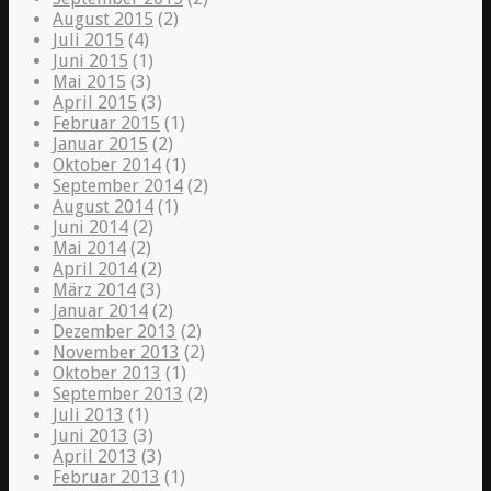
August 2015
(2)
Juli 2015
(4)
Juni 2015
(1)
Mai 2015
(3)
April 2015
(3)
Februar 2015
(1)
Januar 2015
(2)
Oktober 2014
(1)
September 2014
(2)
August 2014
(1)
Juni 2014
(2)
Mai 2014
(2)
April 2014
(2)
März 2014
(3)
Januar 2014
(2)
Dezember 2013
(2)
November 2013
(2)
Oktober 2013
(1)
September 2013
(2)
Juli 2013
(1)
Juni 2013
(3)
April 2013
(3)
Februar 2013
(1)