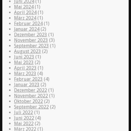
Juni 2024
(1)
Mai 2024
(1)
April 2024
(1)
März 2024
(1)
Februar 2024
(1)
Januar 2024
(2)
Dezember 2023
(1)
November 2023
(3)
September 2023
(1)
August 2023
(2)
Juni 2023
(1)
Mai 2023
(2)
April 2023
(1)
März 2023
(4)
Februar 2023
(4)
Januar 2023
(2)
Dezember 2022
(1)
November 2022
(1)
Oktober 2022
(2)
September 2022
(2)
Juli 2022
(1)
Juni 2022
(4)
Mai 2022
(2)
März 2022
(1)