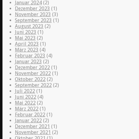
Januar 2024
(2)
Dezember 2023
(1)
November 2023
(3)
September 2023
(1)
August 2023
(2)
Juni 2023
(1)
Mai 2023
(2)
April 2023
(1)
März 2023
(4)
Februar 2023
(4)
Januar 2023
(2)
Dezember 2022
(1)
November 2022
(1)
Oktober 2022
(2)
September 2022
(2)
Juli 2022
(1)
Juni 2022
(4)
Mai 2022
(2)
März 2022
(1)
Februar 2022
(1)
Januar 2022
(2)
Dezember 2021
(1)
November 2021
(2)
Oktober 2021
(1)