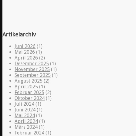
Artikelarchiv
Juni 2026
(1)
Mai 2026
(1)
April 2026
(2)
Dezember 2025
(1)
November 2025
(1)
September 2025
(1)
August 2025
(2)
April 2025
(1)
Februar 2025
(2)
Oktober 2024
(1)
Juli 2024
(1)
Juni 2024
(1)
Mai 2024
(1)
April 2024
(1)
März 2024
(1)
Februar 2024
(1)