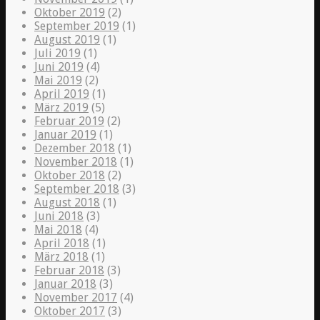
Oktober 2019
(2)
September 2019
(1)
August 2019
(1)
Juli 2019
(1)
Juni 2019
(4)
Mai 2019
(2)
April 2019
(1)
März 2019
(5)
Februar 2019
(2)
Januar 2019
(1)
Dezember 2018
(1)
November 2018
(1)
Oktober 2018
(2)
September 2018
(3)
August 2018
(1)
Juni 2018
(3)
Mai 2018
(4)
April 2018
(1)
März 2018
(1)
Februar 2018
(3)
Januar 2018
(3)
November 2017
(4)
Oktober 2017
(3)