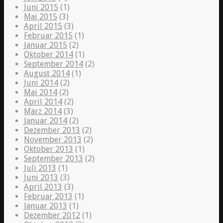
Juni 2015
(1)
Mai 2015
(3)
April 2015
(3)
Februar 2015
(1)
Januar 2015
(2)
Oktober 2014
(1)
September 2014
(2)
August 2014
(1)
Juni 2014
(2)
Mai 2014
(2)
April 2014
(2)
März 2014
(3)
Januar 2014
(2)
Dezember 2013
(2)
November 2013
(2)
Oktober 2013
(1)
September 2013
(2)
Juli 2013
(1)
Juni 2013
(3)
April 2013
(3)
Februar 2013
(1)
Januar 2013
(1)
Dezember 2012
(1)