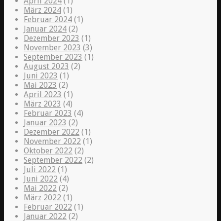
April 2024
(1)
März 2024
(1)
Februar 2024
(1)
Januar 2024
(2)
Dezember 2023
(1)
November 2023
(3)
September 2023
(1)
August 2023
(2)
Juni 2023
(1)
Mai 2023
(2)
April 2023
(1)
März 2023
(4)
Februar 2023
(4)
Januar 2023
(2)
Dezember 2022
(1)
November 2022
(1)
Oktober 2022
(2)
September 2022
(2)
Juli 2022
(1)
Juni 2022
(4)
Mai 2022
(2)
März 2022
(1)
Februar 2022
(1)
Januar 2022
(2)