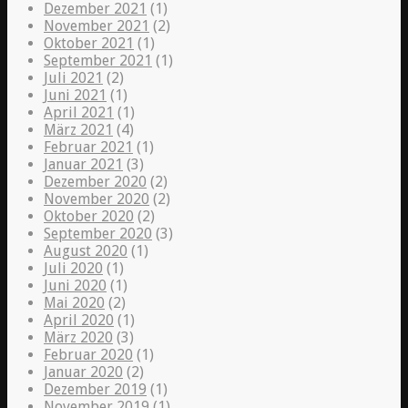
Dezember 2021
(1)
November 2021
(2)
Oktober 2021
(1)
September 2021
(1)
Juli 2021
(2)
Juni 2021
(1)
April 2021
(1)
März 2021
(4)
Februar 2021
(1)
Januar 2021
(3)
Dezember 2020
(2)
November 2020
(2)
Oktober 2020
(2)
September 2020
(3)
August 2020
(1)
Juli 2020
(1)
Juni 2020
(1)
Mai 2020
(2)
April 2020
(1)
März 2020
(3)
Februar 2020
(1)
Januar 2020
(2)
Dezember 2019
(1)
November 2019
(1)