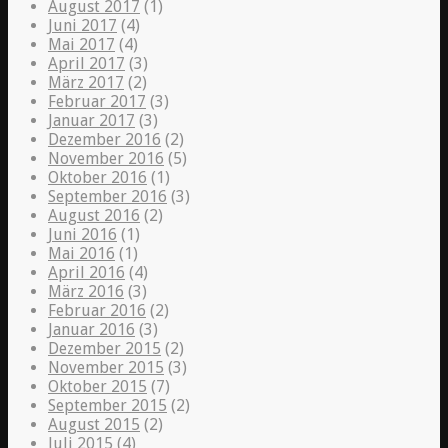
August 2017
(1)
Juni 2017
(4)
Mai 2017
(4)
April 2017
(3)
März 2017
(2)
Februar 2017
(3)
Januar 2017
(3)
Dezember 2016
(2)
November 2016
(5)
Oktober 2016
(1)
September 2016
(3)
August 2016
(2)
Juni 2016
(1)
Mai 2016
(1)
April 2016
(4)
März 2016
(3)
Februar 2016
(2)
Januar 2016
(3)
Dezember 2015
(2)
November 2015
(3)
Oktober 2015
(7)
September 2015
(2)
August 2015
(2)
Juli 2015
(4)