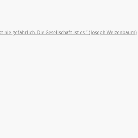
st nie gefährlich. Die Gesellschaft ist es.“ (Joseph Weizenbaum)