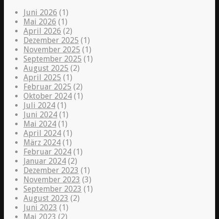
Juni 2026
(1)
Mai 2026
(1)
April 2026
(2)
Dezember 2025
(1)
November 2025
(1)
September 2025
(1)
August 2025
(2)
April 2025
(1)
Februar 2025
(2)
Oktober 2024
(1)
Juli 2024
(1)
Juni 2024
(1)
Mai 2024
(1)
April 2024
(1)
März 2024
(1)
Februar 2024
(1)
Januar 2024
(2)
Dezember 2023
(1)
November 2023
(3)
September 2023
(1)
August 2023
(2)
Juni 2023
(1)
Mai 2023
(2)