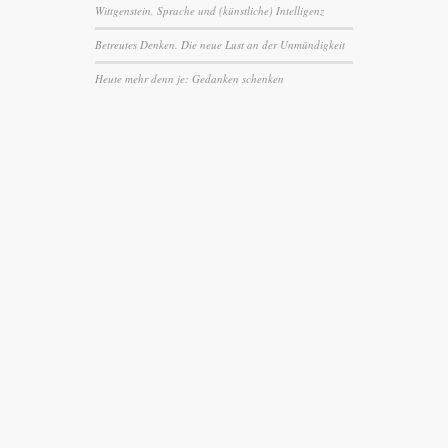
Wittgenstein, Sprache und (künstliche) Intelligenz
Betreutes Denken. Die neue Lust an der Unmündigkeit
Heute mehr denn je: Gedanken schenken