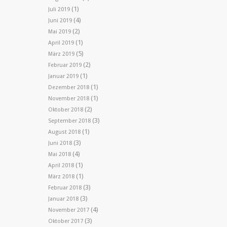
(1)
Juli 2019
(4)
Juni 2019
(2)
Mai 2019
(1)
April 2019
(5)
März 2019
(2)
Februar 2019
(1)
Januar 2019
(1)
Dezember 2018
(1)
November 2018
(2)
Oktober 2018
(3)
September 2018
(1)
August 2018
(3)
Juni 2018
(4)
Mai 2018
(1)
April 2018
(1)
März 2018
(3)
Februar 2018
(3)
Januar 2018
(4)
November 2017
(3)
Oktober 2017