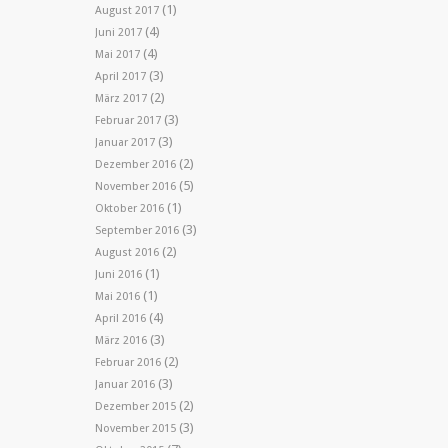
(1)
August 2017
(4)
Juni 2017
(4)
Mai 2017
(3)
April 2017
(2)
März 2017
(3)
Februar 2017
(3)
Januar 2017
(2)
Dezember 2016
(5)
November 2016
(1)
Oktober 2016
(3)
September 2016
(2)
August 2016
(1)
Juni 2016
(1)
Mai 2016
(4)
April 2016
(3)
März 2016
(2)
Februar 2016
(3)
Januar 2016
(2)
Dezember 2015
(3)
November 2015