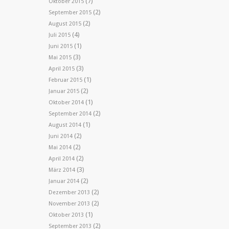
(7)
Oktober 2015
(2)
September 2015
(2)
August 2015
(4)
Juli 2015
(1)
Juni 2015
(3)
Mai 2015
(3)
April 2015
(1)
Februar 2015
(2)
Januar 2015
(1)
Oktober 2014
(2)
September 2014
(1)
August 2014
(2)
Juni 2014
(2)
Mai 2014
(2)
April 2014
(3)
März 2014
(2)
Januar 2014
(2)
Dezember 2013
(2)
November 2013
(1)
Oktober 2013
(2)
September 2013