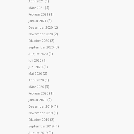
(1)
April 2021
(4)
März 2021
(1)
Februar 2021
(3)
Januar 2021
(2)
Dezember 2020
(2)
November 2020
(2)
Oktober 2020
(3)
September 2020
(1)
August 2020
(1)
Juli 2020
(1)
Juni 2020
(2)
Mai 2020
(1)
April 2020
(3)
März 2020
(1)
Februar 2020
(2)
Januar 2020
(1)
Dezember 2019
(1)
November 2019
(2)
Oktober 2019
(1)
September 2019
(1)
August 2019