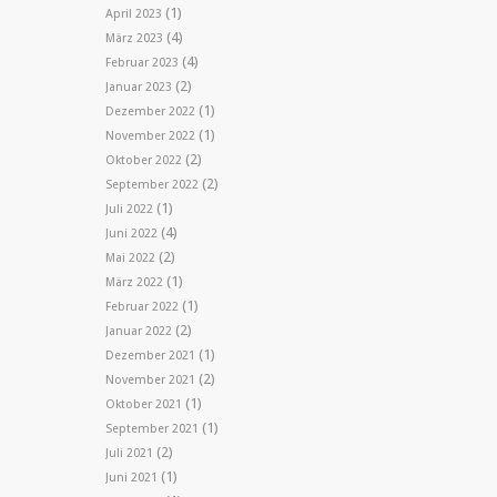
(1)
April 2023
(4)
März 2023
(4)
Februar 2023
(2)
Januar 2023
(1)
Dezember 2022
(1)
November 2022
(2)
Oktober 2022
(2)
September 2022
(1)
Juli 2022
(4)
Juni 2022
(2)
Mai 2022
(1)
März 2022
(1)
Februar 2022
(2)
Januar 2022
(1)
Dezember 2021
(2)
November 2021
(1)
Oktober 2021
(1)
September 2021
(2)
Juli 2021
(1)
Juni 2021