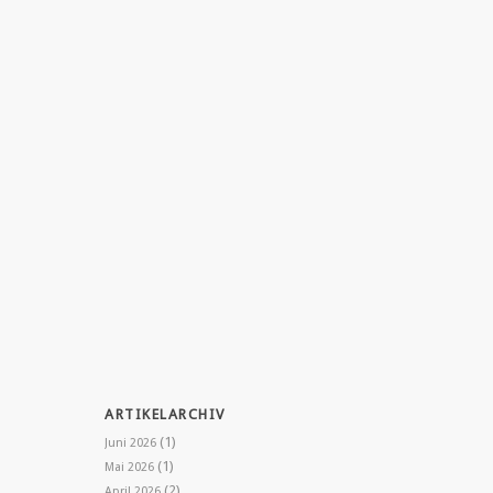
ARTIKELARCHIV
(1)
Juni 2026
(1)
Mai 2026
(2)
April 2026