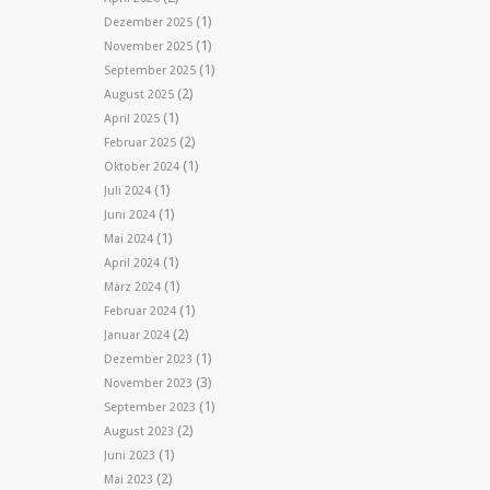
(1)
Dezember 2025
(1)
November 2025
(1)
September 2025
(2)
August 2025
(1)
April 2025
(2)
Februar 2025
(1)
Oktober 2024
(1)
Juli 2024
(1)
Juni 2024
(1)
Mai 2024
(1)
April 2024
(1)
März 2024
(1)
Februar 2024
(2)
Januar 2024
(1)
Dezember 2023
(3)
November 2023
(1)
September 2023
(2)
August 2023
(1)
Juni 2023
(2)
Mai 2023