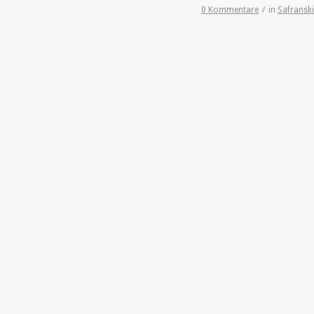
0 Kommentare
/
in
Safranski