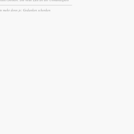
te mehr denn je: Gedanken schenken