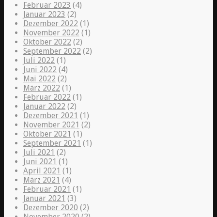
Februar 2023
(4)
Januar 2023
(2)
Dezember 2022
(1)
November 2022
(1)
Oktober 2022
(2)
September 2022
(2)
Juli 2022
(1)
Juni 2022
(4)
Mai 2022
(2)
März 2022
(1)
Februar 2022
(1)
Januar 2022
(2)
Dezember 2021
(1)
November 2021
(2)
Oktober 2021
(1)
September 2021
(1)
Juli 2021
(2)
Juni 2021
(1)
April 2021
(1)
März 2021
(4)
Februar 2021
(1)
Januar 2021
(3)
Dezember 2020
(2)
November 2020
(2)