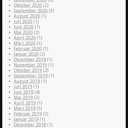
Oktober 2020
(2)
September 2020
(3)
August 2020
(1)
Juli 2020
(1)
Juni 2020
(1)
Mai 2020
(2)
April 2020
(1)
März 2020
(3)
Februar 2020
(1)
Januar 2020
(2)
Dezember 2019
(1)
November 2019
(1)
Oktober 2019
(2)
September 2019
(1)
August 2019
(1)
Juli 2019
(1)
Juni 2019
(4)
Mai 2019
(2)
April 2019
(1)
März 2019
(5)
Februar 2019
(2)
Januar 2019
(1)
Dezember 2018
(1)