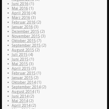
Juni 2016
(1)
Mai 2016
(1)
April 2016
(4)
März 2016
(3)
Februar 2016
(2)
Januar 2016
(3)
Dezember 2015
(2)
November 2015
(3)
Oktober 2015
(7)
September 2015
(2)
August 2015
(2)
Juli 2015
(4)
Juni 2015
(1)
Mai 2015
(3)
April 2015
(3)
Februar 2015
(1)
Januar 2015
(2)
Oktober 2014
(1)
September 2014
(2)
August 2014
(1)
Juni 2014
(2)
Mai 2014
(2)
April 2014
(2)