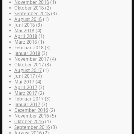
November 2018
(1)
Oktober 2018
(2)
September 2018
(3)
August 2018
(1)
Juni 2018
(3)
Mai 2018
(4)
April 2018
(1)
März 2018
(1)
Februar 2018
(3)
Januar 2018
(3)
November 2017
(4)
Oktober 2017
(3)
August 2017
(1)
Juni 2017
(4)
Mai 2017
(4)
April 2017
(3)
März 2017
(2)
Februar 2017
(3)
Januar 2017
(3)
Dezember 2016
(2)
November 2016
(5)
Oktober 2016
(1)
September 2016
(3)
August 2016
(2)