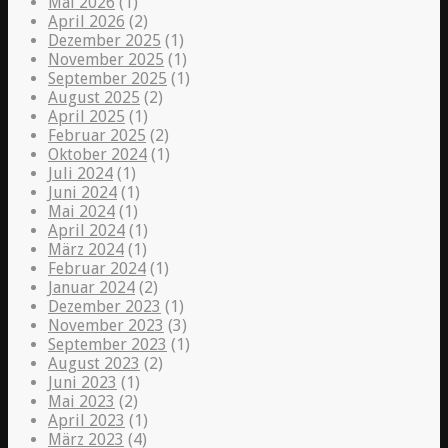
Mai 2026
(1)
April 2026
(2)
Dezember 2025
(1)
November 2025
(1)
September 2025
(1)
August 2025
(2)
April 2025
(1)
Februar 2025
(2)
Oktober 2024
(1)
Juli 2024
(1)
Juni 2024
(1)
Mai 2024
(1)
April 2024
(1)
März 2024
(1)
Februar 2024
(1)
Januar 2024
(2)
Dezember 2023
(1)
November 2023
(3)
September 2023
(1)
August 2023
(2)
Juni 2023
(1)
Mai 2023
(2)
April 2023
(1)
März 2023
(4)