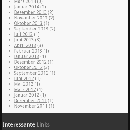
März 2014
(3)
Januar 2014
(2)
Dezember 2013
(2)
November 2013
(2)
Oktober 2013
(1)
September 2013
(2)
Juli 2013
(1)
Juni 2013
(3)
April 2013
(3)
Februar 2013
(1)
Januar 2013
(1)
Dezember 2012
(1)
Oktober 2012
(3)
September 2012
(1)
Juni 2012
(1)
Mai 2012
(1)
März 2012
(1)
Januar 2012
(1)
Dezember 2011
(1)
November 2011
(1)
Interessante
Links