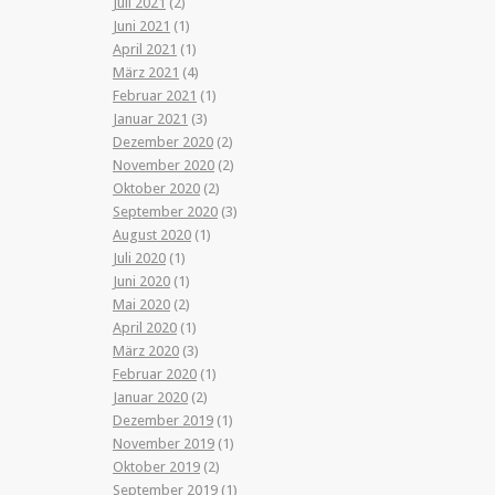
Juli 2021
(2)
Juni 2021
(1)
April 2021
(1)
März 2021
(4)
Februar 2021
(1)
Januar 2021
(3)
Dezember 2020
(2)
November 2020
(2)
Oktober 2020
(2)
September 2020
(3)
August 2020
(1)
Juli 2020
(1)
Juni 2020
(1)
Mai 2020
(2)
April 2020
(1)
März 2020
(3)
Februar 2020
(1)
Januar 2020
(2)
Dezember 2019
(1)
November 2019
(1)
Oktober 2019
(2)
September 2019
(1)