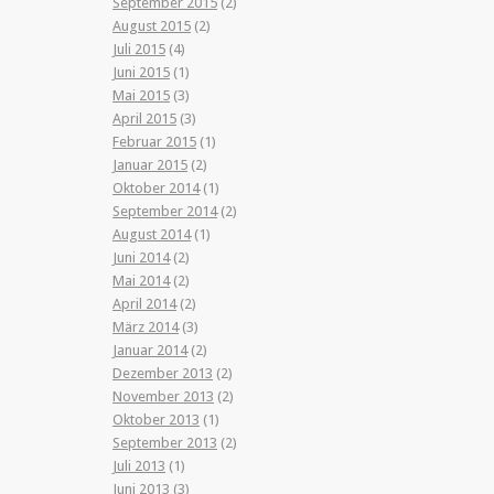
September 2015
(2)
August 2015
(2)
Juli 2015
(4)
Juni 2015
(1)
Mai 2015
(3)
April 2015
(3)
Februar 2015
(1)
Januar 2015
(2)
Oktober 2014
(1)
September 2014
(2)
August 2014
(1)
Juni 2014
(2)
Mai 2014
(2)
April 2014
(2)
März 2014
(3)
Januar 2014
(2)
Dezember 2013
(2)
November 2013
(2)
Oktober 2013
(1)
September 2013
(2)
Juli 2013
(1)
Juni 2013
(3)