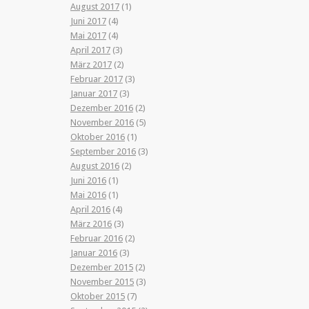
August 2017
(1)
Juni 2017
(4)
Mai 2017
(4)
April 2017
(3)
März 2017
(2)
Februar 2017
(3)
Januar 2017
(3)
Dezember 2016
(2)
November 2016
(5)
Oktober 2016
(1)
September 2016
(3)
August 2016
(2)
Juni 2016
(1)
Mai 2016
(1)
April 2016
(4)
März 2016
(3)
Februar 2016
(2)
Januar 2016
(3)
Dezember 2015
(2)
November 2015
(3)
Oktober 2015
(7)