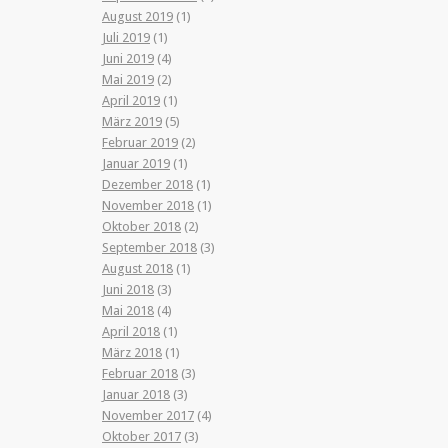
August 2019
(1)
Juli 2019
(1)
Juni 2019
(4)
Mai 2019
(2)
April 2019
(1)
März 2019
(5)
Februar 2019
(2)
Januar 2019
(1)
Dezember 2018
(1)
November 2018
(1)
Oktober 2018
(2)
September 2018
(3)
August 2018
(1)
Juni 2018
(3)
Mai 2018
(4)
April 2018
(1)
März 2018
(1)
Februar 2018
(3)
Januar 2018
(3)
November 2017
(4)
Oktober 2017
(3)