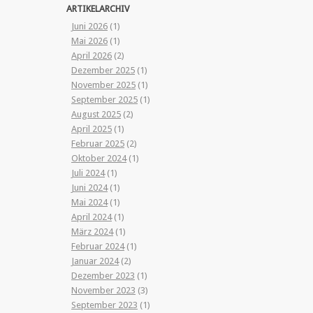
ARTIKELARCHIV
Juni 2026
(1)
Mai 2026
(1)
April 2026
(2)
Dezember 2025
(1)
November 2025
(1)
September 2025
(1)
August 2025
(2)
April 2025
(1)
Februar 2025
(2)
Oktober 2024
(1)
Juli 2024
(1)
Juni 2024
(1)
Mai 2024
(1)
April 2024
(1)
März 2024
(1)
Februar 2024
(1)
Januar 2024
(2)
Dezember 2023
(1)
November 2023
(3)
September 2023
(1)