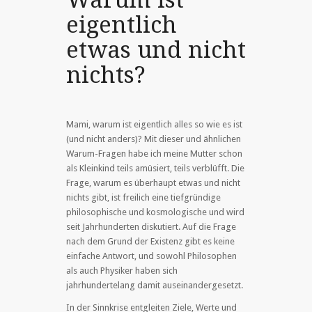
eigentlich
etwas und nicht
nichts?
Mami, warum ist eigentlich alles so wie es ist
(und nicht anders)? Mit dieser und ähnlichen
Warum-Fragen habe ich meine Mutter schon
als Kleinkind teils amüsiert, teils verblüfft. Die
Frage, warum es überhaupt etwas und nicht
nichts gibt, ist freilich eine tiefgründige
philosophische und kosmologische und wird
seit Jahrhunderten diskutiert. Auf die Frage
nach dem Grund der Existenz gibt es keine
einfache Antwort, und sowohl Philosophen
als auch Physiker haben sich
jahrhundertelang damit auseinandergesetzt.
In der Sinnkrise entgleiten Ziele, Werte und