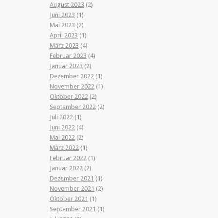
August 2023
(2)
Juni 2023
(1)
Mai 2023
(2)
April 2023
(1)
März 2023
(4)
Februar 2023
(4)
Januar 2023
(2)
Dezember 2022
(1)
November 2022
(1)
Oktober 2022
(2)
September 2022
(2)
Juli 2022
(1)
Juni 2022
(4)
Mai 2022
(2)
März 2022
(1)
Februar 2022
(1)
Januar 2022
(2)
Dezember 2021
(1)
November 2021
(2)
Oktober 2021
(1)
September 2021
(1)