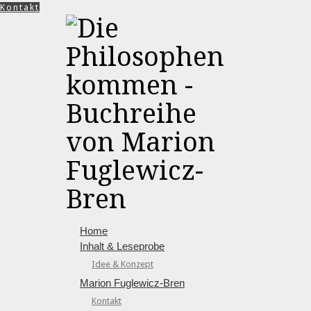
Kontakt
Home
Inhalt & Leseprobe
Idee & Konzept
Marion Fuglewicz-Bren
Kontakt