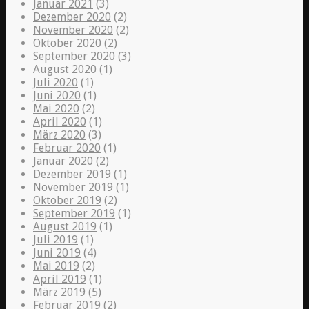
Januar 2021
(3)
Dezember 2020
(2)
November 2020
(2)
Oktober 2020
(2)
September 2020
(3)
August 2020
(1)
Juli 2020
(1)
Juni 2020
(1)
Mai 2020
(2)
April 2020
(1)
März 2020
(3)
Februar 2020
(1)
Januar 2020
(2)
Dezember 2019
(1)
November 2019
(1)
Oktober 2019
(2)
September 2019
(1)
August 2019
(1)
Juli 2019
(1)
Juni 2019
(4)
Mai 2019
(2)
April 2019
(1)
März 2019
(5)
Februar 2019
(2)