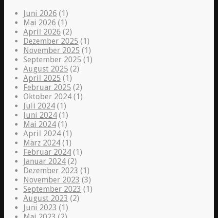
Juni 2026
(1)
Mai 2026
(1)
April 2026
(2)
Dezember 2025
(1)
November 2025
(1)
September 2025
(1)
August 2025
(2)
April 2025
(1)
Februar 2025
(2)
Oktober 2024
(1)
Juli 2024
(1)
Juni 2024
(1)
Mai 2024
(1)
April 2024
(1)
März 2024
(1)
Februar 2024
(1)
Januar 2024
(2)
Dezember 2023
(1)
November 2023
(3)
September 2023
(1)
August 2023
(2)
Juni 2023
(1)
Mai 2023
(2)