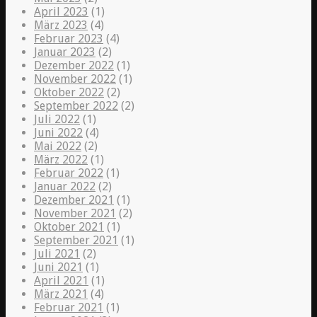
April 2023
(1)
März 2023
(4)
Februar 2023
(4)
Januar 2023
(2)
Dezember 2022
(1)
November 2022
(1)
Oktober 2022
(2)
September 2022
(2)
Juli 2022
(1)
Juni 2022
(4)
Mai 2022
(2)
März 2022
(1)
Februar 2022
(1)
Januar 2022
(2)
Dezember 2021
(1)
November 2021
(2)
Oktober 2021
(1)
September 2021
(1)
Juli 2021
(2)
Juni 2021
(1)
April 2021
(1)
März 2021
(4)
Februar 2021
(1)