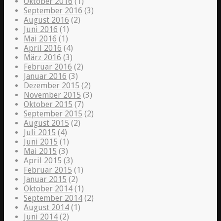
Oktober 2016
(1)
September 2016
(3)
August 2016
(2)
Juni 2016
(1)
Mai 2016
(1)
April 2016
(4)
März 2016
(3)
Februar 2016
(2)
Januar 2016
(3)
Dezember 2015
(2)
November 2015
(3)
Oktober 2015
(7)
September 2015
(2)
August 2015
(2)
Juli 2015
(4)
Juni 2015
(1)
Mai 2015
(3)
April 2015
(3)
Februar 2015
(1)
Januar 2015
(2)
Oktober 2014
(1)
September 2014
(2)
August 2014
(1)
Juni 2014
(2)