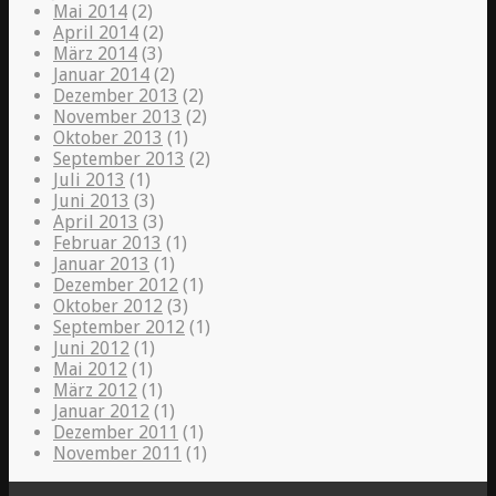
Mai 2014
(2)
April 2014
(2)
März 2014
(3)
Januar 2014
(2)
Dezember 2013
(2)
November 2013
(2)
Oktober 2013
(1)
September 2013
(2)
Juli 2013
(1)
Juni 2013
(3)
April 2013
(3)
Februar 2013
(1)
Januar 2013
(1)
Dezember 2012
(1)
Oktober 2012
(3)
September 2012
(1)
Juni 2012
(1)
Mai 2012
(1)
März 2012
(1)
Januar 2012
(1)
Dezember 2011
(1)
November 2011
(1)