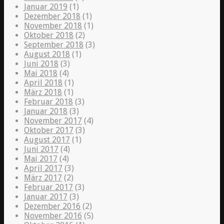
Januar 2019
(1)
Dezember 2018
(1)
November 2018
(1)
Oktober 2018
(2)
September 2018
(3)
August 2018
(1)
Juni 2018
(3)
Mai 2018
(4)
April 2018
(1)
März 2018
(1)
Februar 2018
(3)
Januar 2018
(3)
November 2017
(4)
Oktober 2017
(3)
August 2017
(1)
Juni 2017
(4)
Mai 2017
(4)
April 2017
(3)
März 2017
(2)
Februar 2017
(3)
Januar 2017
(3)
Dezember 2016
(2)
November 2016
(5)