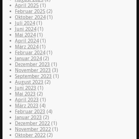
April 2025
(1)
Februar 2025
(2)
Oktober 2024
(1)
Juli 2024
(1)
Juni 2024
(1)
Mai 2024
(1)
April 2024
(1)
März 2024
(1)
Februar 2024
(1)
Januar 2024
(2)
Dezember 2023
(1)
November 2023
(3)
September 2023
(1)
August 2023
(2)
Juni 2023
(1)
Mai 2023
(2)
April 2023
(1)
März 2023
(4)
Februar 2023
(4)
Januar 2023
(2)
Dezember 2022
(1)
November 2022
(1)
Oktober 2022
(2)