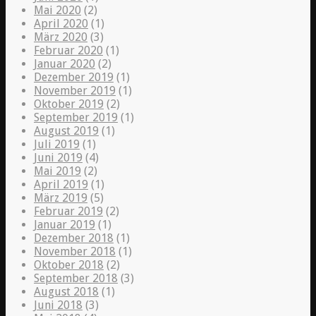
Mai 2020
(2)
April 2020
(1)
März 2020
(3)
Februar 2020
(1)
Januar 2020
(2)
Dezember 2019
(1)
November 2019
(1)
Oktober 2019
(2)
September 2019
(1)
August 2019
(1)
Juli 2019
(1)
Juni 2019
(4)
Mai 2019
(2)
April 2019
(1)
März 2019
(5)
Februar 2019
(2)
Januar 2019
(1)
Dezember 2018
(1)
November 2018
(1)
Oktober 2018
(2)
September 2018
(3)
August 2018
(1)
Juni 2018
(3)