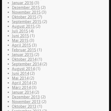
Januar 2016
(3)
Dezember 2015
(2)
November 2015
(3)
Oktober 2015
(7)
September 2015
(2)
August 2015
(2)
Juli 2015
(4)
Juni 2015
(1)
Mai 2015
(3)
April 2015
(3)
Februar 2015
(1)
Januar 2015
(2)
Oktober 2014
(1)
September 2014
(2)
August 2014
(1)
Juni 2014
(2)
Mai 2014
(2)
April 2014
(2)
März 2014
(3)
Januar 2014
(2)
Dezember 2013
(2)
November 2013
(2)
Oktober 2013
(1)