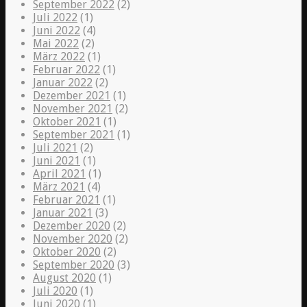
September 2022
(2)
Juli 2022
(1)
Juni 2022
(4)
Mai 2022
(2)
März 2022
(1)
Februar 2022
(1)
Januar 2022
(2)
Dezember 2021
(1)
November 2021
(2)
Oktober 2021
(1)
September 2021
(1)
Juli 2021
(2)
Juni 2021
(1)
April 2021
(1)
März 2021
(4)
Februar 2021
(1)
Januar 2021
(3)
Dezember 2020
(2)
November 2020
(2)
Oktober 2020
(2)
September 2020
(3)
August 2020
(1)
Juli 2020
(1)
Juni 2020
(1)