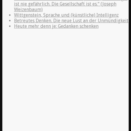
ist nie gefährlich. Die Gesellschaft ist es.“ (Joseph
Weizenbaum)
Wittgenstein, Sprache und (künstliche) Intelligenz
Betreutes Denken. Die neue Lust an der Unmündigkeit
Heute mehr denn je: Gedanken schenken