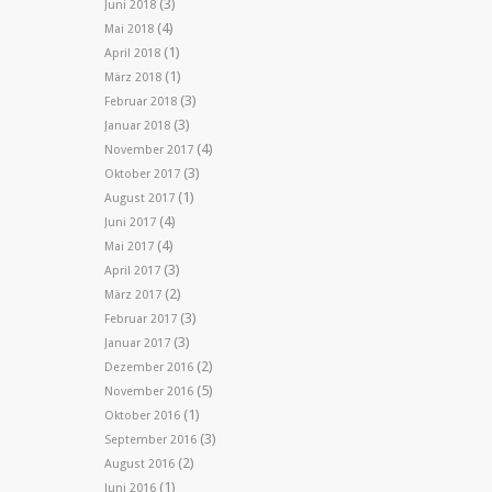
(3)
Juni 2018
(4)
Mai 2018
(1)
April 2018
(1)
März 2018
(3)
Februar 2018
(3)
Januar 2018
(4)
November 2017
(3)
Oktober 2017
(1)
August 2017
(4)
Juni 2017
(4)
Mai 2017
(3)
April 2017
(2)
März 2017
(3)
Februar 2017
(3)
Januar 2017
(2)
Dezember 2016
(5)
November 2016
(1)
Oktober 2016
(3)
September 2016
(2)
August 2016
(1)
Juni 2016