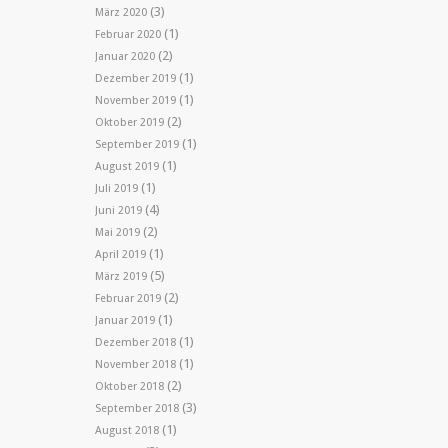
(3)
März 2020
(1)
Februar 2020
(2)
Januar 2020
(1)
Dezember 2019
(1)
November 2019
(2)
Oktober 2019
(1)
September 2019
(1)
August 2019
(1)
Juli 2019
(4)
Juni 2019
(2)
Mai 2019
(1)
April 2019
(5)
März 2019
(2)
Februar 2019
(1)
Januar 2019
(1)
Dezember 2018
(1)
November 2018
(2)
Oktober 2018
(3)
September 2018
(1)
August 2018