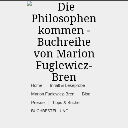
Home
Inhalt & Leseprobe
Marion Fuglewicz-Bren
Blog
Presse
Tipps & Bücher
BUCHBESTELLUNG
Rss
Facebook