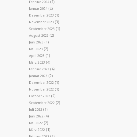
(1)
Februar 2024
(2)
Januar 2024
(1)
Dezember 2023
(3)
November 2023
(1)
September 2023
(2)
August 2023
(1)
Juni 2023
(2)
Mai 2023
(1)
April 2023
(4)
März 2023
(4)
Februar 2023
(2)
Januar 2023
(1)
Dezember 2022
(1)
November 2022
(2)
Oktober 2022
(2)
September 2022
(1)
Juli 2022
(4)
Juni 2022
(2)
Mai 2022
(1)
März 2022
(1)
Februar 2022