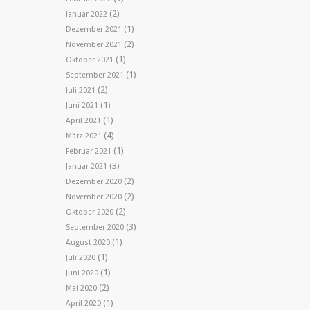
(2)
Januar 2022
(1)
Dezember 2021
(2)
November 2021
(1)
Oktober 2021
(1)
September 2021
(2)
Juli 2021
(1)
Juni 2021
(1)
April 2021
(4)
März 2021
(1)
Februar 2021
(3)
Januar 2021
(2)
Dezember 2020
(2)
November 2020
(2)
Oktober 2020
(3)
September 2020
(1)
August 2020
(1)
Juli 2020
(1)
Juni 2020
(2)
Mai 2020
(1)
April 2020