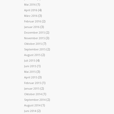
(1)
Mai 2016
(4)
April 2016
(3)
März 2016
(2)
Februar 2016
(3)
Januar 2016
(2)
Dezember 2015
(3)
November 2015
(7)
Oktober 2015
(2)
September 2015
(2)
August 2015
(4)
Juli 2015
(1)
Juni 2015
(3)
Mai 2015
(3)
April 2015
(1)
Februar 2015
(2)
Januar 2015
(1)
Oktober 2014
(2)
September 2014
(1)
August 2014
(2)
Juni 2014