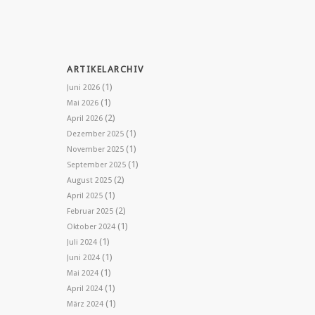
ARTIKELARCHIV
(1)
Juni 2026
(1)
Mai 2026
(2)
April 2026
(1)
Dezember 2025
(1)
November 2025
(1)
September 2025
(2)
August 2025
(1)
April 2025
(2)
Februar 2025
(1)
Oktober 2024
(1)
Juli 2024
(1)
Juni 2024
(1)
Mai 2024
(1)
April 2024
(1)
März 2024