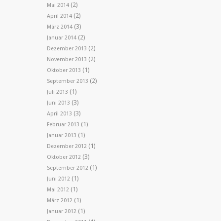
(2)
Mai 2014
(2)
April 2014
(3)
März 2014
(2)
Januar 2014
(2)
Dezember 2013
(2)
November 2013
(1)
Oktober 2013
(2)
September 2013
(1)
Juli 2013
(3)
Juni 2013
(3)
April 2013
(1)
Februar 2013
(1)
Januar 2013
(1)
Dezember 2012
(3)
Oktober 2012
(1)
September 2012
(1)
Juni 2012
(1)
Mai 2012
(1)
März 2012
(1)
Januar 2012