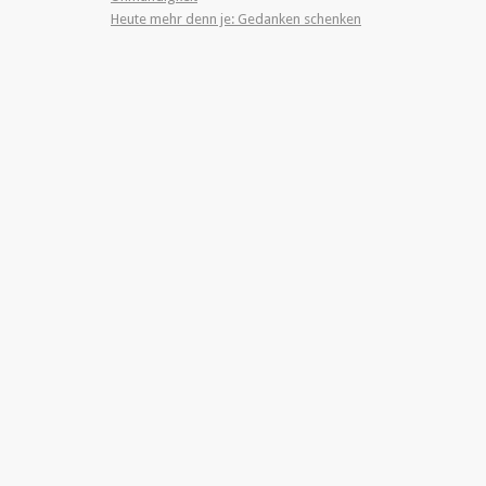
Heute mehr denn je: Gedanken schenken