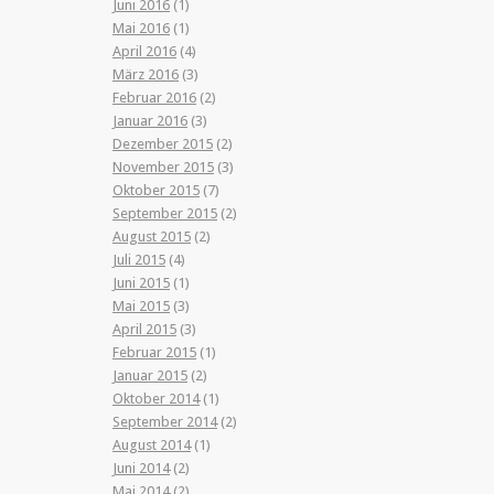
Juni 2016
(1)
Mai 2016
(1)
April 2016
(4)
März 2016
(3)
Februar 2016
(2)
Januar 2016
(3)
Dezember 2015
(2)
November 2015
(3)
Oktober 2015
(7)
September 2015
(2)
August 2015
(2)
Juli 2015
(4)
Juni 2015
(1)
Mai 2015
(3)
April 2015
(3)
Februar 2015
(1)
Januar 2015
(2)
Oktober 2014
(1)
September 2014
(2)
August 2014
(1)
Juni 2014
(2)
Mai 2014
(2)