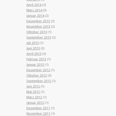
April 2014
(2)
März 2014
(3)
Januar 2014
(2)
Dezember 2013
(2)
November 2013
(2)
Oktober 2013
(1)
September 2013
(2)
Juli 2013
(1)
Juni 2013
(3)
April 2013
(3)
Februar 2013
(1)
Januar 2013
(1)
Dezember 2012
(1)
Oktober 2012
(3)
September 2012
(1)
Juni 2012
(1)
Mai 2012
(1)
März 2012
(1)
Januar 2012
(1)
Dezember 2011
(1)
November 2011
(1)