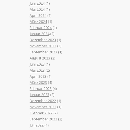
Juni 2024
(1)
Mai 2024
(1)
April 2024
(1)
März 2024
(1)
Februar 2024
(1)
Januar 2024
(2)
Dezember 2023
(1)
November 2023
(3)
September 2023
(1)
August 2023
(2)
Juni 2023
(1)
Mai 2023
(2)
April 2023
(1)
März 2023
(4)
Februar 2023
(4)
Januar 2023
(2)
Dezember 2022
(1)
November 2022
(1)
Oktober 2022
(2)
September 2022
(2)
Juli 2022
(1)