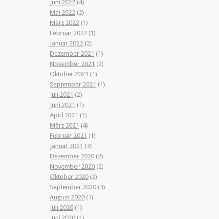
Juni 2022
(4)
Mai 2022
(2)
März 2022
(1)
Februar 2022
(1)
Januar 2022
(2)
Dezember 2021
(1)
November 2021
(2)
Oktober 2021
(1)
September 2021
(1)
Juli 2021
(2)
Juni 2021
(1)
April 2021
(1)
März 2021
(4)
Februar 2021
(1)
Januar 2021
(3)
Dezember 2020
(2)
November 2020
(2)
Oktober 2020
(2)
September 2020
(3)
August 2020
(1)
Juli 2020
(1)
Juni 2020
(1)