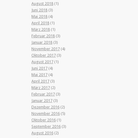
August 2018
(1)
Juni 2018
(3)
Mai 2018
(4)
April 2018
(1)
März 2018
(1)
Februar 2018
(3)
Januar 2018
(3)
November 2017
(4)
Oktober 2017
(3)
August 2017
(1)
Juni 2017
(4)
Mai 2017
(4)
April 2017
(3)
März 2017
(2)
Februar 2017
(3)
Januar 2017
(3)
Dezember 2016
(2)
November 2016
(5)
Oktober 2016
(1)
September 2016
(3)
August 2016
(2)