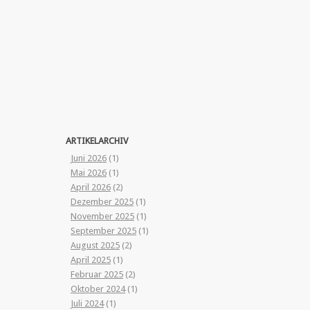
ARTIKELARCHIV
Juni 2026
(1)
Mai 2026
(1)
April 2026
(2)
Dezember 2025
(1)
November 2025
(1)
September 2025
(1)
August 2025
(2)
April 2025
(1)
Februar 2025
(2)
Oktober 2024
(1)
Juli 2024
(1)