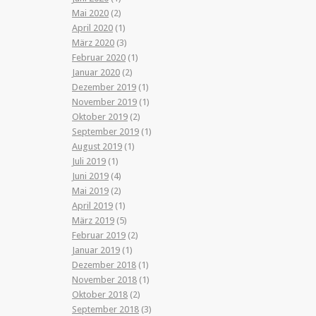
Mai 2020
(2)
April 2020
(1)
März 2020
(3)
Februar 2020
(1)
Januar 2020
(2)
Dezember 2019
(1)
November 2019
(1)
Oktober 2019
(2)
September 2019
(1)
August 2019
(1)
Juli 2019
(1)
Juni 2019
(4)
Mai 2019
(2)
April 2019
(1)
März 2019
(5)
Februar 2019
(2)
Januar 2019
(1)
Dezember 2018
(1)
November 2018
(1)
Oktober 2018
(2)
September 2018
(3)