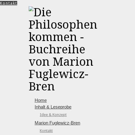
Kontakt
Home
Inhalt & Leseprobe
Idee & Konzept
Marion Fuglewicz-Bren
Kontakt