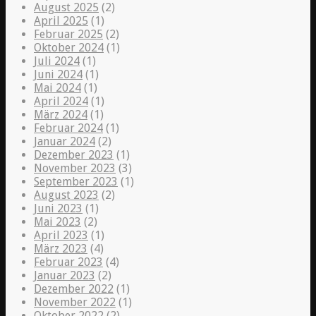
August 2025
(2)
April 2025
(1)
Februar 2025
(2)
Oktober 2024
(1)
Juli 2024
(1)
Juni 2024
(1)
Mai 2024
(1)
April 2024
(1)
März 2024
(1)
Februar 2024
(1)
Januar 2024
(2)
Dezember 2023
(1)
November 2023
(3)
September 2023
(1)
August 2023
(2)
Juni 2023
(1)
Mai 2023
(2)
April 2023
(1)
März 2023
(4)
Februar 2023
(4)
Januar 2023
(2)
Dezember 2022
(1)
November 2022
(1)
Oktober 2022
(2)