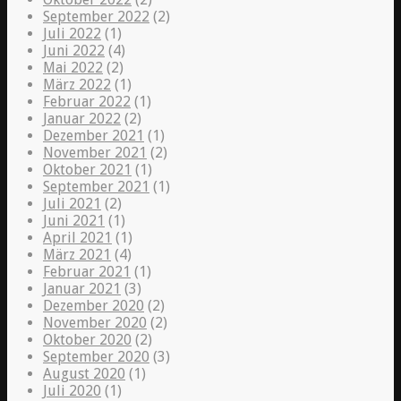
September 2022
(2)
Juli 2022
(1)
Juni 2022
(4)
Mai 2022
(2)
März 2022
(1)
Februar 2022
(1)
Januar 2022
(2)
Dezember 2021
(1)
November 2021
(2)
Oktober 2021
(1)
September 2021
(1)
Juli 2021
(2)
Juni 2021
(1)
April 2021
(1)
März 2021
(4)
Februar 2021
(1)
Januar 2021
(3)
Dezember 2020
(2)
November 2020
(2)
Oktober 2020
(2)
September 2020
(3)
August 2020
(1)
Juli 2020
(1)