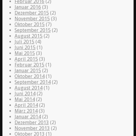
Februar 2016
(2)
Januar 2016
(3)
Dezember 2015
(2)
November 2015
(3)
Oktober 2015
(7)
September 2015
(2)
August 2015
(2)
Juli 2015
(4)
Juni 2015
(1)
Mai 2015
(3)
April 2015
(3)
Februar 2015
(1)
Januar 2015
(2)
Oktober 2014
(1)
September 2014
(2)
August 2014
(1)
Juni 2014
(2)
Mai 2014
(2)
April 2014
(2)
März 2014
(3)
Januar 2014
(2)
Dezember 2013
(2)
November 2013
(2)
Oktober 2013
(1)