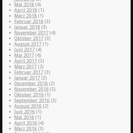
Mai 2018
(4)
April 2018
(1)
März 2018
(1)
Februar 2018
(3)
Januar 2018
(3)
November 2017
(4)
Oktober 2017
(3)
August 2017
(1)
Juni 2017
(4)
Mai 2017
(4)
April 2017
(3)
März 2017
(2)
Februar 2017
(3)
Januar 2017
(3)
Dezember 2016
(2)
November 2016
(5)
Oktober 2016
(1)
September 2016
(3)
August 2016
(2)
Juni 2016
(1)
Mai 2016
(1)
April 2016
(4)
März 2016
(3)