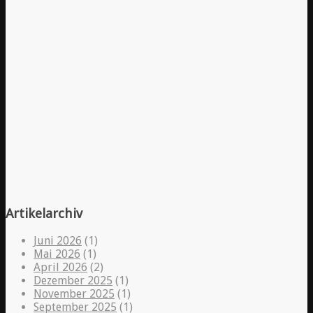
Artikelarchiv
Juni 2026
(1)
Mai 2026
(1)
April 2026
(2)
Dezember 2025
(1)
November 2025
(1)
September 2025
(1)