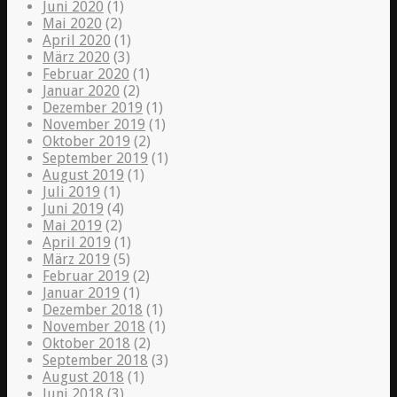
Juni 2020
(1)
Mai 2020
(2)
April 2020
(1)
März 2020
(3)
Februar 2020
(1)
Januar 2020
(2)
Dezember 2019
(1)
November 2019
(1)
Oktober 2019
(2)
September 2019
(1)
August 2019
(1)
Juli 2019
(1)
Juni 2019
(4)
Mai 2019
(2)
April 2019
(1)
März 2019
(5)
Februar 2019
(2)
Januar 2019
(1)
Dezember 2018
(1)
November 2018
(1)
Oktober 2018
(2)
September 2018
(3)
August 2018
(1)
Juni 2018
(3)