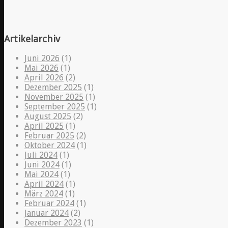
Artikelarchiv
Juni 2026
(1)
Mai 2026
(1)
April 2026
(2)
Dezember 2025
(1)
November 2025
(1)
September 2025
(1)
August 2025
(2)
April 2025
(1)
Februar 2025
(2)
Oktober 2024
(1)
Juli 2024
(1)
Juni 2024
(1)
Mai 2024
(1)
April 2024
(1)
März 2024
(1)
Februar 2024
(1)
Januar 2024
(2)
Dezember 2023
(1)