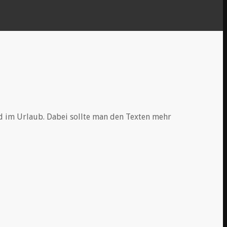
d im Urlaub. Dabei sollte man den Texten mehr