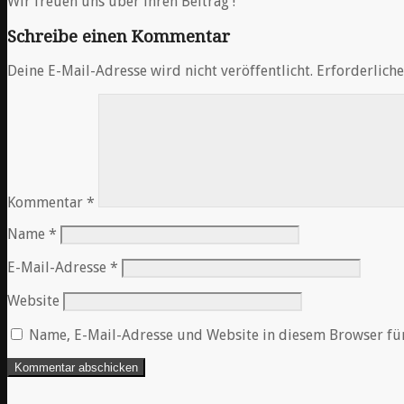
Wir freuen uns über ihren Beitrag !
Schreibe einen Kommentar
Deine E-Mail-Adresse wird nicht veröffentlicht.
Erforderliche
Kommentar
*
Name
*
E-Mail-Adresse
*
Website
Name, E-Mail-Adresse und Website in diesem Browser fü