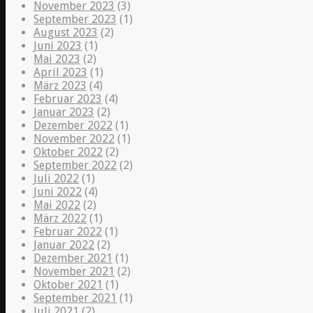
November 2023
(3)
September 2023
(1)
August 2023
(2)
Juni 2023
(1)
Mai 2023
(2)
April 2023
(1)
März 2023
(4)
Februar 2023
(4)
Januar 2023
(2)
Dezember 2022
(1)
November 2022
(1)
Oktober 2022
(2)
September 2022
(2)
Juli 2022
(1)
Juni 2022
(4)
Mai 2022
(2)
März 2022
(1)
Februar 2022
(1)
Januar 2022
(2)
Dezember 2021
(1)
November 2021
(2)
Oktober 2021
(1)
September 2021
(1)
Juli 2021
(2)