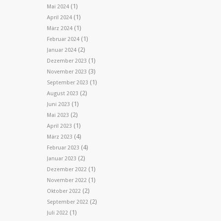
(1)
Mai 2024
(1)
April 2024
(1)
März 2024
(1)
Februar 2024
(2)
Januar 2024
(1)
Dezember 2023
(3)
November 2023
(1)
September 2023
(2)
August 2023
(1)
Juni 2023
(2)
Mai 2023
(1)
April 2023
(4)
März 2023
(4)
Februar 2023
(2)
Januar 2023
(1)
Dezember 2022
(1)
November 2022
(2)
Oktober 2022
(2)
September 2022
(1)
Juli 2022