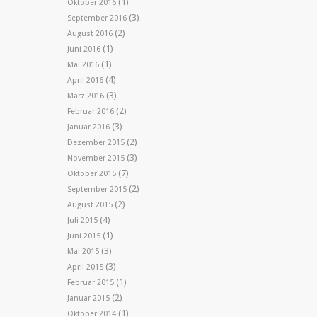
(1)
Oktober 2016
(3)
September 2016
(2)
August 2016
(1)
Juni 2016
(1)
Mai 2016
(4)
April 2016
(3)
März 2016
(2)
Februar 2016
(3)
Januar 2016
(2)
Dezember 2015
(3)
November 2015
(7)
Oktober 2015
(2)
September 2015
(2)
August 2015
(4)
Juli 2015
(1)
Juni 2015
(3)
Mai 2015
(3)
April 2015
(1)
Februar 2015
(2)
Januar 2015
(1)
Oktober 2014