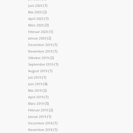
(1)
Juni 2020
(2)
Mai 2020
(1)
April 2020
(3)
März 2020
(1)
Februar 2020
(2)
Januar 2020
(1)
Dezember 2019
(1)
November 2019
(2)
Oktober 2019
(1)
September 2019
(1)
August 2019
(1)
Juli 2019
(4)
Juni 2019
(2)
Mai 2019
(1)
April 2019
(5)
März 2019
(2)
Februar 2019
(1)
Januar 2019
(1)
Dezember 2018
(1)
November 2018