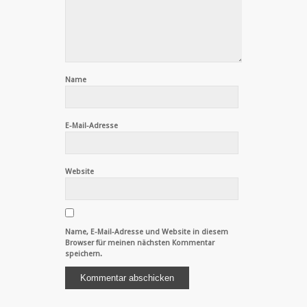
Name
E-Mail-Adresse
Website
Name, E-Mail-Adresse und Website in diesem
Browser für meinen nächsten Kommentar
speichern.