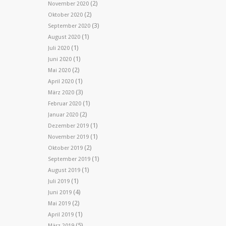
(2)
November 2020
(2)
Oktober 2020
(3)
September 2020
(1)
August 2020
(1)
Juli 2020
(1)
Juni 2020
(2)
Mai 2020
(1)
April 2020
(3)
März 2020
(1)
Februar 2020
(2)
Januar 2020
(1)
Dezember 2019
(1)
November 2019
(2)
Oktober 2019
(1)
September 2019
(1)
August 2019
(1)
Juli 2019
(4)
Juni 2019
(2)
Mai 2019
(1)
April 2019
(5)
März 2019