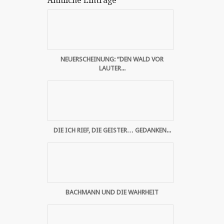
Ähnliche Einträge
NEUERSCHEINUNG: “DEN WALD VOR
LAUTER...
DIE ICH RIEF, DIE GEISTER… GEDANKEN...
BACHMANN UND DIE WAHRHEIT