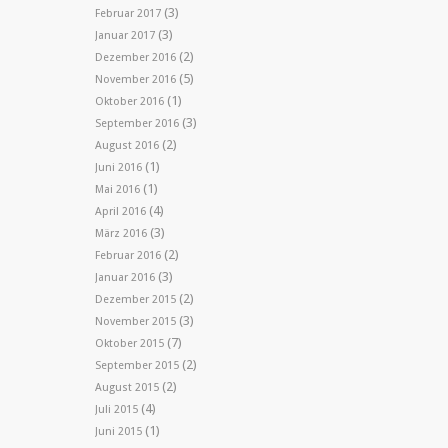
(3)
Februar 2017
(3)
Januar 2017
(2)
Dezember 2016
(5)
November 2016
(1)
Oktober 2016
(3)
September 2016
(2)
August 2016
(1)
Juni 2016
(1)
Mai 2016
(4)
April 2016
(3)
März 2016
(2)
Februar 2016
(3)
Januar 2016
(2)
Dezember 2015
(3)
November 2015
(7)
Oktober 2015
(2)
September 2015
(2)
August 2015
(4)
Juli 2015
(1)
Juni 2015