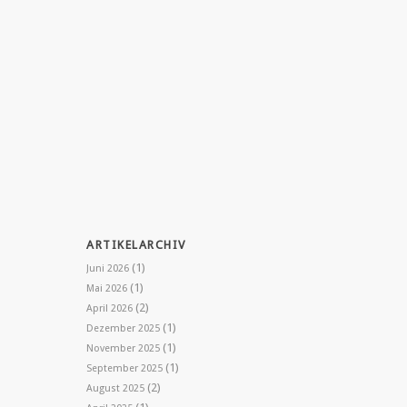
ARTIKELARCHIV
(1)
Juni 2026
(1)
Mai 2026
(2)
April 2026
(1)
Dezember 2025
(1)
November 2025
(1)
September 2025
(2)
August 2025