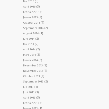
(3)
Mai 2015
(3)
April 2015
(1)
Februar 2015
(2)
Januar 2015
(1)
Oktober 2014
(2)
September 2014
(1)
August 2014
(2)
Juni 2014
(2)
Mai 2014
(2)
April 2014
(3)
März 2014
(2)
Januar 2014
(2)
Dezember 2013
(2)
November 2013
(1)
Oktober 2013
(2)
September 2013
(1)
Juli 2013
(3)
Juni 2013
(3)
April 2013
(1)
Februar 2013
(1)
Januar 2013