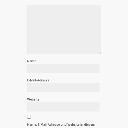
Name
E-Mail-Adresse
Website
Name, E-Mail-Adresse und Website in diesem