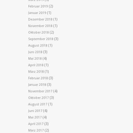
(2)
Februar 2019
(1)
Januar 2019
(1)
Dezember 2018
(1)
November 2018
(2)
Oktober 2018
(3)
September 2018
(1)
August 2018
(3)
Juni 2018
(4)
Mai 2018
(1)
April 2018
(1)
März 2018
(3)
Februar 2018
(3)
Januar 2018
(4)
November 2017
(3)
Oktober 2017
(1)
August 2017
(4)
Juni 2017
(4)
Mai 2017
(3)
April 2017
(2)
März 2017