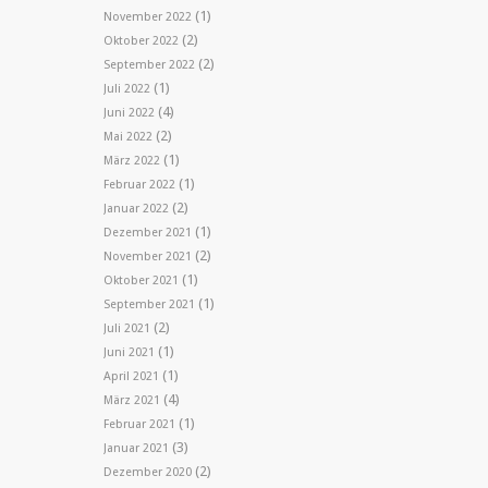
(1)
November 2022
(2)
Oktober 2022
(2)
September 2022
(1)
Juli 2022
(4)
Juni 2022
(2)
Mai 2022
(1)
März 2022
(1)
Februar 2022
(2)
Januar 2022
(1)
Dezember 2021
(2)
November 2021
(1)
Oktober 2021
(1)
September 2021
(2)
Juli 2021
(1)
Juni 2021
(1)
April 2021
(4)
März 2021
(1)
Februar 2021
(3)
Januar 2021
(2)
Dezember 2020