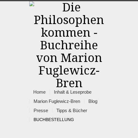
Home
Inhalt & Leseprobe
Marion Fuglewicz-Bren
Blog
Presse
Tipps & Bücher
BUCHBESTELLUNG
Rss
Facebook