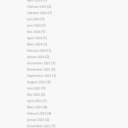
(1)
April 2025
(2)
Februar 2025
(1)
Oktober 2024
(1)
Juli 2024
(1)
Juni 2024
(1)
Mai 2024
(1)
April 2024
(1)
März 2024
(1)
Februar 2024
(2)
Januar 2024
(1)
Dezember 2023
(3)
November 2023
(1)
September 2023
(2)
August 2023
(1)
Juni 2023
(2)
Mai 2023
(1)
April 2023
(4)
März 2023
(4)
Februar 2023
(2)
Januar 2023
(1)
Dezember 2022