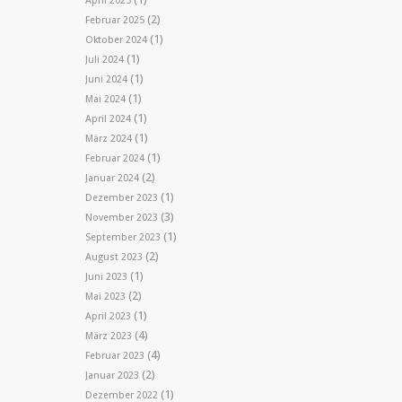
April 2025
(2)
Februar 2025
(1)
Oktober 2024
(1)
Juli 2024
(1)
Juni 2024
(1)
Mai 2024
(1)
April 2024
(1)
März 2024
(1)
Februar 2024
(2)
Januar 2024
(1)
Dezember 2023
(3)
November 2023
(1)
September 2023
(2)
August 2023
(1)
Juni 2023
(2)
Mai 2023
(1)
April 2023
(4)
März 2023
(4)
Februar 2023
(2)
Januar 2023
(1)
Dezember 2022