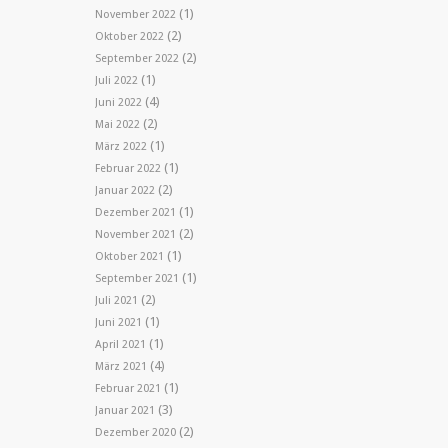
(1)
November 2022
(2)
Oktober 2022
(2)
September 2022
(1)
Juli 2022
(4)
Juni 2022
(2)
Mai 2022
(1)
März 2022
(1)
Februar 2022
(2)
Januar 2022
(1)
Dezember 2021
(2)
November 2021
(1)
Oktober 2021
(1)
September 2021
(2)
Juli 2021
(1)
Juni 2021
(1)
April 2021
(4)
März 2021
(1)
Februar 2021
(3)
Januar 2021
(2)
Dezember 2020