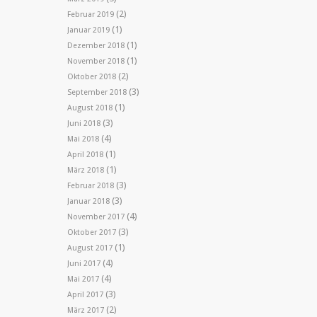
(2)
Februar 2019
(1)
Januar 2019
(1)
Dezember 2018
(1)
November 2018
(2)
Oktober 2018
(3)
September 2018
(1)
August 2018
(3)
Juni 2018
(4)
Mai 2018
(1)
April 2018
(1)
März 2018
(3)
Februar 2018
(3)
Januar 2018
(4)
November 2017
(3)
Oktober 2017
(1)
August 2017
(4)
Juni 2017
(4)
Mai 2017
(3)
April 2017
(2)
März 2017