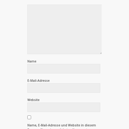
Name
E-Mail-Adresse
Website
Name, E-Mail-Adresse und Website in diesem