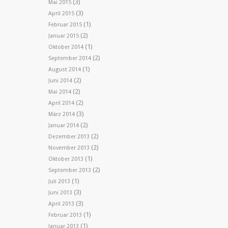
(3)
Mai 2015
(3)
April 2015
(1)
Februar 2015
(2)
Januar 2015
(1)
Oktober 2014
(2)
September 2014
(1)
August 2014
(2)
Juni 2014
(2)
Mai 2014
(2)
April 2014
(3)
März 2014
(2)
Januar 2014
(2)
Dezember 2013
(2)
November 2013
(1)
Oktober 2013
(2)
September 2013
(1)
Juli 2013
(3)
Juni 2013
(3)
April 2013
(1)
Februar 2013
(1)
Januar 2013