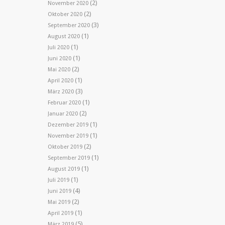
(2)
November 2020
(2)
Oktober 2020
(3)
September 2020
(1)
August 2020
(1)
Juli 2020
(1)
Juni 2020
(2)
Mai 2020
(1)
April 2020
(3)
März 2020
(1)
Februar 2020
(2)
Januar 2020
(1)
Dezember 2019
(1)
November 2019
(2)
Oktober 2019
(1)
September 2019
(1)
August 2019
(1)
Juli 2019
(4)
Juni 2019
(2)
Mai 2019
(1)
April 2019
(5)
März 2019