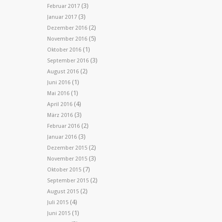
(3)
Februar 2017
(3)
Januar 2017
(2)
Dezember 2016
(5)
November 2016
(1)
Oktober 2016
(3)
September 2016
(2)
August 2016
(1)
Juni 2016
(1)
Mai 2016
(4)
April 2016
(3)
März 2016
(2)
Februar 2016
(3)
Januar 2016
(2)
Dezember 2015
(3)
November 2015
(7)
Oktober 2015
(2)
September 2015
(2)
August 2015
(4)
Juli 2015
(1)
Juni 2015