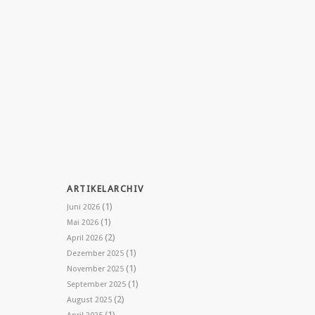
ARTIKELARCHIV
(1)
Juni 2026
(1)
Mai 2026
(2)
April 2026
(1)
Dezember 2025
(1)
November 2025
(1)
September 2025
(2)
August 2025
(1)