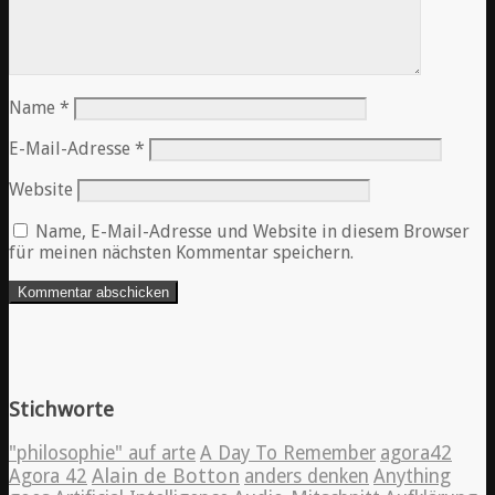
Name
*
E-Mail-Adresse
*
Website
Name, E-Mail-Adresse und Website in diesem Browser
für meinen nächsten Kommentar speichern.
Stichworte
"philosophie" auf arte
A Day To Remember
agora42
Alain de Botton
Agora 42
anders denken
Anything