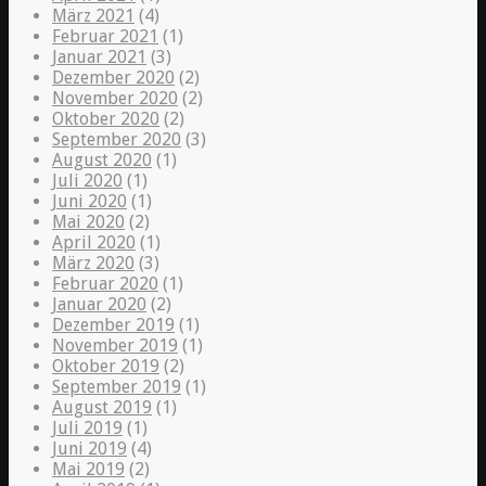
März 2021
(4)
Februar 2021
(1)
Januar 2021
(3)
Dezember 2020
(2)
November 2020
(2)
Oktober 2020
(2)
September 2020
(3)
August 2020
(1)
Juli 2020
(1)
Juni 2020
(1)
Mai 2020
(2)
April 2020
(1)
März 2020
(3)
Februar 2020
(1)
Januar 2020
(2)
Dezember 2019
(1)
November 2019
(1)
Oktober 2019
(2)
September 2019
(1)
August 2019
(1)
Juli 2019
(1)
Juni 2019
(4)
Mai 2019
(2)