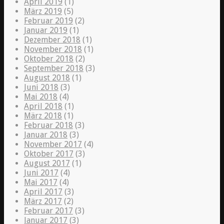
April 2019
(1)
März 2019
(5)
Februar 2019
(2)
Januar 2019
(1)
Dezember 2018
(1)
November 2018
(1)
Oktober 2018
(2)
September 2018
(3)
August 2018
(1)
Juni 2018
(3)
Mai 2018
(4)
April 2018
(1)
März 2018
(1)
Februar 2018
(3)
Januar 2018
(3)
November 2017
(4)
Oktober 2017
(3)
August 2017
(1)
Juni 2017
(4)
Mai 2017
(4)
April 2017
(3)
März 2017
(2)
Februar 2017
(3)
Januar 2017
(3)