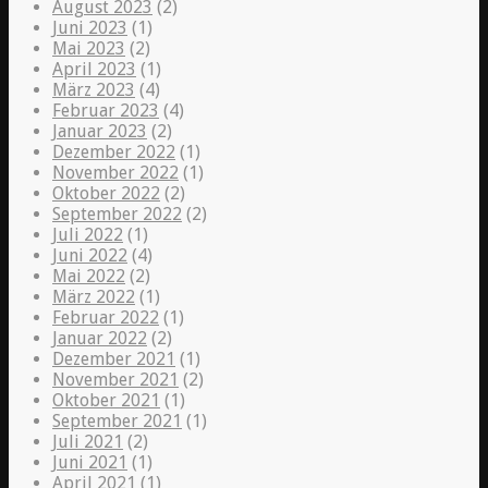
August 2023
(2)
Juni 2023
(1)
Mai 2023
(2)
April 2023
(1)
März 2023
(4)
Februar 2023
(4)
Januar 2023
(2)
Dezember 2022
(1)
November 2022
(1)
Oktober 2022
(2)
September 2022
(2)
Juli 2022
(1)
Juni 2022
(4)
Mai 2022
(2)
März 2022
(1)
Februar 2022
(1)
Januar 2022
(2)
Dezember 2021
(1)
November 2021
(2)
Oktober 2021
(1)
September 2021
(1)
Juli 2021
(2)
Juni 2021
(1)
April 2021
(1)