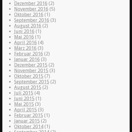
Dezember 2016
(2)
November 2016
(5)
Oktober 2016
(1)
September 2016
(3)
August 2016
(2)
Juni 2016
(1)
Mai 2016
(1)
April 2016
(4)
März 2016
(3)
Februar 2016
(2)
Januar 2016
(3)
Dezember 2015
(2)
November 2015
(3)
Oktober 2015
(7)
September 2015
(2)
August 2015
(2)
Juli 2015
(4)
Juni 2015
(1)
Mai 2015
(3)
April 2015
(3)
Februar 2015
(1)
Januar 2015
(2)
Oktober 2014
(1)