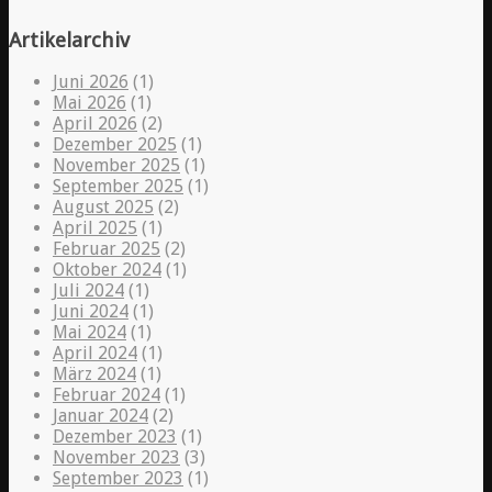
Artikelarchiv
Juni 2026
(1)
Mai 2026
(1)
April 2026
(2)
Dezember 2025
(1)
November 2025
(1)
September 2025
(1)
August 2025
(2)
April 2025
(1)
Februar 2025
(2)
Oktober 2024
(1)
Juli 2024
(1)
Juni 2024
(1)
Mai 2024
(1)
April 2024
(1)
März 2024
(1)
Februar 2024
(1)
Januar 2024
(2)
Dezember 2023
(1)
November 2023
(3)
September 2023
(1)