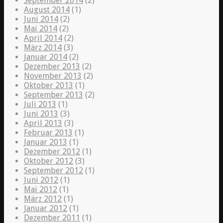
September 2014
(2)
August 2014
(1)
Juni 2014
(2)
Mai 2014
(2)
April 2014
(2)
März 2014
(3)
Januar 2014
(2)
Dezember 2013
(2)
November 2013
(2)
Oktober 2013
(1)
September 2013
(2)
Juli 2013
(1)
Juni 2013
(3)
April 2013
(3)
Februar 2013
(1)
Januar 2013
(1)
Dezember 2012
(1)
Oktober 2012
(3)
September 2012
(1)
Juni 2012
(1)
Mai 2012
(1)
März 2012
(1)
Januar 2012
(1)
Dezember 2011
(1)