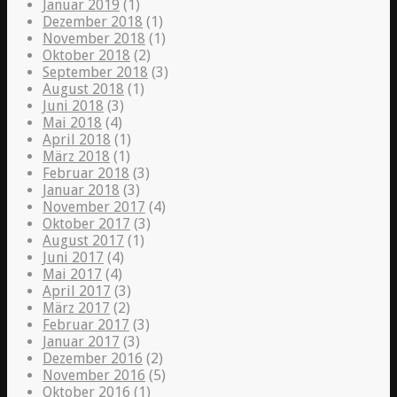
Januar 2019
(1)
Dezember 2018
(1)
November 2018
(1)
Oktober 2018
(2)
September 2018
(3)
August 2018
(1)
Juni 2018
(3)
Mai 2018
(4)
April 2018
(1)
März 2018
(1)
Februar 2018
(3)
Januar 2018
(3)
November 2017
(4)
Oktober 2017
(3)
August 2017
(1)
Juni 2017
(4)
Mai 2017
(4)
April 2017
(3)
März 2017
(2)
Februar 2017
(3)
Januar 2017
(3)
Dezember 2016
(2)
November 2016
(5)
Oktober 2016
(1)