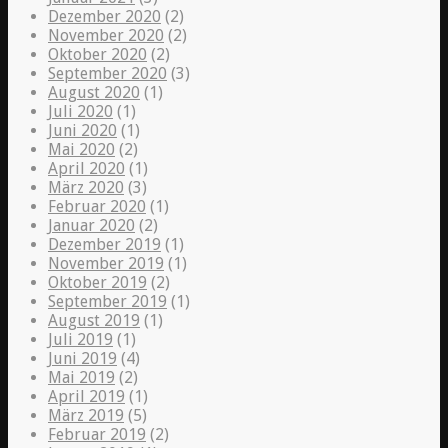
Dezember 2020
(2)
November 2020
(2)
Oktober 2020
(2)
September 2020
(3)
August 2020
(1)
Juli 2020
(1)
Juni 2020
(1)
Mai 2020
(2)
April 2020
(1)
März 2020
(3)
Februar 2020
(1)
Januar 2020
(2)
Dezember 2019
(1)
November 2019
(1)
Oktober 2019
(2)
September 2019
(1)
August 2019
(1)
Juli 2019
(1)
Juni 2019
(4)
Mai 2019
(2)
April 2019
(1)
März 2019
(5)
Februar 2019
(2)