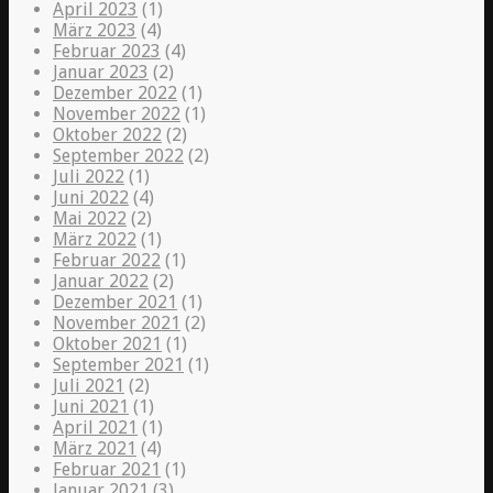
April 2023
(1)
März 2023
(4)
Februar 2023
(4)
Januar 2023
(2)
Dezember 2022
(1)
November 2022
(1)
Oktober 2022
(2)
September 2022
(2)
Juli 2022
(1)
Juni 2022
(4)
Mai 2022
(2)
März 2022
(1)
Februar 2022
(1)
Januar 2022
(2)
Dezember 2021
(1)
November 2021
(2)
Oktober 2021
(1)
September 2021
(1)
Juli 2021
(2)
Juni 2021
(1)
April 2021
(1)
März 2021
(4)
Februar 2021
(1)
Januar 2021
(3)