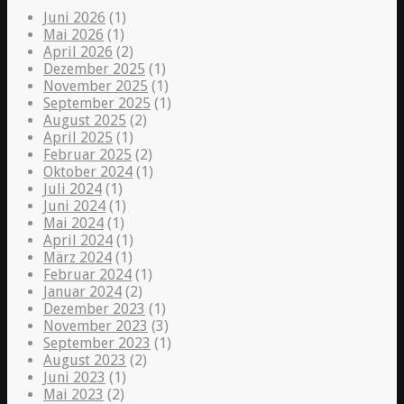
Juni 2026
(1)
Mai 2026
(1)
April 2026
(2)
Dezember 2025
(1)
November 2025
(1)
September 2025
(1)
August 2025
(2)
April 2025
(1)
Februar 2025
(2)
Oktober 2024
(1)
Juli 2024
(1)
Juni 2024
(1)
Mai 2024
(1)
April 2024
(1)
März 2024
(1)
Februar 2024
(1)
Januar 2024
(2)
Dezember 2023
(1)
November 2023
(3)
September 2023
(1)
August 2023
(2)
Juni 2023
(1)
Mai 2023
(2)