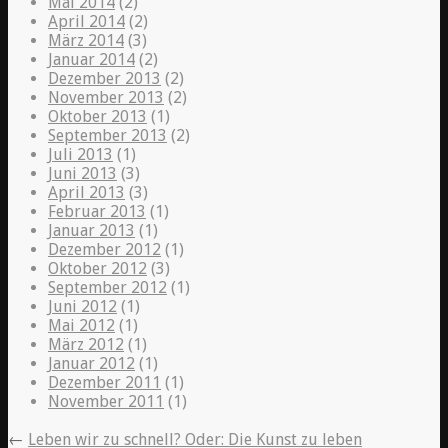
Mai 2014
(2)
April 2014
(2)
März 2014
(3)
Januar 2014
(2)
Dezember 2013
(2)
November 2013
(2)
Oktober 2013
(1)
September 2013
(2)
Juli 2013
(1)
Juni 2013
(3)
April 2013
(3)
Februar 2013
(1)
Januar 2013
(1)
Dezember 2012
(1)
Oktober 2012
(3)
September 2012
(1)
Juni 2012
(1)
Mai 2012
(1)
März 2012
(1)
Januar 2012
(1)
Dezember 2011
(1)
November 2011
(1)
←
Leben wir zu schnell? Oder: Die Kunst zu leben