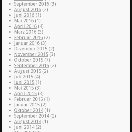
September 2016
(3)
August 2016
(2)
Juni 2016
(1)
Mai 2016
(1)
April 2016
(4)
März 2016
(3)
Februar 2016
(2)
Januar 2016
(3)
Dezember 2015
(2)
November 2015
(3)
Oktober 2015
(7)
September 2015
(2)
August 2015
(2)
Juli 2015
(4)
Juni 2015
(1)
Mai 2015
(3)
April 2015
(3)
Februar 2015
(1)
Januar 2015
(2)
Oktober 2014
(1)
September 2014
(2)
August 2014
(1)
Juni 2014
(2)