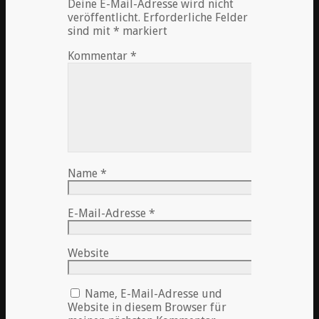
Deine E-Mail-Adresse wird nicht
veröffentlicht.
Erforderliche Felder
sind mit
*
markiert
Kommentar
*
Name
*
E-Mail-Adresse
*
Website
Name, E-Mail-Adresse und
Website in diesem Browser für