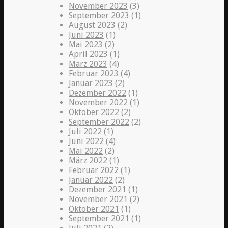
November 2023
(3)
September 2023
(1)
August 2023
(2)
Juni 2023
(1)
Mai 2023
(2)
April 2023
(1)
März 2023
(4)
Februar 2023
(4)
Januar 2023
(2)
Dezember 2022
(1)
November 2022
(1)
Oktober 2022
(2)
September 2022
(2)
Juli 2022
(1)
Juni 2022
(4)
Mai 2022
(2)
März 2022
(1)
Februar 2022
(1)
Januar 2022
(2)
Dezember 2021
(1)
November 2021
(2)
Oktober 2021
(1)
September 2021
(1)