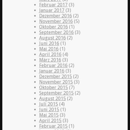
Februar 2017
(3)
Januar 2017
(3)
Dezember 2016
(2)
November 2016
(5)
Oktober 2016
(1)
September 2016
(3)
August 2016
(2)
Juni 2016
(1)
Mai 2016
(1)
April 2016
(4)
März 2016
(3)
Februar 2016
(2)
Januar 2016
(3)
Dezember 2015
(2)
November 2015
(3)
Oktober 2015
(7)
September 2015
(2)
August 2015
(2)
Juli 2015
(4)
Juni 2015
(1)
Mai 2015
(3)
April 2015
(3)
Februar 2015
(1)