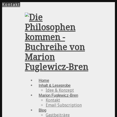
Kontakt
Home
Inhalt & Leseprobe
Idee & Konzept
Marion Fuglewicz-Bren
Kontakt
Email Subscription
Blog
Gastbeiträge