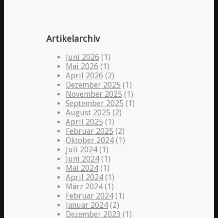
Artikelarchiv
Juni 2026
(1)
Mai 2026
(1)
April 2026
(2)
Dezember 2025
(1)
November 2025
(1)
September 2025
(1)
August 2025
(2)
April 2025
(1)
Februar 2025
(2)
Oktober 2024
(1)
Juli 2024
(1)
Juni 2024
(1)
Mai 2024
(1)
April 2024
(1)
März 2024
(1)
Februar 2024
(1)
Januar 2024
(2)
Dezember 2023
(1)