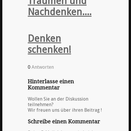
Träumen und
Nachdenken....
Denken
schenken!
0
Antworten
Hinterlasse einen
Kommentar
Wollen Sie an der Diskussion
teilnehmen?
Wir freuen uns über ihren Beitrag !
Schreibe einen Kommentar