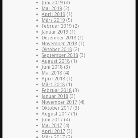
Juni 2019
(4)
Mai 2019
(2)
April 2019
(1)
März 2019
(5)
Februar 2019
(2)
Januar 2019
(1)
Dezember 2018
(1)
November 2018
(1)
Oktober 2018
(2)
September 2018
(3)
August 2018
(1)
Juni 2018
(3)
Mai 2018
(4)
April 2018
(1)
März 2018
(1)
Februar 2018
(3)
Januar 2018
(3)
November 2017
(4)
Oktober 2017
(3)
August 2017
(1)
Juni 2017
(4)
Mai 2017
(4)
April 2017
(3)
März 2017
(2)