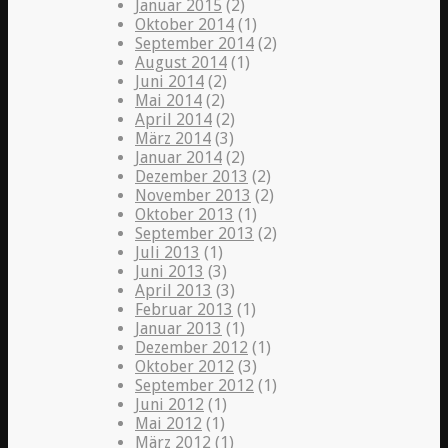
Januar 2015
(2)
Oktober 2014
(1)
September 2014
(2)
August 2014
(1)
Juni 2014
(2)
Mai 2014
(2)
April 2014
(2)
März 2014
(3)
Januar 2014
(2)
Dezember 2013
(2)
November 2013
(2)
Oktober 2013
(1)
September 2013
(2)
Juli 2013
(1)
Juni 2013
(3)
April 2013
(3)
Februar 2013
(1)
Januar 2013
(1)
Dezember 2012
(1)
Oktober 2012
(3)
September 2012
(1)
Juni 2012
(1)
Mai 2012
(1)
März 2012
(1)