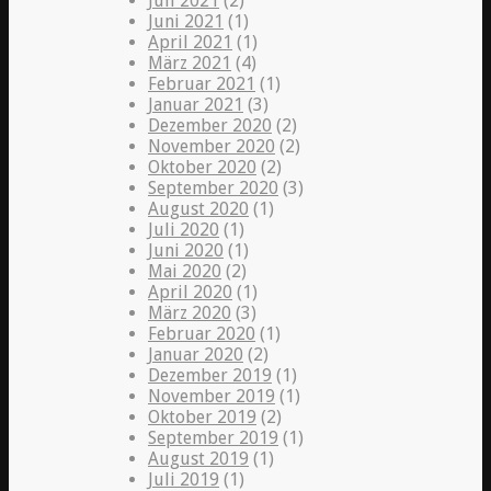
Juli 2021
(2)
Juni 2021
(1)
April 2021
(1)
März 2021
(4)
Februar 2021
(1)
Januar 2021
(3)
Dezember 2020
(2)
November 2020
(2)
Oktober 2020
(2)
September 2020
(3)
August 2020
(1)
Juli 2020
(1)
Juni 2020
(1)
Mai 2020
(2)
April 2020
(1)
März 2020
(3)
Februar 2020
(1)
Januar 2020
(2)
Dezember 2019
(1)
November 2019
(1)
Oktober 2019
(2)
September 2019
(1)
August 2019
(1)
Juli 2019
(1)