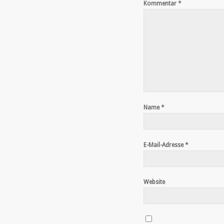
*
Kommentar
*
Name
*
E-Mail-Adresse
Website