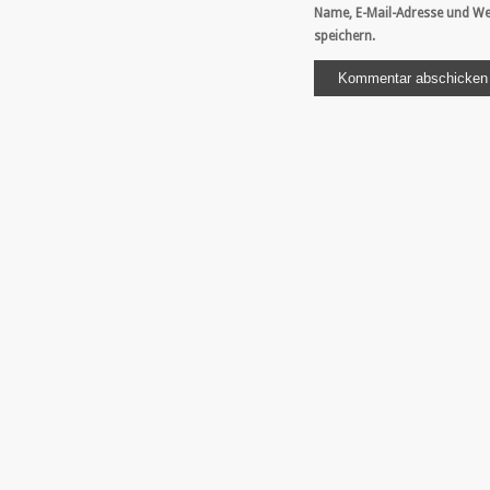
Name, E-Mail-Adresse und We
speichern.