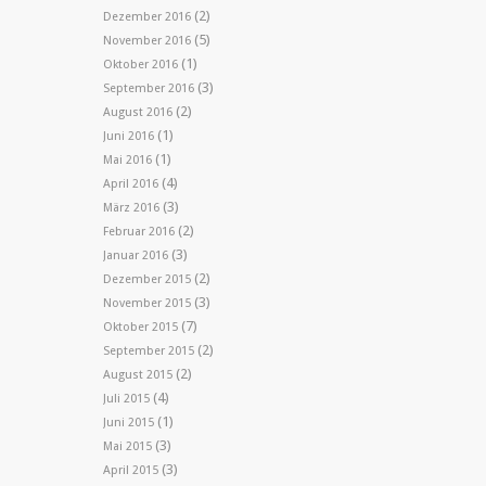
(2)
Dezember 2016
(5)
November 2016
(1)
Oktober 2016
(3)
September 2016
(2)
August 2016
(1)
Juni 2016
(1)
Mai 2016
(4)
April 2016
(3)
März 2016
(2)
Februar 2016
(3)
Januar 2016
(2)
Dezember 2015
(3)
November 2015
(7)
Oktober 2015
(2)
September 2015
(2)
August 2015
(4)
Juli 2015
(1)
Juni 2015
(3)
Mai 2015
(3)
April 2015