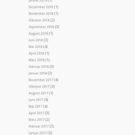
(1)
Januar 2019
(1)
Dezember 2018
(1)
November 2018
(2)
Oktober 2018
(3)
September 2018
(1)
August 2018
(3)
Juni 2018
(4)
Mai 2018
(1)
April 2018
(1)
März 2018
(3)
Februar 2018
(3)
Januar 2018
(4)
November 2017
(3)
Oktober 2017
(1)
August 2017
(4)
Juni 2017
(4)
Mai 2017
(3)
April 2017
(2)
März 2017
(3)
Februar 2017
(3)
Januar 2017