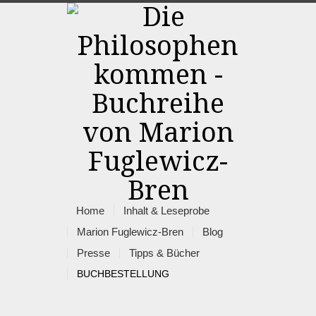
Home
Inhalt & Leseprobe
Marion Fuglewicz-Bren
Blog
Presse
Tipps & Bücher
BUCHBESTELLUNG
Rss
Facebook