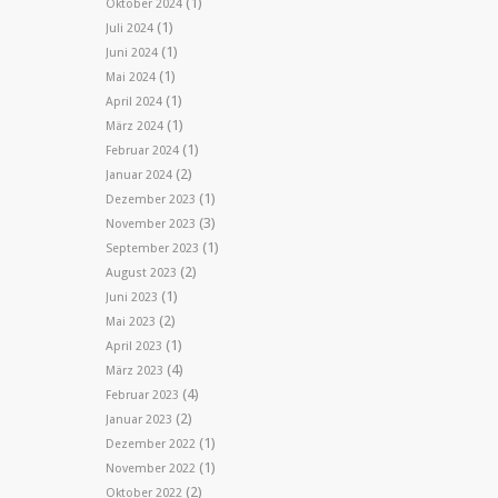
(1)
Oktober 2024
(1)
Juli 2024
(1)
Juni 2024
(1)
Mai 2024
(1)
April 2024
(1)
März 2024
(1)
Februar 2024
(2)
Januar 2024
(1)
Dezember 2023
(3)
November 2023
(1)
September 2023
(2)
August 2023
(1)
Juni 2023
(2)
Mai 2023
(1)
April 2023
(4)
März 2023
(4)
Februar 2023
(2)
Januar 2023
(1)
Dezember 2022
(1)
November 2022
(2)
Oktober 2022