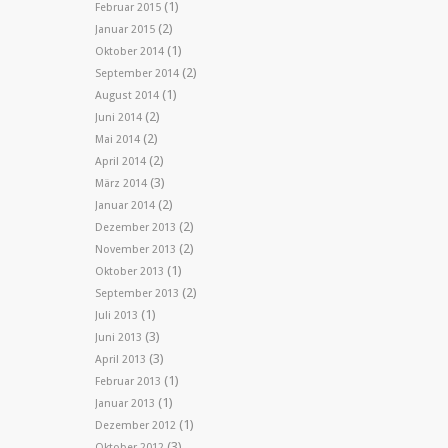
(1)
Februar 2015
(2)
Januar 2015
(1)
Oktober 2014
(2)
September 2014
(1)
August 2014
(2)
Juni 2014
(2)
Mai 2014
(2)
April 2014
(3)
März 2014
(2)
Januar 2014
(2)
Dezember 2013
(2)
November 2013
(1)
Oktober 2013
(2)
September 2013
(1)
Juli 2013
(3)
Juni 2013
(3)
April 2013
(1)
Februar 2013
(1)
Januar 2013
(1)
Dezember 2012
(3)
Oktober 2012