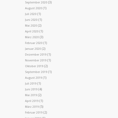
(3)
September 2020
(1)
August 2020
(1)
Juli 2020
(1)
Juni 2020
(2)
Mai 2020
(1)
April 2020
(3)
März 2020
(1)
Februar 2020
(2)
Januar 2020
(1)
Dezember 2019
(1)
November 2019
(2)
Oktober 2019
(1)
September 2019
(1)
August 2019
(1)
Juli 2019
(4)
Juni 2019
(2)
Mai 2019
(1)
April 2019
(5)
März 2019
(2)
Februar 2019