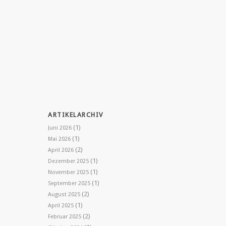
ARTIKELARCHIV
(1)
Juni 2026
(1)
Mai 2026
(2)
April 2026
(1)
Dezember 2025
(1)
November 2025
(1)
September 2025
(2)
August 2025
(1)
April 2025
(2)
Februar 2025