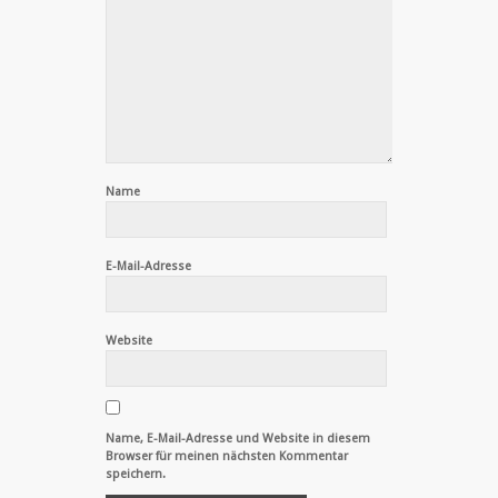
Name
E-Mail-Adresse
Website
Name, E-Mail-Adresse und Website in diesem
Browser für meinen nächsten Kommentar
speichern.