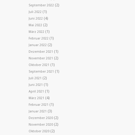
(2)
September 2022
(1)
Juli 2022
(4)
Juni 2022
(2)
Mai 2022
(1)
März 2022
(1)
Februar 2022
(2)
Januar 2022
(1)
Dezember 2021
(2)
November 2021
(1)
Oktober 2021
(1)
September 2021
(2)
Juli 2021
(1)
Juni 2021
(1)
April 2021
(4)
März 2021
(1)
Februar 2021
(3)
Januar 2021
(2)
Dezember 2020
(2)
November 2020
(2)
Oktober 2020