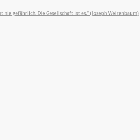
st nie gefährlich. Die Gesellschaft ist es.“ (Joseph Weizenbaum)