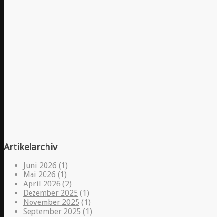
Artikelarchiv
Juni 2026
(1)
Mai 2026
(1)
April 2026
(2)
Dezember 2025
(1)
November 2025
(1)
September 2025
(1)