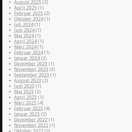
August 2025
(2)
April 2025
(1)
Februar 2025
(2)
Oktober 2024
(1)
Juli 2024
(1)
Juni 2024
(1)
Mai 2024
(1)
April 2024
(1)
März 2024
(1)
Februar 2024
(1)
Januar 2024
(2)
Dezember 2023
(1)
November 2023
(3)
September 2023
(1)
August 2023
(2)
Juni 2023
(1)
Mai 2023
(2)
April 2023
(1)
März 2023
(4)
Februar 2023
(4)
Januar 2023
(2)
Dezember 2022
(1)
November 2022
(1)
Oktober 2022
(2)