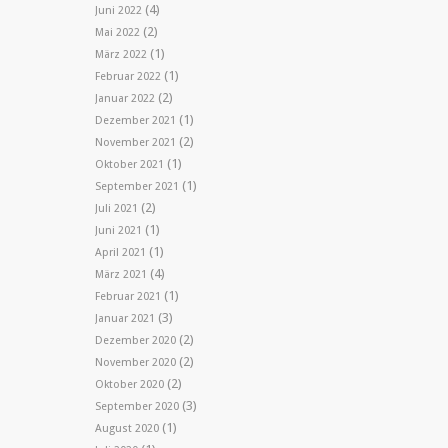
(4)
Juni 2022
(2)
Mai 2022
(1)
März 2022
(1)
Februar 2022
(2)
Januar 2022
(1)
Dezember 2021
(2)
November 2021
(1)
Oktober 2021
(1)
September 2021
(2)
Juli 2021
(1)
Juni 2021
(1)
April 2021
(4)
März 2021
(1)
Februar 2021
(3)
Januar 2021
(2)
Dezember 2020
(2)
November 2020
(2)
Oktober 2020
(3)
September 2020
(1)
August 2020