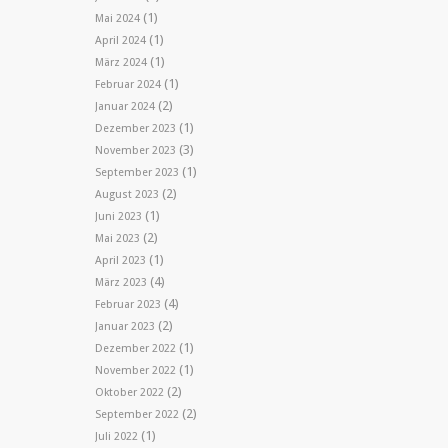
(1)
Mai 2024
(1)
April 2024
(1)
März 2024
(1)
Februar 2024
(2)
Januar 2024
(1)
Dezember 2023
(3)
November 2023
(1)
September 2023
(2)
August 2023
(1)
Juni 2023
(2)
Mai 2023
(1)
April 2023
(4)
März 2023
(4)
Februar 2023
(2)
Januar 2023
(1)
Dezember 2022
(1)
November 2022
(2)
Oktober 2022
(2)
September 2022
(1)
Juli 2022