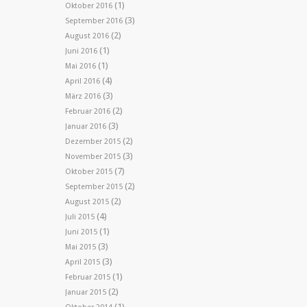
(1)
Oktober 2016
(3)
September 2016
(2)
August 2016
(1)
Juni 2016
(1)
Mai 2016
(4)
April 2016
(3)
März 2016
(2)
Februar 2016
(3)
Januar 2016
(2)
Dezember 2015
(3)
November 2015
(7)
Oktober 2015
(2)
September 2015
(2)
August 2015
(4)
Juli 2015
(1)
Juni 2015
(3)
Mai 2015
(3)
April 2015
(1)
Februar 2015
(2)
Januar 2015
(1)