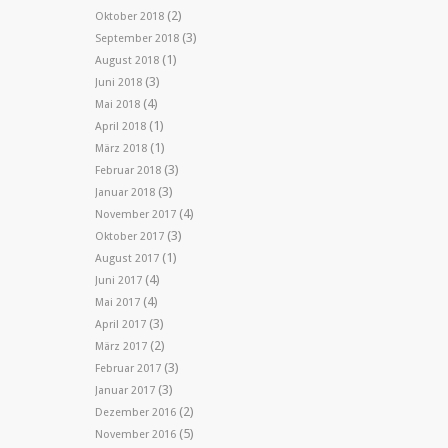
(2)
Oktober 2018
(3)
September 2018
(1)
August 2018
(3)
Juni 2018
(4)
Mai 2018
(1)
April 2018
(1)
März 2018
(3)
Februar 2018
(3)
Januar 2018
(4)
November 2017
(3)
Oktober 2017
(1)
August 2017
(4)
Juni 2017
(4)
Mai 2017
(3)
April 2017
(2)
März 2017
(3)
Februar 2017
(3)
Januar 2017
(2)
Dezember 2016
(5)
November 2016