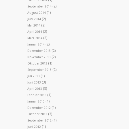
Oktober 2014
(2)
September 2014
(1)
August 2014
(2)
Juni 2014
(2)
Mai 2014
(2)
April 2014
(3)
März 2014
(2)
Januar 2014
(2)
Dezember 2013
(2)
November 2013
(1)
Oktober 2013
(2)
September 2013
(1)
Juli 2013
(3)
Juni 2013
(3)
April 2013
(1)
Februar 2013
(1)
Januar 2013
(1)
Dezember 2012
(3)
Oktober 2012
(1)
September 2012
(1)
Juni 2012