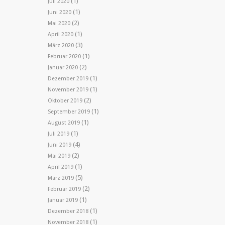
(1)
Juli 2020
(1)
Juni 2020
(2)
Mai 2020
(1)
April 2020
(3)
März 2020
(1)
Februar 2020
(2)
Januar 2020
(1)
Dezember 2019
(1)
November 2019
(2)
Oktober 2019
(1)
September 2019
(1)
August 2019
(1)
Juli 2019
(4)
Juni 2019
(2)
Mai 2019
(1)
April 2019
(5)
März 2019
(2)
Februar 2019
(1)
Januar 2019
(1)
Dezember 2018
(1)
November 2018