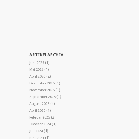
ARTIKELARCHIV
(1)
Juni 2026
(1)
Mai 2026
(2)
April 2026
(1)
Dezember 2025
(1)
November 2025
(1)
September 2025
(2)
August 2025
(1)
April 2025
(2)
Februar 2025
(1)
Oktober 2024
(1)
Juli 2024
(1)
Juni 2024