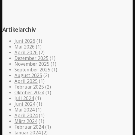
Artikelarchiv
Juni 2026
(1)
Mai 2026
(1)
April 2026
(2)
Dezember 2025
(1)
November 2025
(1)
September 2025
(1)
August 2025
(2)
April 2025
(1)
Februar 2025
(2)
Oktober 2024
(1)
Juli 2024
(1)
Juni 2024
(1)
Mai 2024
(1)
April 2024
(1)
März 2024
(1)
Februar 2024
(1)
Januar 2024
(2)