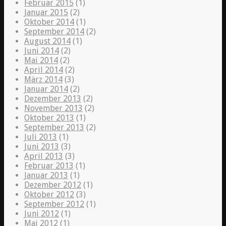
Februar 2015
(1)
Januar 2015
(2)
Oktober 2014
(1)
September 2014
(2)
August 2014
(1)
Juni 2014
(2)
Mai 2014
(2)
April 2014
(2)
März 2014
(3)
Januar 2014
(2)
Dezember 2013
(2)
November 2013
(2)
Oktober 2013
(1)
September 2013
(2)
Juli 2013
(1)
Juni 2013
(3)
April 2013
(3)
Februar 2013
(1)
Januar 2013
(1)
Dezember 2012
(1)
Oktober 2012
(3)
September 2012
(1)
Juni 2012
(1)
Mai 2012
(1)