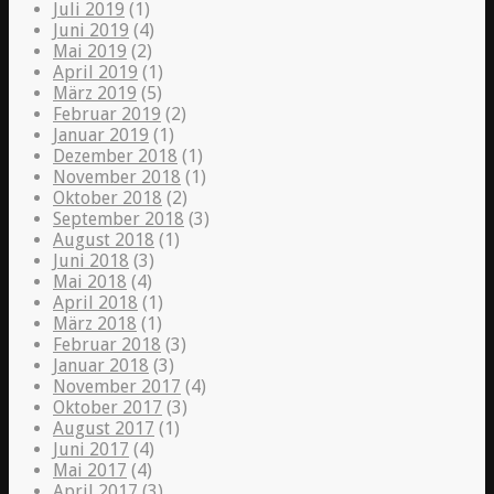
Juli 2019
(1)
Juni 2019
(4)
Mai 2019
(2)
April 2019
(1)
März 2019
(5)
Februar 2019
(2)
Januar 2019
(1)
Dezember 2018
(1)
November 2018
(1)
Oktober 2018
(2)
September 2018
(3)
August 2018
(1)
Juni 2018
(3)
Mai 2018
(4)
April 2018
(1)
März 2018
(1)
Februar 2018
(3)
Januar 2018
(3)
November 2017
(4)
Oktober 2017
(3)
August 2017
(1)
Juni 2017
(4)
Mai 2017
(4)
April 2017
(3)