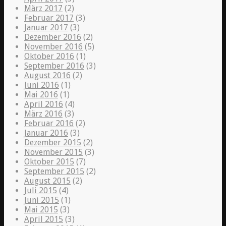
März 2017
(2)
Februar 2017
(3)
Januar 2017
(3)
Dezember 2016
(2)
November 2016
(5)
Oktober 2016
(1)
September 2016
(3)
August 2016
(2)
Juni 2016
(1)
Mai 2016
(1)
April 2016
(4)
März 2016
(3)
Februar 2016
(2)
Januar 2016
(3)
Dezember 2015
(2)
November 2015
(3)
Oktober 2015
(7)
September 2015
(2)
August 2015
(2)
Juli 2015
(4)
Juni 2015
(1)
Mai 2015
(3)
April 2015
(3)