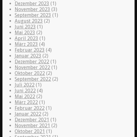
Dezember 2023
(1)
November 2023
(3)
September 2023
(1)
August 2023
(2)
Juni 2023
(1)
Mai 2023
(2)
April 2023
(1)
März 2023
(4)
Februar 2023
(4)
Januar 2023
(2)
Dezember 2022
(1)
November 2022
(1)
Oktober 2022
(2)
September 2022
(2)
Juli 2022
(1)
Juni 2022
(4)
Mai 2022
(2)
März 2022
(1)
Februar 2022
(1)
Januar 2022
(2)
Dezember 2021
(1)
November 2021
(2)
Oktober 2021
(1)