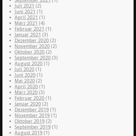
September 2021
(1)
Juli 2021
(2)
Juni 2021
(1)
April 2021
(1)
März 2021
(4)
Februar 2021
(1)
Januar 2021
(3)
Dezember 2020
(2)
November 2020
(2)
Oktober 2020
(2)
September 2020
(3)
August 2020
(1)
Juli 2020
(1)
Juni 2020
(1)
Mai 2020
(2)
April 2020
(1)
März 2020
(3)
Februar 2020
(1)
Januar 2020
(2)
Dezember 2019
(1)
November 2019
(1)
Oktober 2019
(2)
September 2019
(1)
August 2019
(1)