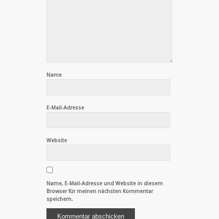
Name
E-Mail-Adresse
Website
Name, E-Mail-Adresse und Website in diesem
Browser für meinen nächsten Kommentar
speichern.