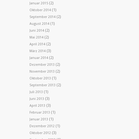
(2)
Januar 2015
(1)
Oktober 2014
(2)
September 2014
(1)
August 2014
(2)
Juni 2014
(2)
Mai 2014
(2)
April 2014
(3)
März 2014
(2)
Januar 2014
(2)
Dezember 2013
(2)
November 2013
(1)
Oktober 2013
(2)
September 2013
(1)
Juli 2013
(3)
Juni 2013
(3)
April 2013
(1)
Februar 2013
(1)
Januar 2013
(1)
Dezember 2012
(3)
Oktober 2012