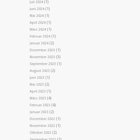
(1)
Juli 2024
(1)
Juni 2024
(1)
Mai 2024
(1)
April 2024
(1)
März 2024
(1)
Februar 2024
(2)
Januar 2024
(1)
Dezember 2023
(3)
November 2023
(1)
September 2023
(2)
August 2023
(1)
Juni 2023
(2)
Mai 2023
(1)
April 2023
(4)
März 2023
(4)
Februar 2023
(2)
Januar 2023
(1)
Dezember 2022
(1)
November 2022
(2)
Oktober 2022
(2)
September 2022