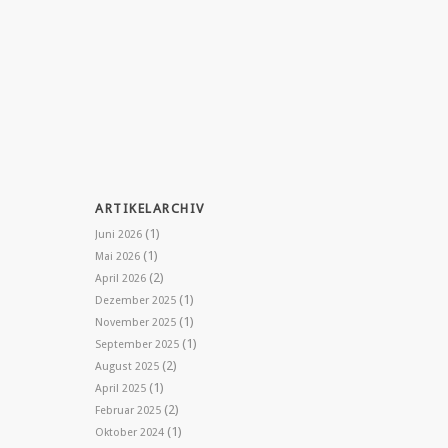
ARTIKELARCHIV
(1)
Juni 2026
(1)
Mai 2026
(2)
April 2026
(1)
Dezember 2025
(1)
November 2025
(1)
September 2025
(2)
August 2025
(1)
April 2025
(2)
Februar 2025
(1)
Oktober 2024