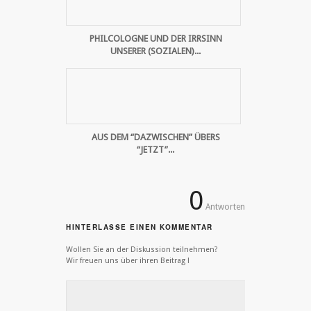
PHILCOLOGNE UND DER IRRSINN
UNSERER (SOZIALEN)...
AUS DEM “DAZWISCHEN” ÜBERS
“JETZT”...
0
Antworten
HINTERLASSE EINEN KOMMENTAR
Wollen Sie an der Diskussion teilnehmen?
Wir freuen uns über ihren Beitrag !