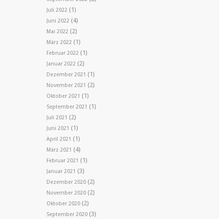
(1)
Juli 2022
(4)
Juni 2022
(2)
Mai 2022
(1)
März 2022
(1)
Februar 2022
(2)
Januar 2022
(1)
Dezember 2021
(2)
November 2021
(1)
Oktober 2021
(1)
September 2021
(2)
Juli 2021
(1)
Juni 2021
(1)
April 2021
(4)
März 2021
(1)
Februar 2021
(3)
Januar 2021
(2)
Dezember 2020
(2)
November 2020
(2)
Oktober 2020
(3)
September 2020