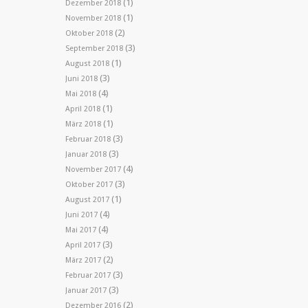
(1)
Dezember 2018
(1)
November 2018
(2)
Oktober 2018
(3)
September 2018
(1)
August 2018
(3)
Juni 2018
(4)
Mai 2018
(1)
April 2018
(1)
März 2018
(3)
Februar 2018
(3)
Januar 2018
(4)
November 2017
(3)
Oktober 2017
(1)
August 2017
(4)
Juni 2017
(4)
Mai 2017
(3)
April 2017
(2)
März 2017
(3)
Februar 2017
(3)
Januar 2017
(2)
Dezember 2016