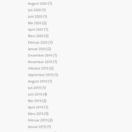
(1)
August 2020
(1)
Juli 2020
(1)
Juni 2020
(2)
Mai 2020
(1)
April 2020
(3)
März 2020
(1)
Februar 2020
(2)
Januar 2020
(1)
Dezember 2019
(1)
November 2019
(2)
Oktober 2019
(1)
September 2019
(1)
August 2019
(1)
Juli 2019
(4)
Juni 2019
(2)
Mai 2019
(1)
April 2019
(5)
März 2019
(2)
Februar 2019
(1)
Januar 2019