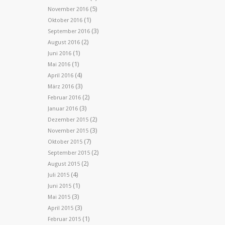
(5)
November 2016
(1)
Oktober 2016
(3)
September 2016
(2)
August 2016
(1)
Juni 2016
(1)
Mai 2016
(4)
April 2016
(3)
März 2016
(2)
Februar 2016
(3)
Januar 2016
(2)
Dezember 2015
(3)
November 2015
(7)
Oktober 2015
(2)
September 2015
(2)
August 2015
(4)
Juli 2015
(1)
Juni 2015
(3)
Mai 2015
(3)
April 2015
(1)
Februar 2015