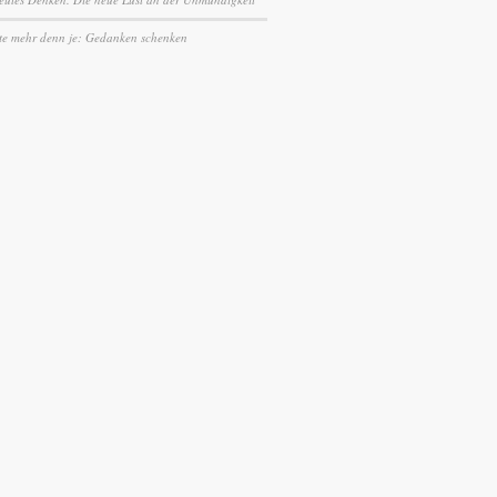
te mehr denn je: Gedanken schenken