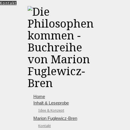
Kontakt
Home
Inhalt & Leseprobe
Idee & Konzept
Marion Fuglewicz-Bren
Kontakt