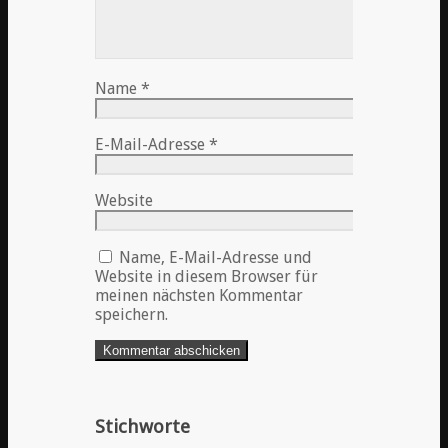
Name
*
E-Mail-Adresse
*
Website
Name, E-Mail-Adresse und
Website in diesem Browser für
meinen nächsten Kommentar
speichern.
Stichworte