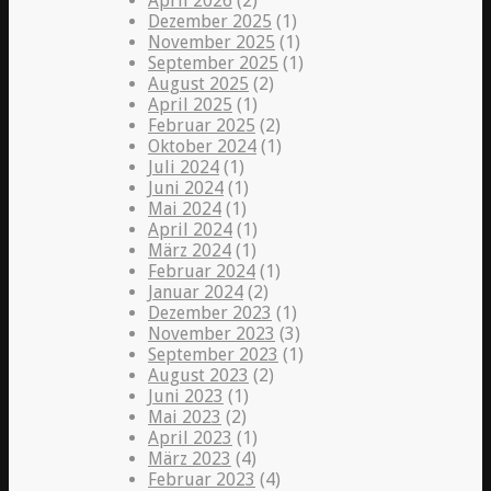
April 2026
(2)
Dezember 2025
(1)
November 2025
(1)
September 2025
(1)
August 2025
(2)
April 2025
(1)
Februar 2025
(2)
Oktober 2024
(1)
Juli 2024
(1)
Juni 2024
(1)
Mai 2024
(1)
April 2024
(1)
März 2024
(1)
Februar 2024
(1)
Januar 2024
(2)
Dezember 2023
(1)
November 2023
(3)
September 2023
(1)
August 2023
(2)
Juni 2023
(1)
Mai 2023
(2)
April 2023
(1)
März 2023
(4)
Februar 2023
(4)