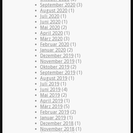
September 2020
(3)
August 2020
(1)
Juli 2020
(1)
Juni 2020
(1)
Mai 2020
(2)
April 2020
(1)
März 2020
(3)
Februar 2020
(1)
Januar 2020
(2)
Dezember 2019
(1)
November 2019
(1)
Oktober 2019
(2)
September 2019
(1)
August 2019
(1)
Juli 2019
(1)
Juni 2019
(4)
Mai 2019
(2)
April 2019
(1)
März 2019
(5)
Februar 2019
(2)
Januar 2019
(1)
Dezember 2018
(1)
November 2018
(1)