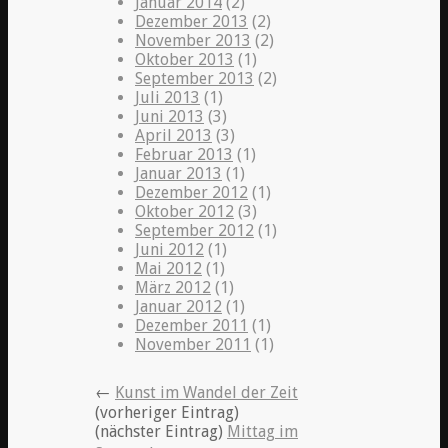
Januar 2014
(2)
Dezember 2013
(2)
November 2013
(2)
Oktober 2013
(1)
September 2013
(2)
Juli 2013
(1)
Juni 2013
(3)
April 2013
(3)
Februar 2013
(1)
Januar 2013
(1)
Dezember 2012
(1)
Oktober 2012
(3)
September 2012
(1)
Juni 2012
(1)
Mai 2012
(1)
März 2012
(1)
Januar 2012
(1)
Dezember 2011
(1)
November 2011
(1)
←
Kunst im Wandel der Zeit
(vorheriger Eintrag)
(nächster Eintrag)
Mittag im