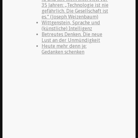
35 Jahren: „Technologie ist nie
gefährlich. Die Gesellschaft ist
es.“ (Joseph Weizenbaum)
Wittgenstein, Sprache und
(künstliche) Intelligenz
Betreutes Denken. Die neue
Lust an der Unmündigkeit
Heute mehr denn je:
Gedanken schenken