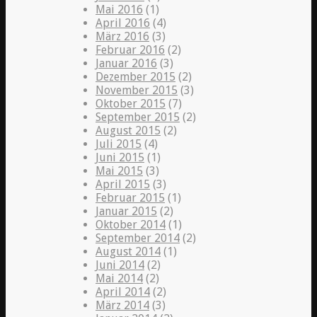
Mai 2016
(1)
April 2016
(4)
März 2016
(3)
Februar 2016
(2)
Januar 2016
(3)
Dezember 2015
(2)
November 2015
(3)
Oktober 2015
(7)
September 2015
(2)
August 2015
(2)
Juli 2015
(4)
Juni 2015
(1)
Mai 2015
(3)
April 2015
(3)
Februar 2015
(1)
Januar 2015
(2)
Oktober 2014
(1)
September 2014
(2)
August 2014
(1)
Juni 2014
(2)
Mai 2014
(2)
April 2014
(2)
März 2014
(3)