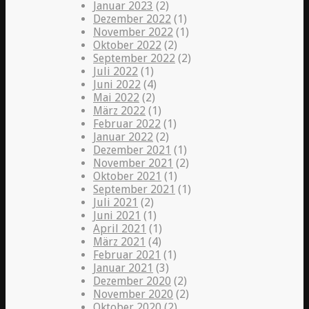
Januar 2023
(2)
Dezember 2022
(1)
November 2022
(1)
Oktober 2022
(2)
September 2022
(2)
Juli 2022
(1)
Juni 2022
(4)
Mai 2022
(2)
März 2022
(1)
Februar 2022
(1)
Januar 2022
(2)
Dezember 2021
(1)
November 2021
(2)
Oktober 2021
(1)
September 2021
(1)
Juli 2021
(2)
Juni 2021
(1)
April 2021
(1)
März 2021
(4)
Februar 2021
(1)
Januar 2021
(3)
Dezember 2020
(2)
November 2020
(2)
Oktober 2020
(2)