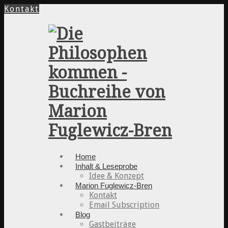
Kontakt
Home
Inhalt & Leseprobe
Idee & Konzept
Marion Fuglewicz-Bren
Kontakt
Email Subscription
Blog
Gastbeiträge