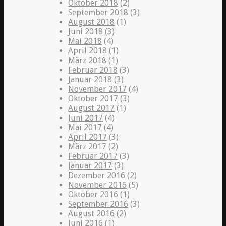
Oktober 2018
(2)
September 2018
(3)
August 2018
(1)
Juni 2018
(3)
Mai 2018
(4)
April 2018
(1)
März 2018
(1)
Februar 2018
(3)
Januar 2018
(3)
November 2017
(4)
Oktober 2017
(3)
August 2017
(1)
Juni 2017
(4)
Mai 2017
(4)
April 2017
(3)
März 2017
(2)
Februar 2017
(3)
Januar 2017
(3)
Dezember 2016
(2)
November 2016
(5)
Oktober 2016
(1)
September 2016
(3)
August 2016
(2)
Juni 2016
(1)