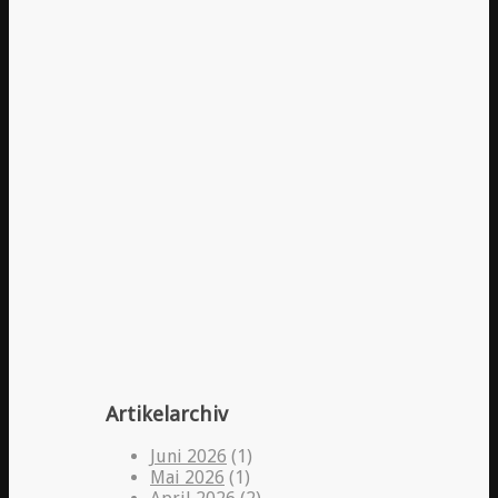
Artikelarchiv
Juni 2026
(1)
Mai 2026
(1)