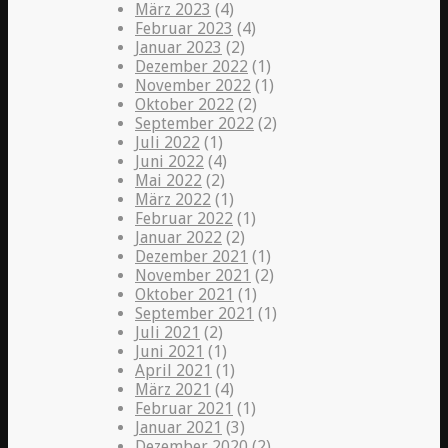
März 2023
(4)
Februar 2023
(4)
Januar 2023
(2)
Dezember 2022
(1)
November 2022
(1)
Oktober 2022
(2)
September 2022
(2)
Juli 2022
(1)
Juni 2022
(4)
Mai 2022
(2)
März 2022
(1)
Februar 2022
(1)
Januar 2022
(2)
Dezember 2021
(1)
November 2021
(2)
Oktober 2021
(1)
September 2021
(1)
Juli 2021
(2)
Juni 2021
(1)
April 2021
(1)
März 2021
(4)
Februar 2021
(1)
Januar 2021
(3)
Dezember 2020
(2)