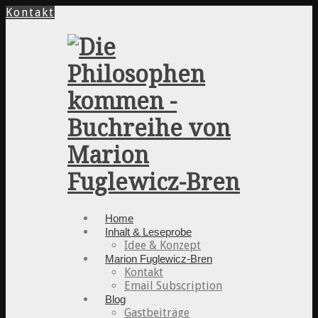
Kontakt
Home
Inhalt & Leseprobe
Idee & Konzept
Marion Fuglewicz-Bren
Kontakt
Email Subscription
Blog
Gastbeiträge