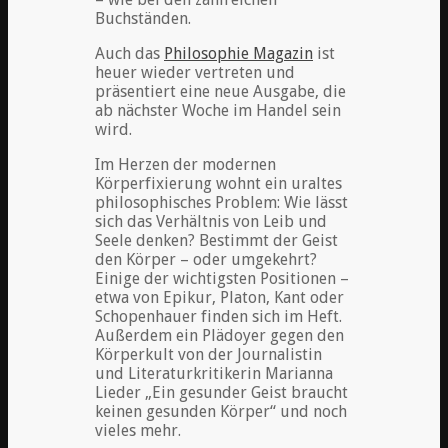
Buchständen.
Auch das
Philosophie Magazin
ist
heuer wieder vertreten und
präsentiert eine neue Ausgabe, die
ab nächster Woche im Handel sein
wird.
Im Herzen der modernen
Körperfixierung wohnt ein uraltes
philosophisches Problem: Wie lässt
sich das Verhältnis von Leib und
Seele denken? Bestimmt der Geist
den Körper – oder umgekehrt?
Einige der wichtigsten Positionen –
etwa von Epikur, Platon, Kant oder
Schopenhauer finden sich im Heft.
Außerdem ein Plädoyer gegen den
Körperkult von der Journalistin
und Literaturkritikerin Marianna
Lieder „Ein gesunder Geist braucht
keinen gesunden Körper“ und noch
vieles mehr.