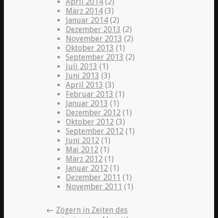
April 2014
(2)
März 2014
(3)
Januar 2014
(2)
Dezember 2013
(2)
November 2013
(2)
Oktober 2013
(1)
September 2013
(2)
Juli 2013
(1)
Juni 2013
(3)
April 2013
(3)
Februar 2013
(1)
Januar 2013
(1)
Dezember 2012
(1)
Oktober 2012
(3)
September 2012
(1)
Juni 2012
(1)
Mai 2012
(1)
März 2012
(1)
Januar 2012
(1)
Dezember 2011
(1)
November 2011
(1)
←
Zögern in Zeiten des