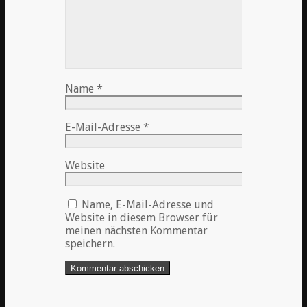
Name
*
E-Mail-Adresse
*
Website
Name, E-Mail-Adresse und
Website in diesem Browser für
meinen nächsten Kommentar
speichern.