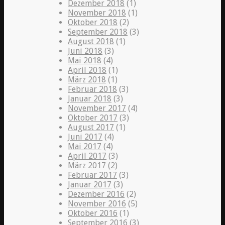
Dezember 2018
(1)
November 2018
(1)
Oktober 2018
(2)
September 2018
(3)
August 2018
(1)
Juni 2018
(3)
Mai 2018
(4)
April 2018
(1)
März 2018
(1)
Februar 2018
(3)
Januar 2018
(3)
November 2017
(4)
Oktober 2017
(3)
August 2017
(1)
Juni 2017
(4)
Mai 2017
(4)
April 2017
(3)
März 2017
(2)
Februar 2017
(3)
Januar 2017
(3)
Dezember 2016
(2)
November 2016
(5)
Oktober 2016
(1)
September 2016
(3)