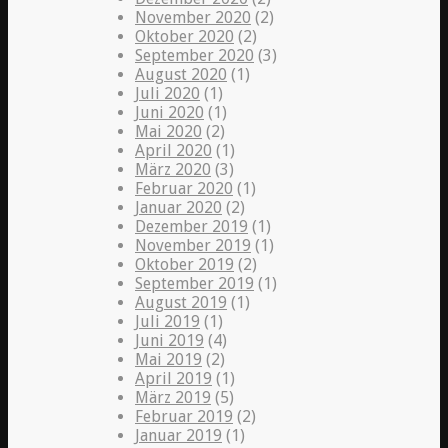
November 2020
(2)
Oktober 2020
(2)
September 2020
(3)
August 2020
(1)
Juli 2020
(1)
Juni 2020
(1)
Mai 2020
(2)
April 2020
(1)
März 2020
(3)
Februar 2020
(1)
Januar 2020
(2)
Dezember 2019
(1)
November 2019
(1)
Oktober 2019
(2)
September 2019
(1)
August 2019
(1)
Juli 2019
(1)
Juni 2019
(4)
Mai 2019
(2)
April 2019
(1)
März 2019
(5)
Februar 2019
(2)
Januar 2019
(1)