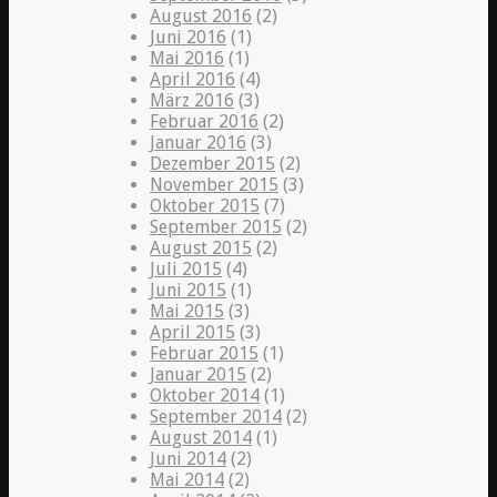
August 2016
(2)
Juni 2016
(1)
Mai 2016
(1)
April 2016
(4)
März 2016
(3)
Februar 2016
(2)
Januar 2016
(3)
Dezember 2015
(2)
November 2015
(3)
Oktober 2015
(7)
September 2015
(2)
August 2015
(2)
Juli 2015
(4)
Juni 2015
(1)
Mai 2015
(3)
April 2015
(3)
Februar 2015
(1)
Januar 2015
(2)
Oktober 2014
(1)
September 2014
(2)
August 2014
(1)
Juni 2014
(2)
Mai 2014
(2)