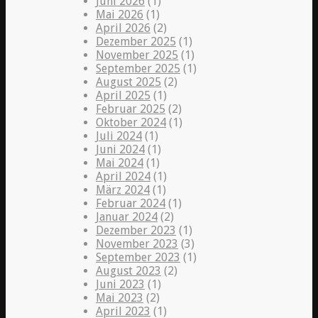
Juni 2026
(1)
Mai 2026
(1)
April 2026
(2)
Dezember 2025
(1)
November 2025
(1)
September 2025
(1)
August 2025
(2)
April 2025
(1)
Februar 2025
(2)
Oktober 2024
(1)
Juli 2024
(1)
Juni 2024
(1)
Mai 2024
(1)
April 2024
(1)
März 2024
(1)
Februar 2024
(1)
Januar 2024
(2)
Dezember 2023
(1)
November 2023
(3)
September 2023
(1)
August 2023
(2)
Juni 2023
(1)
Mai 2023
(2)
April 2023
(1)