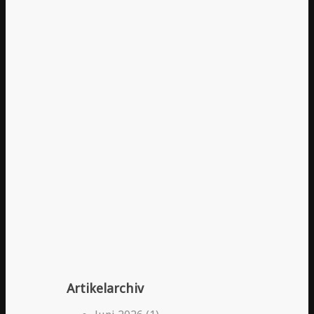
Artikelarchiv