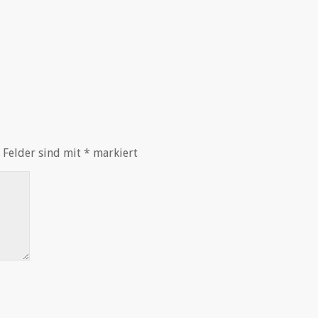
 Felder sind mit
*
markiert