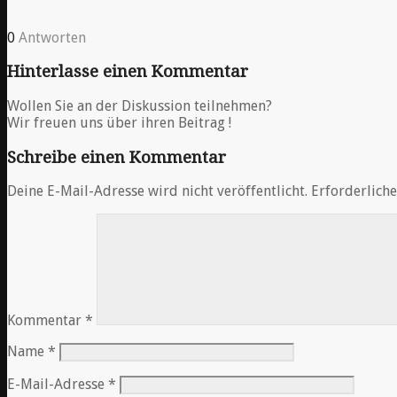
0
Antworten
Hinterlasse einen Kommentar
Wollen Sie an der Diskussion teilnehmen?
Wir freuen uns über ihren Beitrag !
Schreibe einen Kommentar
Deine E-Mail-Adresse wird nicht veröffentlicht.
Erforderliche
Kommentar
*
Name
*
E-Mail-Adresse
*