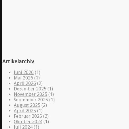
Artikelarchiv
Juni 2026
(1)
Mai 2026
(1)
April 2026
(2)
Dezember 2025
(1)
November 2025
(1)
September 2025
(1)
August 2025
(2)
April 2025
(1)
Februar 2025
(2)
Oktober 2024
(1)
Juli 2024
(1)